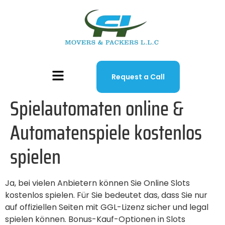
Request a Call
Spielautomaten online &
Automatenspiele kostenlos
spielen
Ja, bei vielen Anbietern können Sie Online Slots
kostenlos spielen. Für Sie bedeutet das, dass Sie nur
auf offiziellen Seiten mit GGL-Lizenz sicher und legal
spielen können. Bonus-Kauf-Optionen in Slots