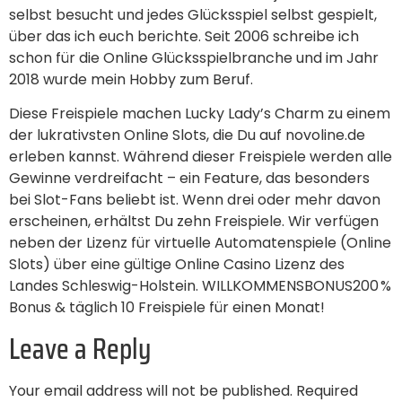
selbst besucht und jedes Glücksspiel selbst gespielt,
über das ich euch berichte. Seit 2006 schreibe ich
schon für die Online Glücksspielbranche und im Jahr
2018 wurde mein Hobby zum Beruf.
Diese Freispiele machen Lucky Lady’s Charm zu einem
der lukrativsten Online Slots, die Du auf novoline.de
erleben kannst. Während dieser Freispiele werden alle
Gewinne verdreifacht – ein Feature, das besonders
bei Slot-Fans beliebt ist. Wenn drei oder mehr davon
erscheinen, erhältst Du zehn Freispiele. Wir verfügen
neben der Lizenz für virtuelle Automatenspiele (Online
Slots) über eine gültige Online Casino Lizenz des
Landes Schleswig-Holstein. WILLKOMMENSBONUS200 %
Bonus & täglich 10 Freispiele für einen Monat!
Leave a Reply
Your email address will not be published.
Required