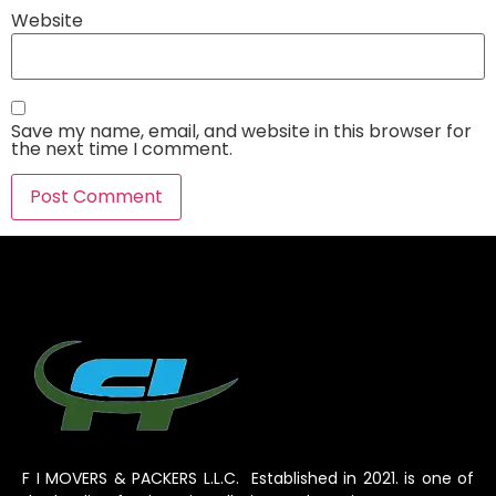
Website
Save my name, email, and website in this browser for
the next time I comment.
F I MOVERS & PACKERS L.L.C. Established in 2021. is one of