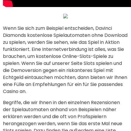
Wenn Sie sich zum Beispiel entscheiden, Davinci
Diamonds kostenlose Spielautomaten ohne Download
zu spielen, werden Sie sehen, wie das Spiel in Aktion
funktioniert. Eine Internetverbindung ist alles, was Sie
brauchen, um kostenlose Online-Slots-Spiele zu
spielen. Wenn Sie auf unserer Seite Slots spielen und
die Demoversion gegen ein riskanteres Spiel mit
Echtgeld eintauschen möchten, dann bieten wir Ihnen
eine Fülle an Empfehlungen für ein für Sie passendes
Casino an.
Begriffe, die wir Ihnen in den einzelnen Rezensionen
der Spielautomaten anhand von Beispielen näher
erklären werden und die oft von Profispielern
herangezogen werden, wenn Sie das erste Mal neue
Slots spielen. Dazu finden Sie außerdem eine Liste