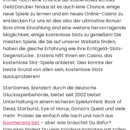
Geld.Darüber hinaus ist es auch eine Chance, einige
neue Spiele zu lernen und ein neues Online-Casino zu
entdecken.Für uns ist dies also der ultimative Bonus!
Boni ohne Einzahlung sind eine weitere hervorragende
Möglichkeit, einige kostenlose Slots zu genießen! Die
meisten Spiele, die Sie auf unserer Website finden,
haben die gleiche Erfahrung wie ihre Echtgeld-Slots-
Gegenstücke . Erstens hilft Ihnen ein Casino, das
kostenlose Slot-Spiele anbietet. Dies könnte der
beste Grund von allen sein, kostenlose Slots
auszuprobieren!
StarGames, lizenziert durch die deutsche
Glücksspielbehörde, bietet seit 2002 bietet
Unterhaltung in einem sicheren Spielumfeld. Book of
Dead, Starburst, Eye of Horus, Gonzo’s Quest und viele
mehr. Probier sie einfach alle nach und nach aus
boomerang bet
– aber was brauchst Du dafür?
Darunter findest Du viele Sonderautomaten mit tollen