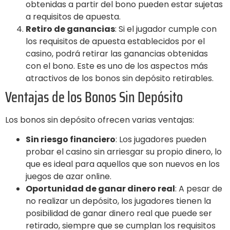
obtenidas a partir del bono pueden estar sujetas
a requisitos de apuesta.
Retiro de ganancias
: Si el jugador cumple con
los requisitos de apuesta establecidos por el
casino, podrá retirar las ganancias obtenidas
con el bono. Este es uno de los aspectos más
atractivos de los bonos sin depósito retirables.
Ventajas de los Bonos Sin Depósito
Los bonos sin depósito ofrecen varias ventajas:
Sin riesgo financiero
: Los jugadores pueden
probar el casino sin arriesgar su propio dinero, lo
que es ideal para aquellos que son nuevos en los
juegos de azar online.
Oportunidad de ganar dinero real
: A pesar de
no realizar un depósito, los jugadores tienen la
posibilidad de ganar dinero real que puede ser
retirado, siempre que se cumplan los requisitos