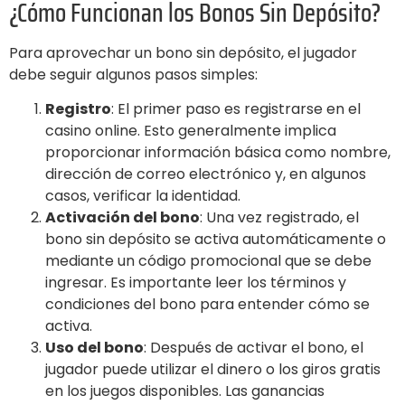
¿Cómo Funcionan los Bonos Sin Depósito?
Para aprovechar un bono sin depósito, el jugador
debe seguir algunos pasos simples:
Registro
: El primer paso es registrarse en el
casino online. Esto generalmente implica
proporcionar información básica como nombre,
dirección de correo electrónico y, en algunos
casos, verificar la identidad.
Activación del bono
: Una vez registrado, el
bono sin depósito se activa automáticamente o
mediante un código promocional que se debe
ingresar. Es importante leer los términos y
condiciones del bono para entender cómo se
activa.
Uso del bono
: Después de activar el bono, el
jugador puede utilizar el dinero o los giros gratis
en los juegos disponibles. Las ganancias