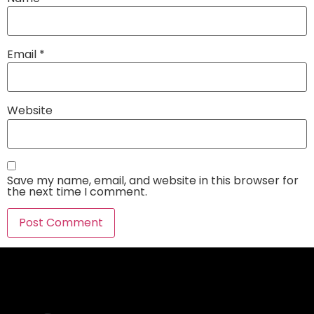
Email
*
Website
Save my name, email, and website in this browser for
the next time I comment.