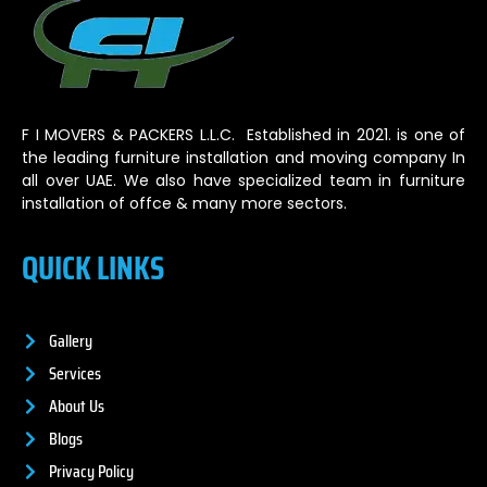
F I MOVERS & PACKERS L.L.C. Established in 2021. is one of
the leading furniture installation and moving company In
all over UAE. We also have specialized team in furniture
installation of offce & many more sectors.
QUICK LINKS
Gallery
Services
About Us
Blogs
Privacy Policy