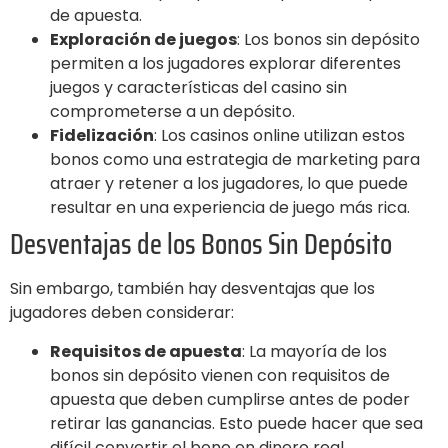
de apuesta.
Exploración de juegos
: Los bonos sin depósito
permiten a los jugadores explorar diferentes
juegos y características del casino sin
comprometerse a un depósito.
Fidelización
: Los casinos online utilizan estos
bonos como una estrategia de marketing para
atraer y retener a los jugadores, lo que puede
resultar en una experiencia de juego más rica.
Desventajas de los Bonos Sin Depósito
Sin embargo, también hay desventajas que los
jugadores deben considerar:
Requisitos de apuesta
: La mayoría de los
bonos sin depósito vienen con requisitos de
apuesta que deben cumplirse antes de poder
retirar las ganancias. Esto puede hacer que sea
difícil convertir el bono en dinero real.