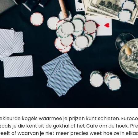
ekleurde kogels waarmee je prijzen kunt schieten. Euroco
als je die kent uit de gokhal of het Cafe om de hoek. Pre
eelt of waarvan je niet meer precies weet hoe ze in elkaar