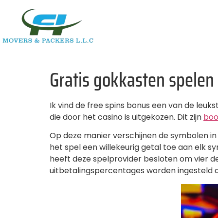
Gratis gokkasten spelen
Ik vind de free spins bonus een van de leuks
die door het casino is uitgekozen. Dit zijn
bo
Op deze manier verschijnen de symbolen in
het spel een willekeurig getal toe aan elk
heeft deze spelprovider besloten om vier d
uitbetalingspercentages worden ingesteld d