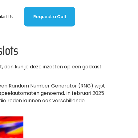
ntact Us
Request a Call
slots
gt, dan kun je deze inzetten op een gokkast
n een Random Number Generator (RNG) wijst
f speelautomaten genoemd. In februari 2025
die reden kunnen ook verschillende