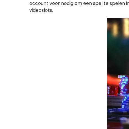
account voor nodig om een spel te spelen i
videoslots.