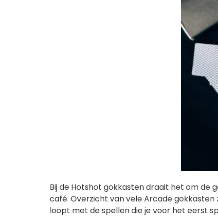
Bij de Hotshot gokkasten draait het om de g
café. Overzicht van vele Arcade gokkasten zo
loopt met de spellen die je voor het eerst sp