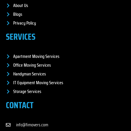
About Us
Blogs
Privacy Policy
SERVICES
Apartment Moving Services
Office Moving Services
Handyman Services
IT Equipment Moving Services
Storage Services
CONTACT
info@fimovers.com