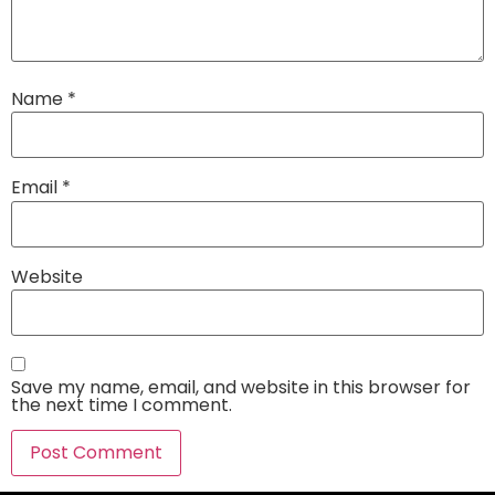
Name
*
Email
*
Website
Save my name, email, and website in this browser for
the next time I comment.