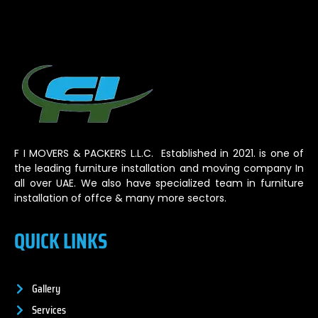
F I MOVERS & PACKERS L.L.C. Established in 2021. is one of
the leading furniture installation and moving company In
all over UAE. We also have specialized team in furniture
installation of offce & many more sectors.
QUICK LINKS
Gallery
Services