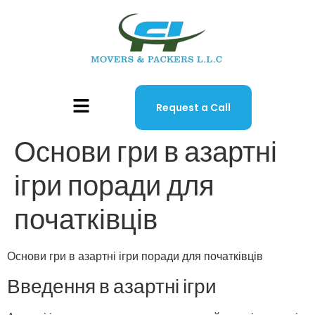
Request a Call
Основи гри в азартні
ігри поради для
початківців
Основи гри в азартні ігри поради для початківців
Введення в азартні ігри