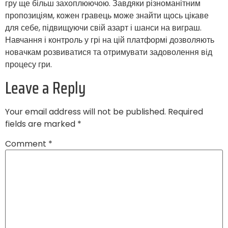
гру ще більш захоплюючою. Завдяки різноманітним
пропозиціям, кожен гравець може знайти щось цікаве
для себе, підвищуючи свій азарт і шанси на виграш.
Навчання і контроль у грі на цій платформі дозволяють
новачкам розвиватися та отримувати задоволення від
процесу гри.
Leave a Reply
Your email address will not be published.
Required
fields are marked
*
Comment
*