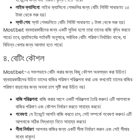
লাইভ ক্যাসিনো
: লাইভ ক্যাসিনো গেমগুলির জন্য বেটিং লিমিট সাধারণত ২৫
টাকা থেকে শুরু হয়।
স্লট গেম
: স্লট গেমগুলিতে বেটিং লিমিট সাধারণত ১ টাকা থেকে শুরু হয়।
Mostbet ব্যবহারকারীদের জন্য একটি সুবিধা হলো তারা তাদের বাজি বৃদ্ধি করতে
পারে। তবে, প্ল্যাটফর্মের শর্তাবলী অনুসারে, সর্বাধিক বেটিং পরিমাণ নির্ধারিত থাকে, যা
বিভিন্ন খেলার জন্য আলাদা হতে পারে।
৪. বেটিং কৌশল
Mostbet-এ সফলভাবে বেটিং করার জন্য কিছু কৌশল অবলম্বন করা উচিত।
ব্যবহারকারীদের উচিত তাদের বাজির পরিমাণ পরিকল্পনা করা এবং কখনোই তাদের বাজির
পরিমাণ বাড়ানোর জন্য অযথা চাপ সৃষ্টি করা উচিত নয়।
বাজি পরিকল্পনা
: বাজি করার আগে একটি পরিকল্পনা তৈরি করুন। এটি আপনাকে
বাজির পরিমাণ এবং কৌশল নির্ধারণ করতে সাহায্য করবে।
গবেষণা
: যে ইভেন্টে আপনি বাজি করতে চান, সেই সম্পর্কে গবেষণা করুন। এটি
আপনাকে সঠিক সিদ্ধান্ত নিতে সাহায্য করবে।
সীমা নির্ধারণ
: আপনার বাজির জন্য একটি সীমা নির্ধারণ করুন এবং সেই সীমার
মধ্যে থাকুন।