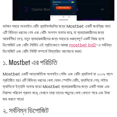
বর্তমান সময়ে অনলাইন বেটিং প্ল্যাটফর্মগুলির মধ্যে Mostbet একটি জনপ্রিয় নাম।
এটি বিভিন্ন ধরনের গেম এবং বেটিং অপশন অফার করে, যা ব্যবহারকারীদের জন্য
আকর্ষণীয়। তবে, নতুন ব্যবহারকারীদের জন্য সবচেয়ে গুরুত্বপূর্ণ একটি বিষয় হলো
ডিপোজিট এবং বেটিং লিমিট। এই প্রতিবেদনে আমরা
mostbet bd2
-এ সর্বনিম্ন
ডিপোজিট এবং বেটিং লিমিট সম্পর্কে বিস্তারিত আলোচনা করব।
১. Mostbet এর পরিচিতি
Mostbet একটি আন্তর্জাতিক অনলাইন গেমিং এবং বেটিং প্ল্যাটফর্ম যা ২০০৯ সালে
প্রতিষ্ঠিত হয়। এটি বিভিন্ন ধরনের খেলা যেমন স্পোর্টস বেটিং, ক্যাসিনো গেম, লাইভ
ক্যাসিনো ইত্যাদি অফার করে। Mostbet ব্যবহারকারীদের জন্য একটি সহজ এবং
নিরাপদ পরিবেশ প্রদান করে, যেখানে তারা তাদের পছন্দের খেলা খেলতে পারে এবং টাকা
জয় করতে পারে।
২. সর্বনিম্ন ডিপোজিট