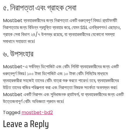
৫. নিরাপত্তা এবং গ্রাহক সেবা
Mostbet ব্যবহারকারীদের জন্য নিরাপত্তা একটি গুরুত্বপূর্ণ বিষয়। প্ল্যাটফর্মটি
নিরাপত্তার জন্য বিভিন্ন প্রযুক্তি ব্যবহার করে, যেমন SSL এনক্রিপশন। এছাড়াও,
গ্রাহক সেবা বিভাগ ২৪/৭ উপলব্ধ রয়েছে, যা ব্যবহারকারীদের যেকোনো সমস্যা
সমাধানে সহায়তা করে।
৬. উপসংহার
Mostbet-এ সর্বনিম্ন ডিপোজিট এবং বেটিং লিমিট ব্যবহারকারীদের জন্য একটি
গুরুত্বপূর্ণ বিষয়। ১০০ টাকা ডিপোজিট এবং ১০ টাকা বেটিং লিমিটের মাধ্যমে
ব্যবহারকারীরা সহজেই তাদের বেটিং যাত্রা শুরু করতে পারেন। তবে, ব্যবহারকারীদের
উচিত তাদের বাজির পরিকল্পনা করা এবং নিরাপত্তা বিষয়ক সতর্কতা অবলম্বন করা।
Mostbet একটি নিরাপদ এবং সুবিধাজনক প্ল্যাটফর্ম, যা ব্যবহারকারীদের জন্য একটি
উত্তেজনাপূর্ণ বেটিং অভিজ্ঞতা প্রদান করে।
Tagged
mostbet-bd2
Leave a Reply