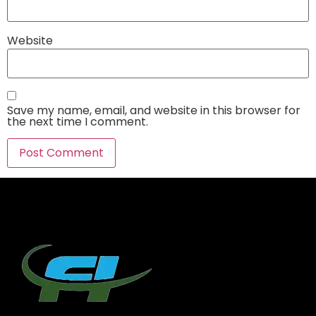
Website
Save my name, email, and website in this browser for
the next time I comment.