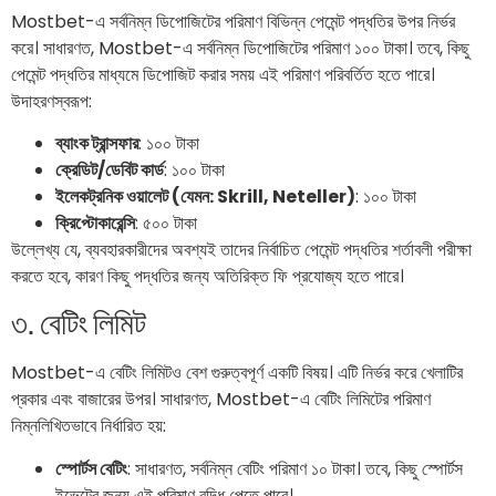
Mostbet-এ সর্বনিম্ন ডিপোজিটের পরিমাণ বিভিন্ন পেমেন্ট পদ্ধতির উপর নির্ভর
করে। সাধারণত, Mostbet-এ সর্বনিম্ন ডিপোজিটের পরিমাণ ১০০ টাকা। তবে, কিছু
পেমেন্ট পদ্ধতির মাধ্যমে ডিপোজিট করার সময় এই পরিমাণ পরিবর্তিত হতে পারে।
উদাহরণস্বরূপ:
ব্যাংক ট্রান্সফার
: ১০০ টাকা
ক্রেডিট/ডেবিট কার্ড
: ১০০ টাকা
ইলেকট্রনিক ওয়ালেট (যেমন: Skrill, Neteller)
: ১০০ টাকা
ক্রিপ্টোকারেন্সি
: ৫০০ টাকা
উল্লেখ্য যে, ব্যবহারকারীদের অবশ্যই তাদের নির্বাচিত পেমেন্ট পদ্ধতির শর্তাবলী পরীক্ষা
করতে হবে, কারণ কিছু পদ্ধতির জন্য অতিরিক্ত ফি প্রযোজ্য হতে পারে।
৩. বেটিং লিমিট
Mostbet-এ বেটিং লিমিটও বেশ গুরুত্বপূর্ণ একটি বিষয়। এটি নির্ভর করে খেলাটির
প্রকার এবং বাজারের উপর। সাধারণত, Mostbet-এ বেটিং লিমিটের পরিমাণ
নিম্নলিখিতভাবে নির্ধারিত হয়:
স্পোর্টস বেটিং
: সাধারণত, সর্বনিম্ন বেটিং পরিমাণ ১০ টাকা। তবে, কিছু স্পোর্টস
ইভেন্টের জন্য এই পরিমাণ বৃদ্ধি পেতে পারে।