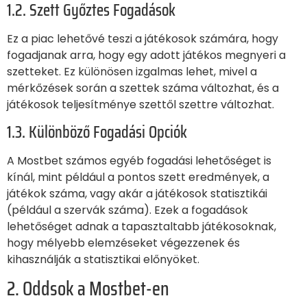
1.2. Szett Győztes Fogadások
Ez a piac lehetővé teszi a játékosok számára, hogy
fogadjanak arra, hogy egy adott játékos megnyeri a
szetteket. Ez különösen izgalmas lehet, mivel a
mérkőzések során a szettek száma változhat, és a
játékosok teljesítménye szettől szettre változhat.
1.3. Különböző Fogadási Opciók
A Mostbet számos egyéb fogadási lehetőséget is
kínál, mint például a pontos szett eredmények, a
játékok száma, vagy akár a játékosok statisztikái
(például a szervák száma). Ezek a fogadások
lehetőséget adnak a tapasztaltabb játékosoknak,
hogy mélyebb elemzéseket végezzenek és
kihasználják a statisztikai előnyöket.
2. Oddsok a Mostbet-en