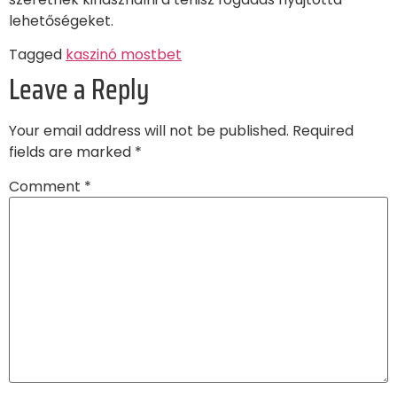
lehetőségeket.
Tagged
kaszinó mostbet
Leave a Reply
Your email address will not be published.
Required
fields are marked
*
Comment
*