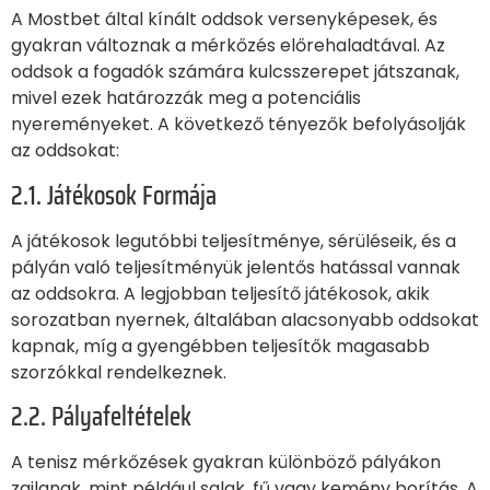
A Mostbet által kínált oddsok versenyképesek, és
gyakran változnak a mérkőzés előrehaladtával. Az
oddsok a fogadók számára kulcsszerepet játszanak,
mivel ezek határozzák meg a potenciális
nyereményeket. A következő tényezők befolyásolják
az oddsokat:
2.1. Játékosok Formája
A játékosok legutóbbi teljesítménye, sérüléseik, és a
pályán való teljesítményük jelentős hatással vannak
az oddsokra. A legjobban teljesítő játékosok, akik
sorozatban nyernek, általában alacsonyabb oddsokat
kapnak, míg a gyengébben teljesítők magasabb
szorzókkal rendelkeznek.
2.2. Pályafeltételek
A tenisz mérkőzések gyakran különböző pályákon
zajlanak, mint például salak, fű vagy kemény borítás. A