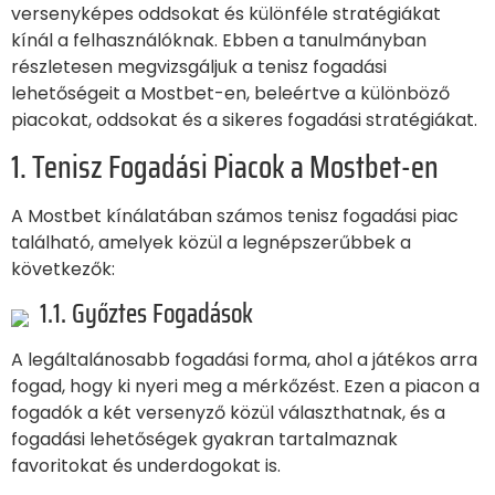
versenyképes oddsokat és különféle stratégiákat
kínál a felhasználóknak. Ebben a tanulmányban
részletesen megvizsgáljuk a tenisz fogadási
lehetőségeit a Mostbet-en, beleértve a különböző
piacokat, oddsokat és a sikeres fogadási stratégiákat.
1. Tenisz Fogadási Piacok a Mostbet-en
A Mostbet kínálatában számos tenisz fogadási piac
található, amelyek közül a legnépszerűbbek a
következők:
1.1. Győztes Fogadások
A legáltalánosabb fogadási forma, ahol a játékos arra
fogad, hogy ki nyeri meg a mérkőzést. Ezen a piacon a
fogadók a két versenyző közül választhatnak, és a
fogadási lehetőségek gyakran tartalmaznak
favoritokat és underdogokat is.