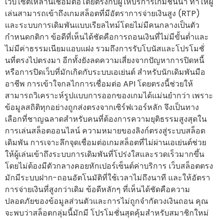
เว็บไซต์เหล่านี้เชื่อมต่อโดยตรงกับผู้ให้บริการเกมชั้นนำ ทำให้ผู้
เล่นสามารถเข้าถึงเกมสล็อตที่มีอัตราการจ่ายเงินสูง (RTP)
และระบบการเดิมพันแบบเรียลไทม์โดยไม่มีคนกลางเป็นตัว
กำหนดกติกา ข้อดีที่เห็นได้ชัดคือการถอนเงินที่ไม่มีขั้นต่ำและ
ไม่มีค่าธรรมเนียมแอบแฝง รวมถึงการรับโบนัสและโปรโมชั่
นที่ตรงไปตรงมา อีกทั้งยังลดความเสี่ยงจากปัญหาการปิดหนี้
หรือการปิดเว็บที่มักเกิดกับระบบเอเย่นต์ สำหรับนักเดิมพันมือ
อาชีพ การเข้าใจกลไกการเชื่อมต่อ API โดยตรงนี้ช่วยให้
สามารถวิเคราะห์รูปแบบการออกของเกมได้แม่นยำกว่า เพราะ
ข้อมูลสถิติทุกอย่างถูกส่งตรงจากเซิร์ฟเวอร์หลัก จึงเป็นทาง
เลือกที่ชาญฉลาดสำหรับคนที่ต้องการความยุติธรรมสูงสุดใน
การเล่นสล็อตออนไลน์ ความหมายของลิงก์ตรงสู่ระบบสล็อต
เดิมพัน การเจาะลึกจุดเชื่อมต่อเกมสล็อตที่ไม่ผ่านเอเย่นต์ช่วย
ให้ผู้เล่นเข้าถึงระบบการเดิมพันที่โปร่งใสและรวดเร็วมากขึ้น
โดยไม่ต้องมีตัวกลางคอยหักเปอร์เซ็นต์ค่าบริการ เว็บสล็อตตรง
มักมีระบบฝาก-ถอนอัตโนมัติที่ใช้เวลาไม่ถึงนาที และให้อัตรา
การจ่ายเงินที่สูงกว่าเดิม ข้อดีหลักๆ ที่เห็นได้ชัดคือความ
ปลอดภัยของข้อมูลส่วนตัวและการไม่ถูกจำกัดวงเงินถอน คุณ
จะพบว่าสล็อตกลุ่มนี้มักมี โปรโมชั่นสุดคุ้มสำหรับสมาชิกใหม่