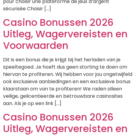
pour choisir une plateforme de jeux d’argent
sécurisée Choisir […]
Casino Bonussen 2026 ️
Uitleg, Wagervereisten en
Voorwaarden
Dit is een bonus die je krijgt bij het herladen van je
speeltegoed. Je hoeft dus geen storting te doen om
hiervan te profiteren. Wij hebben voor jou ongetwijfeld
ook exclusieve aanbiedingen en een exclusieve bonus
klaarstaan om van te profiteren! We raden alleen
veilige, gelicentieerde en betrouwbare casinosites
aan. Als je op een link […]
Casino Bonussen 2026 ️
Uitleg, Wagervereisten en