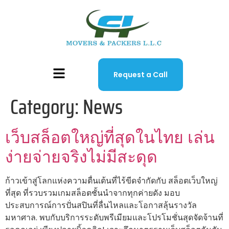
Request a Call
Category:
News
เว็บสล็อตใหญ่ที่สุดในไทย เล่น
ง่ายจ่ายจริงไม่มีสะดุด
ก้าวเข้าสู่โลกแห่งความตื่นเต้นที่ไร้ขีดจำกัดกับ สล็อตเว็บใหญ่
ที่สุด ที่รวบรวมเกมสล็อตชั้นนำจากทุกค่ายดัง มอบ
ประสบการณ์การปั่นสปินที่ลื่นไหลและโอกาสลุ้นรางวัล
มหาศาล. พบกับบริการระดับพรีเมียมและโปรโมชั่นสุดจัดจ้านที่