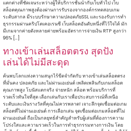
แตกต่างที่ชัดเจนระหว่างผู้ให้บริการชั้นนำกับเว็บทั่วไป เว็บ
สล็อตคุณภาพสูงต้องผ่านการรับรองจากองค์กรทดสอบเกม
ระดับสากล มีระบบรักษาความปลอดภัยSSL และรองรับการทำ
ธุรกรรมผ่านคริปโตเคอเรนซี เว็บสล็อตอันดับหนึ่งที่ไว้ใจได้ มัก
มีเกมจากค่ายดังหลายค่ายพร้อมอัตราการจ่ายเงิน RTP สูงกว่า
96% […]
ทางเข้าเล่นสล็อตตรง สุดปัง
เล่นได้ไม่มีสะดุด
ค้นพบโลกแห่งความสนุกไร้ขีดจำกัดกับ ทางเข้าเล่นสล็อตตรง
ที่มั่นคง ปลอดภัย และไม่ผ่านเอเย่นต์ เพลิดเพลินกับเกมสล็อต
คุณภาพสูง โบนัสแตกจริง จ่ายหนัก สล็อต พร้อมบริการที่
รวดเร็วทันใจที่สุด เลือกเล่นกับเราเพื่อประสบการณ์ที่เหนือ
ระดับและเงินรางวัลที่คุณไม่ควรพลาด! เจาะลึกจุดเชื่อมต่อเกม
สล็อตที่ไม่ผ่านเอเย่นต์ การเลือกเล่น จุดเชื่อมต่อเกมสล็อตที่ไม่
ผ่านเอเย่นต์ ถือเป็นกลยุทธ์สำคัญสำหรับผู้เล่นที่ต้องการความ
โปร่งใสและความรวดเร็วในการทำธุรกรรมทางการเงิน โดย