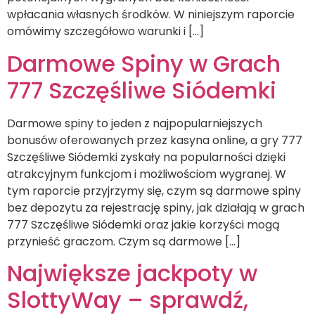
wpłacania własnych środków. W niniejszym raporcie
omówimy szczegółowo warunki i […]
Darmowe Spiny w Grach
777 Szczęśliwe Siódemki
Darmowe spiny to jeden z najpopularniejszych
bonusów oferowanych przez kasyna online, a gry 777
Szczęśliwe Siódemki zyskały na popularności dzięki
atrakcyjnym funkcjom i możliwościom wygranej. W
tym raporcie przyjrzymy się, czym są darmowe spiny
bez depozytu za rejestrację spiny, jak działają w grach
777 Szczęśliwe Siódemki oraz jakie korzyści mogą
przynieść graczom. Czym są darmowe […]
Największe jackpoty w
SlottyWay – sprawdź,