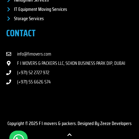
IT Equipment Moving Services
Storage Services
CONTACT
info@fimovers.com
F I MOVERS & PACKERS LLC, SCHON BUSINESS PARK DIP, DUBAI
(+971) 52 2727 972
(+971) 55 6626 574
Copyright © 2025 F I movers & packers. Designed By Zeeze Developers