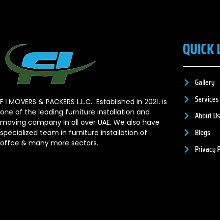
QUICK 
Gallery
Services
F I MOVERS & PACKERS L.L.C. Established in 2021. is
one of the leading furniture installation and
About Us
moving company In all over UAE. We also have
Blogs
specialized team in furniture installation of
offce & many more sectors.
Privacy P