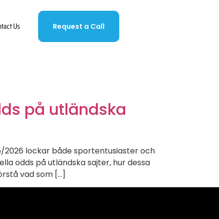
ntact Us
Request a Call
ds på utländska
5/2026 lockar både sportentusiaster och
ella odds på utländska sajter, hur dessa
örstå vad som […]