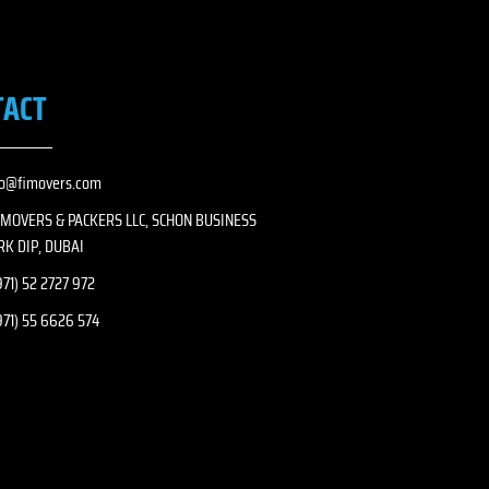
TACT
fo@fimovers.com
I MOVERS & PACKERS LLC, SCHON BUSINESS
RK DIP, DUBAI
71) 52 2727 972
971) 55 6626 574