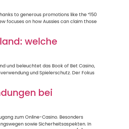
hanks to generous promotions like the “150
view focuses on how Aussies can claim those
hland: welche
land und beleuchtet das Book of Bet Casino‚
usverwendung und Spielerschutz. Der Fokus
ndungen bei
r Zugang zum Online-Casino. Besonders
ungswegen sowie Sicherheitsaspekten. In