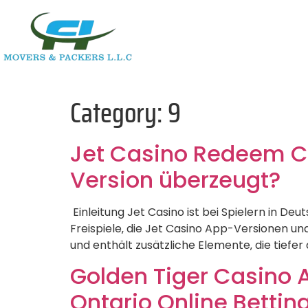
Category:
9
Jet Casino Redeem Co
Version überzeugt?
Einleitung Jet Casino ist bei Spielern in D
Freispiele‚ die Jet Casino App-Versionen un
und enthält zusätzliche Elemente‚ die tiefer
Golden Tiger Casino 
Ontario Online Bettin