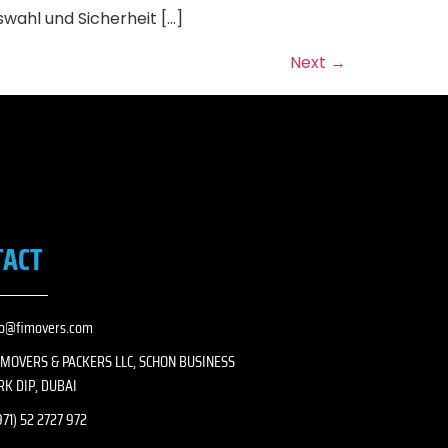
wahl und Sicherheit […]
Next
→
TACT
fo@fimovers.com
I MOVERS & PACKERS LLC, SCHON BUSINESS
RK DIP, DUBAI
71) 52 2727 972