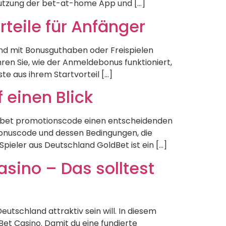
 Nutzung der bet-at-home App und […]
teile für Anfänger
d mit Bonusguthaben oder Freispielen
ahren Sie, wie der Anmeldebonus funktioniert,
e aus ihrem Startvorteil […]
 einen Blick
denbet promotionscode einen entscheidenden
Bonuscode und dessen Bedingungen, die
Spieler aus Deutschland GoldBet ist ein […]
asino – Das solltest
Deutschland attraktiv sein will. In diesem
et Casino. Damit du eine fundierte