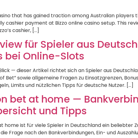
sino that has gained traction among Australian players t
ly cashier payment at Bizzo online casino setup. This re
zo’s cashier, […]
view für Spieler aus Deutsc
s bei Online-Slots
Blick — dieser Artikel richtet sich an Spieler aus Deutsch
of Bet” sowie allgemeine Fragen zu Einsatzgrenzen‚ Bon
eln‚ Limits und nützlichen Tipps für deutsche Nutzer. […]
von bet at home — Bankverbi
ersicht und Tipps
at home ist für viele Spieler in Deutschland ein beliebte
 die Frage nach den Bankverbindungen, Ein- und Auszahl