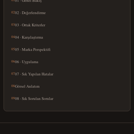
01 · Genel Bakış
02
02 · Değerlendirme
03
03 · Ortak Kriterler
04
04 · Karşılaştırma
05
05 · Marka Perspektifi
06
06 · Uygulama
07
07 · Sık Yapılan Hatalar
08
Görsel Anlatım
09
08 · Sık Sorulan Sorular