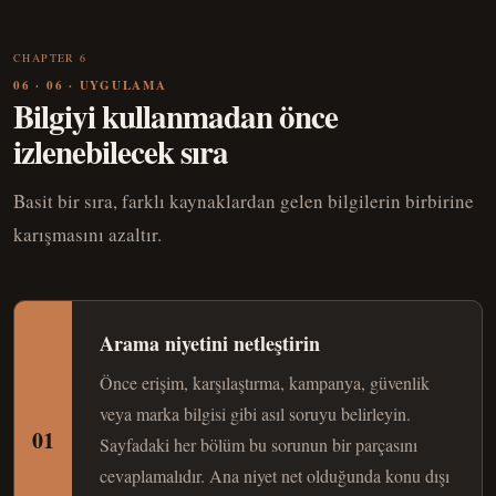
06 · 06 · UYGULAMA
Bilgiyi kullanmadan önce
izlenebilecek sıra
Basit bir sıra, farklı kaynaklardan gelen bilgilerin birbirine
karışmasını azaltır.
Arama niyetini netleştirin
Önce erişim, karşılaştırma, kampanya, güvenlik
veya marka bilgisi gibi asıl soruyu belirleyin.
01
Sayfadaki her bölüm bu sorunun bir parçasını
cevaplamalıdır. Ana niyet net olduğunda konu dışı