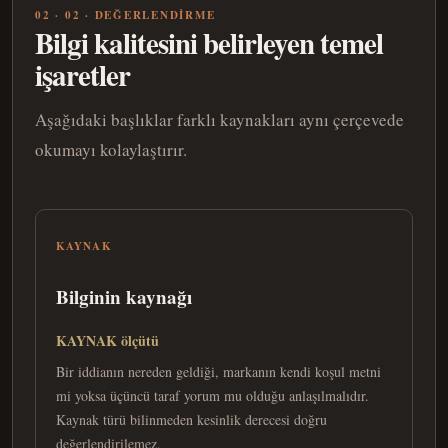
02 · 02 · DEĞERLENDIRME
Bilgi kalitesini belirleyen temel
işaretler
Aşağıdaki başlıklar farklı kaynakları aynı çerçevede
okumayı kolaylaştırır.
KAYNAK
Bilginin kaynağı
KAYNAK ölçütü
Bir iddianın nereden geldiği, markanın kendi koşul metni
mi yoksa üçüncü taraf yorum mu olduğu anlaşılmalıdır.
Kaynak türü bilinmeden kesinlik derecesi doğru
değerlendirilemez.