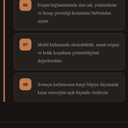
06
Erişim bağlantılarında alan adı, yönlendirme
ve hesap güvenliği konularını birbirinden
ayırın.
07
Mobil kullanımda okunabilirlik, menü erişimi
ve kritik koşulların görünürlüğünü
değerlendirin.
08
Sonuçta kullanıcının hangi bilgiye dayanarak
karar vereceğini açık biçimde özetleyin.