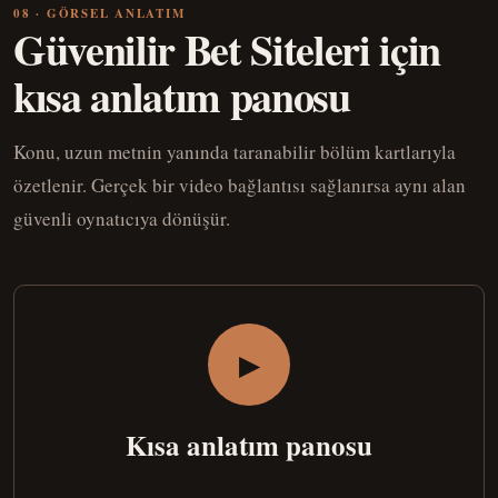
08 · GÖRSEL ANLATIM
Güvenilir Bet Siteleri için
kısa anlatım panosu
Konu, uzun metnin yanında taranabilir bölüm kartlarıyla
özetlenir. Gerçek bir video bağlantısı sağlanırsa aynı alan
güvenli oynatıcıya dönüşür.
▶
Kısa anlatım panosu