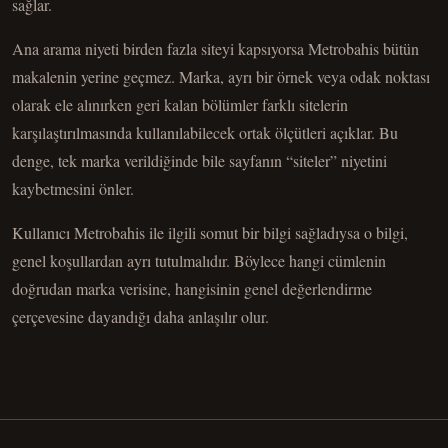
sağlar.
Ana arama niyeti birden fazla siteyi kapsıyorsa Metrobahis bütün
makalenin yerine geçmez. Marka, ayrı bir örnek veya odak noktası
olarak ele alınırken geri kalan bölümler farklı sitelerin
karşılaştırılmasında kullanılabilecek ortak ölçütleri açıklar. Bu
denge, tek marka verildiğinde bile sayfanın “siteler” niyetini
kaybetmesini önler.
Kullanıcı Metrobahis ile ilgili somut bir bilgi sağladıysa o bilgi,
genel koşullardan ayrı tutulmalıdır. Böylece hangi cümlenin
doğrudan marka verisine, hangisinin genel değerlendirme
çerçevesine dayandığı daha anlaşılır olur.