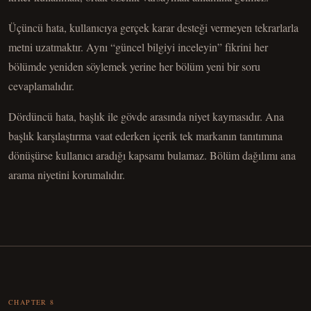
Üçüncü hata, kullanıcıya gerçek karar desteği vermeyen tekrarlarla
metni uzatmaktır. Aynı “güncel bilgiyi inceleyin” fikrini her
bölümde yeniden söylemek yerine her bölüm yeni bir soru
cevaplamalıdır.
Dördüncü hata, başlık ile gövde arasında niyet kaymasıdır. Ana
başlık karşılaştırma vaat ederken içerik tek markanın tanıtımına
dönüşürse kullanıcı aradığı kapsamı bulamaz. Bölüm dağılımı ana
arama niyetini korumalıdır.