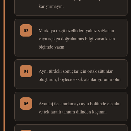
karıştırmayın.
03
Markaya özgü özellikleri yalnız sağlanan
veya açıkça doğrulanmış bilgi varsa kesin
biçimde yazın.
04
Aynı türdeki sonuçlar için ortak sütunlar
oluşturun; böylece eksik alanlar görünür olur.
05
Avantaj ile sınırlamayı aynı bölümde ele alın
ve tek taraflı tanıtım dilinden kaçının.