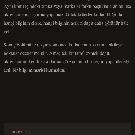
Aynı konu içindeki siteler veya markalar farklı başlıklarla anlatılırsa
okuyucu karşılaştırma yapamaz. Ortak kriterler kullanıldığında
hangi bilginin eksik, hangi bilginin açık olduğu daha görünür hâle
gelir.
Sonuç bölümüne ulaşmadan önce kullanıcının kararını etkileyen
noktalar özetlenmelidir. Amaç tek bir tarafı övmek değil,
okuyucunun kendi koşullarına göre anlamlı bir seçim yapabileceği
açık bir bilgi mimarisi kurmaktır.