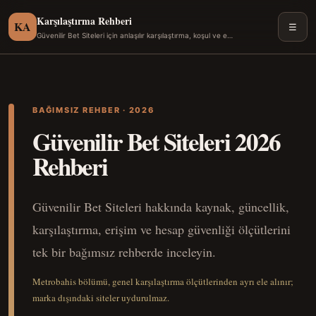
Karşılaştırma Rehberi
KA
☰
Güvenilir Bet Siteleri için anlaşılır karşılaştırma, koşul ve erişim bilgileri
BAĞIMSIZ REHBER · 2026
Güvenilir Bet Siteleri 2026
Rehberi
Güvenilir Bet Siteleri hakkında kaynak, güncellik,
karşılaştırma, erişim ve hesap güvenliği ölçütlerini
tek bir bağımsız rehberde inceleyin.
Metrobahis bölümü, genel karşılaştırma ölçütlerinden ayrı ele alınır;
marka dışındaki siteler uydurulmaz.