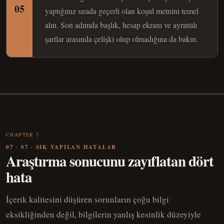
05
yaptığınız sırada geçerli olan koşul metnini temel
alın. Son adımda başlık, hesap ekranı ve ayrıntılı
şartlar arasında çelişki olup olmadığına da bakın.
07 · 07 · SIK YAPILAN HATALAR
Araştırma sonucunu zayıflatan dört
hata
İçerik kalitesini düşüren sorunların çoğu bilgi
eksikliğinden değil, bilgilerin yanlış kesinlik düzeyiyle