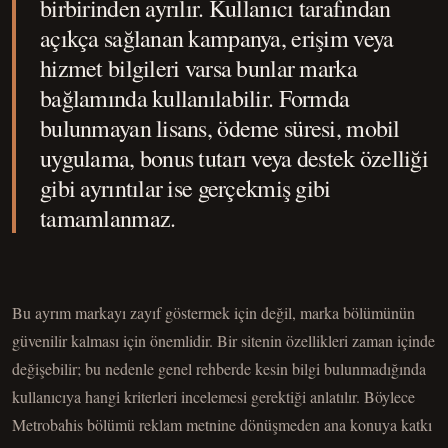
birbirinden ayrılır. Kullanıcı tarafından
açıkça sağlanan kampanya, erişim veya
hizmet bilgileri varsa bunlar marka
bağlamında kullanılabilir. Formda
bulunmayan lisans, ödeme süresi, mobil
uygulama, bonus tutarı veya destek özelliği
gibi ayrıntılar ise gerçekmiş gibi
tamamlanmaz.
Bu ayrım markayı zayıf göstermek için değil, marka bölümünün
güvenilir kalması için önemlidir. Bir sitenin özellikleri zaman içinde
değişebilir; bu nedenle genel rehberde kesin bilgi bulunmadığında
kullanıcıya hangi kriterleri incelemesi gerektiği anlatılır. Böylece
Metrobahis bölümü reklam metnine dönüşmeden ana konuya katkı