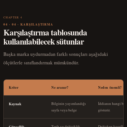
04 · 04 · KARŞILAŞTIRMA
Karşılaştırma tablosunda
kullanılabilecek sütunlar
Başka marka uydurmadan farklı sonuçları aşağıdaki
ölçütlerle sınıflandırmak mümkündür.
Kriter
Ne aranır?
Neden önemli?
Kaynak
Bilginin yayımlandığı
İddianın hangi bağ
sayfa veya belge
gösterir.
Güncellik
Tarih ve değişiklik
Değişken koşulları