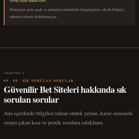
Ortak ölçüt kullan özeti
Sonuçları aynı açık ve anlaşılır sütunlarla karşılaştırın; eksik bilgiyi
tahmin ederek doldurmayın.
09 · 08 · SIK SORULAN SORULAR
Güvenilir Bet Siteleri hakkında sık
sorulan sorular
Ana içerikteki bilgileri tekrar etmek yerine, karar sırasında
ortaya çıkan kısa ve pratik sorulara odaklanır.