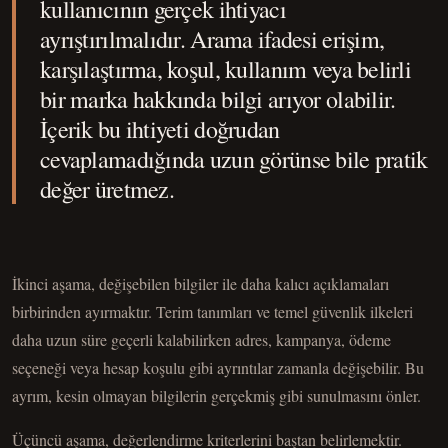
kullanıcının gerçek ihtiyacı
ayrıştırılmalıdır. Arama ifadesi erişim,
karşılaştırma, koşul, kullanım veya belirli
bir marka hakkında bilgi arıyor olabilir.
İçerik bu ihtiyeti doğrudan
cevaplamadığında uzun görünse bile pratik
değer üretmez.
İkinci aşama, değişebilen bilgiler ile daha kalıcı açıklamaları
birbirinden ayırmaktır. Terim tanımları ve temel güvenlik ilkeleri
daha uzun süre geçerli kalabilirken adres, kampanya, ödeme
seçeneği veya hesap koşulu gibi ayrıntılar zamanla değişebilir. Bu
ayrım, kesin olmayan bilgilerin gerçekmiş gibi sunulmasını önler.
Üçüncü aşama, değerlendirme kriterlerini baştan belirlemektir.