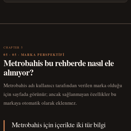
05 · 05 · MARKA PERSPEKTIFI
Metrobahis bu rehberde nasıl ele
alınıyor?
Metrobahis adı kullanıcı tarafından verilen marka olduğu
için sayfada görünür; ancak sağlanmayan özellikler bu
markaya otomatik olarak eklenmez.
Metrobahis için içerikte iki tür bilgi