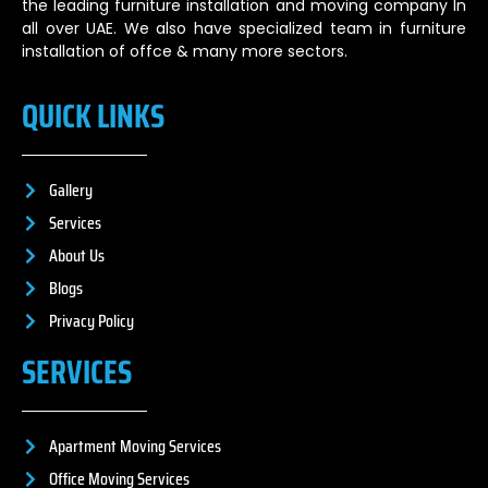
the leading furniture installation and moving company In
all over UAE. We also have specialized team in furniture
installation of offce & many more sectors.
QUICK LINKS
Gallery
Services
About Us
Blogs
Privacy Policy
SERVICES
Apartment Moving Services
Office Moving Services