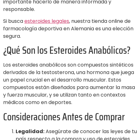
importante hacerlo de manera informada y
responsable.
Si busca
esteroides legales
, nuestra tienda online de
farmacología deportiva en Alemania es una elección
segura.
¿Qué Son los Esteroides Anabólicos?
Los esteroides anabólicos son compuestos sintéticos
derivados de la testosterona, una hormona que juega
un papel crucial en el desarrollo muscular. Estos
compuestos están diseñados para aumentar la masa
y fuerza muscular, y se utilizan tanto en contextos
médicos como en deportes.
Consideraciones Antes de Comprar
Legalidad:
Asegúrate de conocer las leyes de tu
país respecto a la compra y uso de esteroides