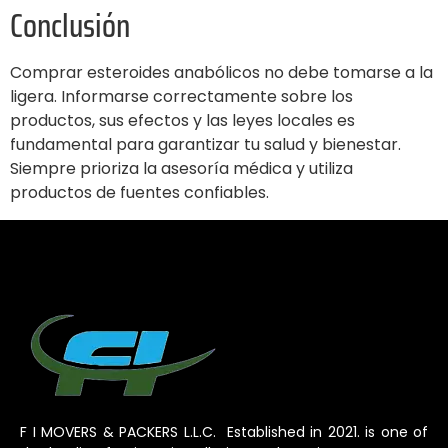
Conclusión
Comprar esteroides anabólicos no debe tomarse a la
ligera. Informarse correctamente sobre los
productos, sus efectos y las leyes locales es
fundamental para garantizar tu salud y bienestar.
Siempre prioriza la asesoría médica y utiliza
productos de fuentes confiables.
F I MOVERS & PACKERS L.L.C. Established in 2021. is one of