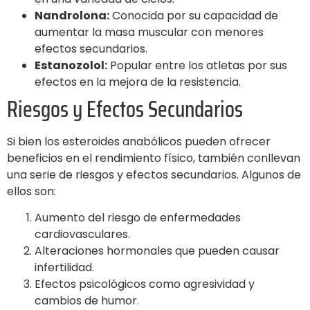
Nandrolona:
Conocida por su capacidad de
aumentar la masa muscular con menores
efectos secundarios.
Estanozolol:
Popular entre los atletas por sus
efectos en la mejora de la resistencia.
Riesgos y Efectos Secundarios
Si bien los esteroides anabólicos pueden ofrecer
beneficios en el rendimiento físico, también conllevan
una serie de riesgos y efectos secundarios. Algunos de
ellos son:
Aumento del riesgo de enfermedades
cardiovasculares.
Alteraciones hormonales que pueden causar
infertilidad.
Efectos psicológicos como agresividad y
cambios de humor.