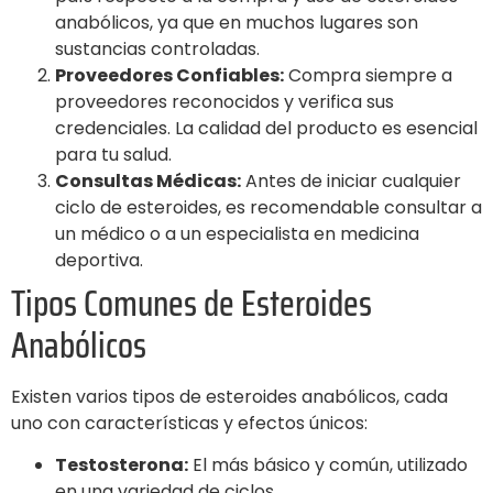
anabólicos, ya que en muchos lugares son
sustancias controladas.
Proveedores Confiables:
Compra siempre a
proveedores reconocidos y verifica sus
credenciales. La calidad del producto es esencial
para tu salud.
Consultas Médicas:
Antes de iniciar cualquier
ciclo de esteroides, es recomendable consultar a
un médico o a un especialista en medicina
deportiva.
Tipos Comunes de Esteroides
Anabólicos
Existen varios tipos de esteroides anabólicos, cada
uno con características y efectos únicos:
Testosterona:
El más básico y común, utilizado
en una variedad de ciclos.