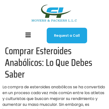
Request a Call
Comprar Esteroides
Anabólicos: Lo Que Debes
Saber
La compra de esteroides anabólicos se ha convertido
en un proceso cada vez más común entre los atletas
y culturistas que buscan mejorar su rendimiento y
aumentar su masa muscular. Sin embargo, es