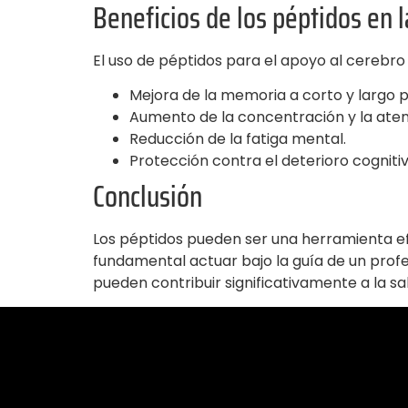
Beneficios de los péptidos en
El uso de péptidos para el apoyo al cerebro
Mejora de la memoria a corto y largo p
Aumento de la concentración y la aten
Reducción de la fatiga mental.
Protección contra el deterioro cogniti
Conclusión
Los péptidos pueden ser una herramienta ef
fundamental actuar bajo la guía de un profe
pueden contribuir significativamente a la sal