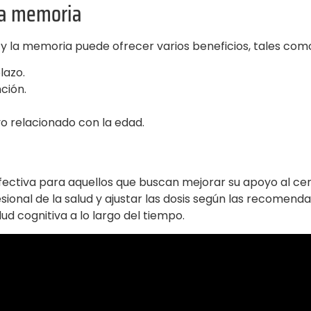
 la memoria
 y la memoria puede ofrecer varios beneficios, tales com
lazo.
ción.
vo relacionado con la edad.
ectiva para aquellos que buscan mejorar su apoyo al cer
sional de la salud y ajustar las dosis según las recomend
ud cognitiva a lo largo del tiempo.