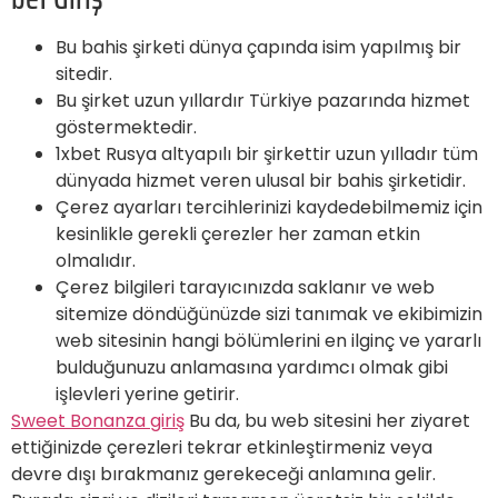
Bu bahis şirketi dünya çapında isim yapılmış bir
sitedir.
Bu şirket uzun yıllardır Türkiye pazarında hizmet
göstermektedir.
1xbet Rusya altyapılı bir şirkettir uzun yılladır tüm
dünyada hizmet veren ulusal bir bahis şirketidir.
Çerez ayarları tercihlerinizi kaydedebilmemiz için
kesinlikle gerekli çerezler her zaman etkin
olmalıdır.
Çerez bilgileri tarayıcınızda saklanır ve web
sitemize döndüğünüzde sizi tanımak ve ekibimizin
web sitesinin hangi bölümlerini en ilginç ve yararlı
bulduğunuzu anlamasına yardımcı olmak gibi
işlevleri yerine getirir.
Sweet Bonanza giriş
Bu da, bu web sitesini her ziyaret
ettiğinizde çerezleri tekrar etkinleştirmeniz veya
devre dışı bırakmanız gerekeceği anlamına gelir.