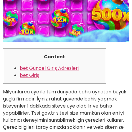
Content
bet Güncel Giriş Adresleri
bet Giriş
Milyonlarca üye ile tüm dünyada bahis oynatan büyük
güçlü firmadır. İçiniz rahat güvende bahis yapmak
isteyenler 1 dakikada siteye üye olabilir ve bahis
yapabilirler. Tssf.gov.tr sitesi, size mümkün olan en iyi
kullanıcı deneyimini sunabilmek için çerezleri kullanır.
Çerez bilgileri tarayıcınızda saklanır ve web sitemize