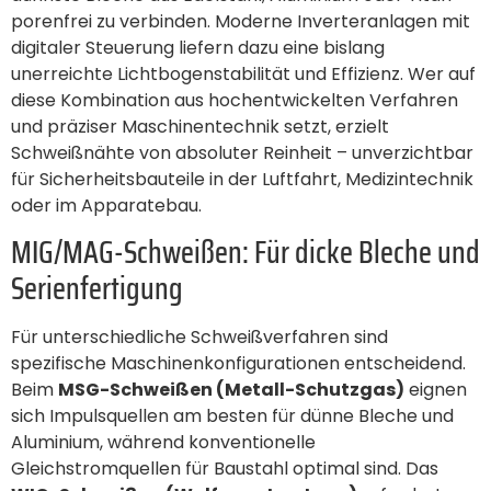
porenfrei zu verbinden. Moderne Inverteranlagen mit
digitaler Steuerung liefern dazu eine bislang
unerreichte Lichtbogenstabilität und Effizienz. Wer auf
diese Kombination aus hochentwickelten Verfahren
und präziser Maschinentechnik setzt, erzielt
Schweißnähte von absoluter Reinheit – unverzichtbar
für Sicherheitsbauteile in der Luftfahrt, Medizintechnik
oder im Apparatebau.
MIG/MAG-Schweißen: Für dicke Bleche und
Serienfertigung
Für unterschiedliche Schweißverfahren sind
spezifische Maschinenkonfigurationen entscheidend.
Beim
MSG-Schweißen (Metall-Schutzgas)
eignen
sich Impulsquellen am besten für dünne Bleche und
Aluminium, während konventionelle
Gleichstromquellen für Baustahl optimal sind. Das