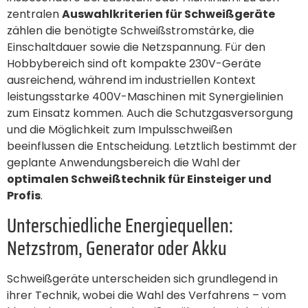
zentralen
Auswahlkriterien für Schweißgeräte
zählen die benötigte Schweißstromstärke, die
Einschaltdauer sowie die Netzspannung. Für den
Hobbybereich sind oft kompakte 230V-Geräte
ausreichend, während im industriellen Kontext
leistungsstarke 400V-Maschinen mit Synergielinien
zum Einsatz kommen. Auch die Schutzgasversorgung
und die Möglichkeit zum Impulsschweißen
beeinflussen die Entscheidung. Letztlich bestimmt der
geplante Anwendungsbereich die Wahl der
optimalen Schweißtechnik für Einsteiger und
Profis
.
Unterschiedliche Energiequellen:
Netzstrom, Generator oder Akku
Schweißgeräte unterscheiden sich grundlegend in
ihrer Technik, wobei die Wahl des Verfahrens – vom