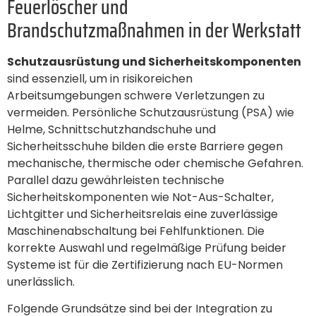
Feuerlöscher und
Brandschutzmaßnahmen in der Werkstatt
Schutzausrüstung und Sicherheitskomponenten
sind essenziell, um in risikoreichen
Arbeitsumgebungen schwere Verletzungen zu
vermeiden. Persönliche Schutzausrüstung (PSA) wie
Helme, Schnittschutzhandschuhe und
Sicherheitsschuhe bilden die erste Barriere gegen
mechanische, thermische oder chemische Gefahren.
Parallel dazu gewährleisten technische
Sicherheitskomponenten wie Not-Aus-Schalter,
Lichtgitter und Sicherheitsrelais eine zuverlässige
Maschinenabschaltung bei Fehlfunktionen. Die
korrekte Auswahl und regelmäßige Prüfung beider
Systeme ist für die Zertifizierung nach EU-Normen
unerlässlich.
Folgende Grundsätze sind bei der Integration zu