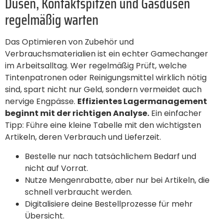
Düsen, Kontaktspitzen und Gasdüsen
regelmäßig warten
Das Optimieren von Zubehör und
Verbrauchsmaterialien ist ein echter Gamechanger
im Arbeitsalltag. Wer regelmäßig Prüft, welche
Tintenpatronen oder Reinigungsmittel wirklich nötig
sind, spart nicht nur Geld, sondern vermeidet auch
nervige Engpässe.
Effizientes Lagermanagement
beginnt mit der richtigen Analyse.
Ein einfacher
Tipp: Führe eine kleine Tabelle mit den wichtigsten
Artikeln, deren Verbrauch und Lieferzeit.
Bestelle nur nach tatsächlichem Bedarf und
nicht auf Vorrat.
Nutze Mengenrabatte, aber nur bei Artikeln, die
schnell verbraucht werden.
Digitalisiere deine Bestellprozesse für mehr
Übersicht.