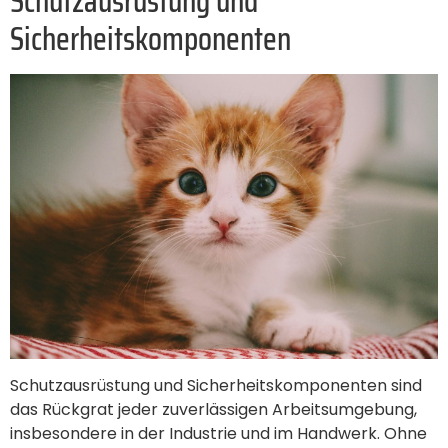
Schutzausrüstung und
Sicherheitskomponenten
Schutzausrüstung und Sicherheitskomponenten sind
das Rückgrat jeder zuverlässigen Arbeitsumgebung,
insbesondere in der Industrie und im Handwerk. Ohne