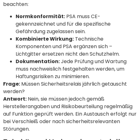
beachten:
Normkonformität:
PSA muss CE-
gekennzeichnet und für die spezifische
Gefährdung zugelassen sein.
Kombinierte Wirkung:
Technische
Komponenten und PSA ergänzen sich –
Lichtgitter ersetzen nicht den Schutzhelm.
Dokumentation:
Jede Prüfung und Wartung
muss nachweislich festgehalten werden, um
Haftungsrisiken zu minimieren.
Frage:
Müssen Sicherheitsrelais jährlich getauscht
werden?
Antwort:
Nein, sie müssen jedoch gemäß
Herstellerangaben und Risikobeurteilung regelmäßig
auf Funktion geprüft werden. Ein Austausch erfolgt nur
bei Verschleiß oder nach sicherheitsrelevanten
Störungen.