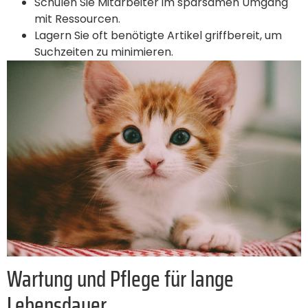
Schulen Sie Mitarbeiter im sparsamen Umgang
mit Ressourcen.
Lagern Sie oft benötigte Artikel griffbereit, um
Suchzeiten zu minimieren.
Wartung und Pflege für lange
Lebensdauer