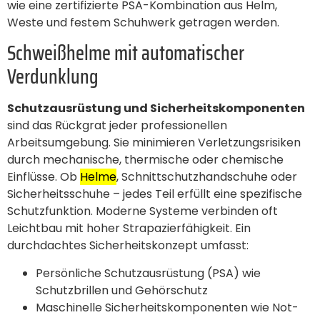
wie eine zertifizierte PSA-Kombination aus Helm,
Weste und festem Schuhwerk getragen werden.
Schweißhelme mit automatischer
Verdunklung
Schutzausrüstung und Sicherheitskomponenten
sind das Rückgrat jeder professionellen
Arbeitsumgebung. Sie minimieren Verletzungsrisiken
durch mechanische, thermische oder chemische
Einflüsse. Ob
Helme
, Schnittschutzhandschuhe oder
Sicherheitsschuhe – jedes Teil erfüllt eine spezifische
Schutzfunktion. Moderne Systeme verbinden oft
Leichtbau mit hoher Strapazierfähigkeit. Ein
durchdachtes Sicherheitskonzept umfasst:
Persönliche Schutzausrüstung (PSA) wie
Schutzbrillen und Gehörschutz
Maschinelle Sicherheitskomponenten wie Not-