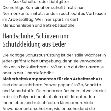
Aus-Schalter oder Lichtgitter
Die richtige Kombination schafft nicht nur
Normenkonformität, sondern auch echtes Vertrauen
im Arbeitsalltag. Wer hier spart, riskiert
Menschenleben und Betriebsausfälle.
Handschuhe, Schürzen und
Schutzkleidung aus Leder
Die richtige Schutzausrüstung ist der stille Wächter in
jeder gefährlichen Umgebung, denn sie verwandelt
Risiken in kalkulierbare Größen. Ob auf der Baustelle
oder in der Chemiefabrik –
Sicherheitskomponenten für den Arbeitsschutz
sind der unsichtbare Panzer gegen Stöße, Schnitte
und Schadstoffe. Ein moderner Bauhelm etwa vereint
robuste Polycarbonatschalen mit dämpfenden
Innenleben und rutschfesten Kinnriemen. Viele
Anwender unterschätzen, wie entscheidend die