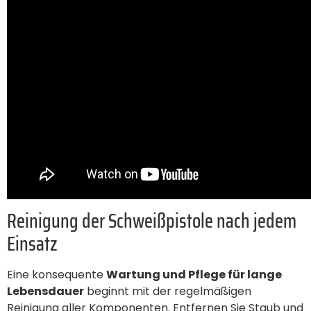
Reinigung der Schweißpistole nach jedem
Einsatz
Eine konsequente
Wartung und Pflege für lange
Lebensdauer
beginnt mit der regelmäßigen
Reinigung aller Komponenten. Entfernen Sie Staub und