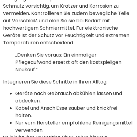
Schmutz vorsichtig, um Kratzer und Korrosion zu
vermeiden. Kontrollieren Sie zudem bewegliche Teile
auf Verschleiß und ölen Sie sie bei Bedarf mit
hochwertigem Schmiermittel. Für elektronische
Geräte ist der Schutz vor Feuchtigkeit und extremen
Temperaturen entscheidend.
„Denken Sie voraus: Ein einmaliger
Pflegeaufwand ersetzt oft den kostspieligen
Neukauf.“
Integrieren Sie diese Schritte in Ihren Alltag:
Geräte nach Gebrauch abkühlen lassen und
abdecken.
Kabel und Anschlüsse sauber und knickfrei
halten.
Nur vom Hersteller empfohlene Reinigungsmittel
verwenden.