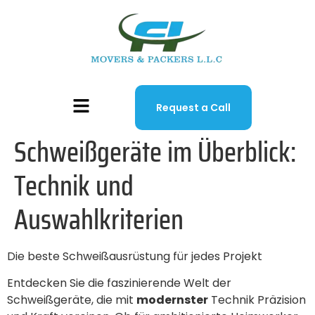
Request a Call
Schweißgeräte im Überblick:
Technik und
Auswahlkriterien
Die beste Schweißausrüstung für jedes Projekt
Entdecken Sie die faszinierende Welt der
Schweißgeräte, die mit
modernster
Technik Präzision