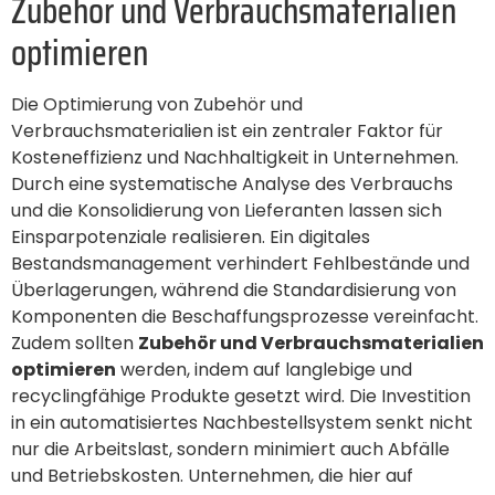
Zubehör und Verbrauchsmaterialien
optimieren
Die Optimierung von Zubehör und
Verbrauchsmaterialien ist ein zentraler Faktor für
Kosteneffizienz und Nachhaltigkeit in Unternehmen.
Durch eine systematische Analyse des Verbrauchs
und die Konsolidierung von Lieferanten lassen sich
Einsparpotenziale realisieren. Ein digitales
Bestandsmanagement verhindert Fehlbestände und
Überlagerungen, während die Standardisierung von
Komponenten die Beschaffungsprozesse vereinfacht.
Zudem sollten
Zubehör und Verbrauchsmaterialien
optimieren
werden, indem auf langlebige und
recyclingfähige Produkte gesetzt wird. Die Investition
in ein automatisiertes Nachbestellsystem senkt nicht
nur die Arbeitslast, sondern minimiert auch Abfälle
und Betriebskosten. Unternehmen, die hier auf