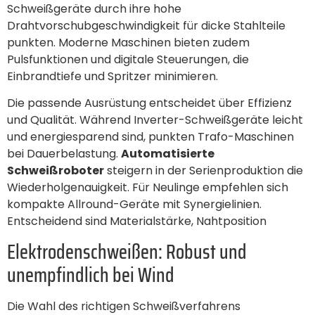
Schweißgeräte durch ihre hohe
Drahtvorschubgeschwindigkeit für dicke Stahlteile
punkten. Moderne Maschinen bieten zudem
Pulsfunktionen und digitale Steuerungen, die
Einbrandtiefe und Spritzer minimieren.
Die passende Ausrüstung entscheidet über Effizienz
und Qualität. Während Inverter-Schweißgeräte leicht
und energiesparend sind, punkten Trafo-Maschinen
bei Dauerbelastung.
Automatisierte
Schweißroboter
steigern in der Serienproduktion die
Wiederholgenauigkeit. Für Neulinge empfehlen sich
kompakte Allround-Geräte mit Synergielinien.
Entscheidend sind Materialstärke, Nahtposition
Elektrodenschweißen: Robust und
unempfindlich bei Wind
Die Wahl des richtigen Schweißverfahrens