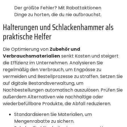
Der größte Fehler? Mit Rabattaktionen
Dinge zu horten, die du nie aufbrauchst.
Halterungen und Schlackenhammer als
praktische Helfer
Die Optimierung von
Zubehör und
Verbrauchsmaterialien
senkt Kosten und steigert
die Effizienz im Unternehmen. Analysieren Sie
regelmäßig den Verbrauch, um Engpässe zu
vermeiden und Bestellprozesse zu straffen. Setzen Sie
auf digitale Bestandsverwaltung, um
Nachbestellungen automatisch auszulösen. Prüfen Sie
außerdem Alternativen wie nachhaltige oder
wiederbefüllbare Produkte, die Abfall reduzieren.
Standardisieren Sie Materialien, um
Mengenrabatte zu sichern.