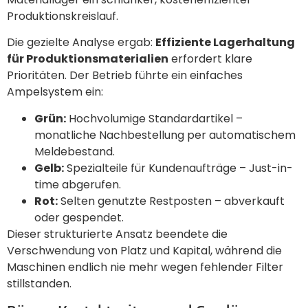
Produktionskreislauf.
Die gezielte Analyse ergab:
Effiziente Lagerhaltung
für Produktionsmaterialien
erfordert klare
Prioritäten. Der Betrieb führte ein einfaches
Ampelsystem ein:
Grün:
Hochvolumige Standardartikel –
monatliche Nachbestellung per automatischem
Meldebestand.
Gelb:
Spezialteile für Kundenaufträge – Just-in-
time abgerufen.
Rot:
Selten genutzte Restposten – abverkauft
oder gespendet.
Dieser strukturierte Ansatz beendete die
Verschwendung von Platz und Kapital, während die
Maschinen endlich nie mehr wegen fehlender Filter
stillstanden.