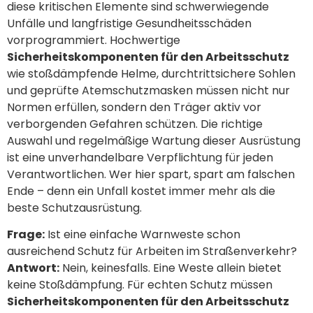
diese kritischen Elemente sind schwerwiegende
Unfälle und langfristige Gesundheitsschäden
vorprogrammiert. Hochwertige
Sicherheitskomponenten für den Arbeitsschutz
wie stoßdämpfende Helme, durchtrittsichere Sohlen
und geprüfte Atemschutzmasken müssen nicht nur
Normen erfüllen, sondern den Träger aktiv vor
verborgenden Gefahren schützen. Die richtige
Auswahl und regelmäßige Wartung dieser Ausrüstung
ist eine unverhandelbare Verpflichtung für jeden
Verantwortlichen. Wer hier spart, spart am falschen
Ende – denn ein Unfall kostet immer mehr als die
beste Schutzausrüstung.
Frage:
Ist eine einfache Warnweste schon
ausreichend Schutz für Arbeiten im Straßenverkehr?
Antwort:
Nein, keinesfalls. Eine Weste allein bietet
keine Stoßdämpfung. Für echten Schutz müssen
Sicherheitskomponenten für den Arbeitsschutz