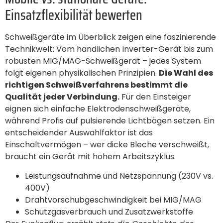
Einsatzflexibilität bewerten
Schweißgeräte im Überblick zeigen eine faszinierende
Technikwelt: Vom handlichen Inverter-Gerät bis zum
robusten MIG/MAG-Schweißgerät – jedes System
folgt eigenen physikalischen Prinzipien.
Die Wahl des
richtigen Schweißverfahrens bestimmt die
Qualität jeder Verbindung.
Für den Einsteiger
eignen sich einfache Elektrodenschweißgeräte,
während Profis auf pulsierende Lichtbögen setzen. Ein
entscheidender Auswahlfaktor ist das
Einschaltvermögen – wer dicke Bleche verschweißt,
braucht ein Gerät mit hohem Arbeitszyklus.
Leistungsaufnahme und Netzspannung (230V vs.
400V)
Drahtvorschubgeschwindigkeit bei MIG/MAG
Schutzgasverbrauch und Zusatzwerkstoffe