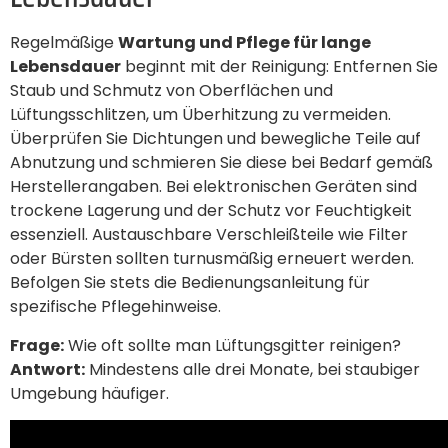
Regelmäßige
Wartung und Pflege für lange
Lebensdauer
beginnt mit der Reinigung: Entfernen Sie
Staub und Schmutz von Oberflächen und
Lüftungsschlitzen, um Überhitzung zu vermeiden.
Überprüfen Sie Dichtungen und bewegliche Teile auf
Abnutzung und schmieren Sie diese bei Bedarf gemäß
Herstellerangaben. Bei elektronischen Geräten sind
trockene Lagerung und der Schutz vor Feuchtigkeit
essenziell. Austauschbare Verschleißteile wie Filter
oder Bürsten sollten turnusmäßig erneuert werden.
Befolgen Sie stets die Bedienungsanleitung für
spezifische Pflegehinweise.
Frage:
Wie oft sollte man Lüftungsgitter reinigen?
Antwort:
Mindestens alle drei Monate, bei staubiger
Umgebung häufiger.