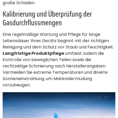
große Schäden.
Kalibrierung und Überprüfung der
Gasdurchflussmengen
Eine regelmäßige Wartung und Pflege für lange
Lebensdauer Ihres Geräts beginnt mit der richtigen
Reinigung und dem Schutz vor Staub und Feuchtigkeit.
Langfristige Produktpflege
umfasst zudem die
Kontrolle von beweglichen Teilen sowie die
rechtzeitige Schmierung nach Herstellerangaben.
Vermeiden Sie extreme Temperaturen und direkte
Sonneneinstrahlung, um Materialermüdung
vorzubeugen.