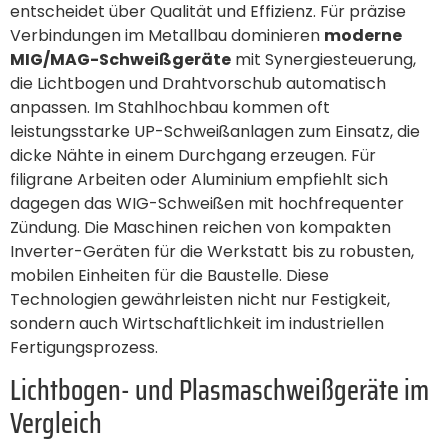
entscheidet über Qualität und Effizienz. Für präzise
Verbindungen im Metallbau dominieren
moderne
MIG/MAG-Schweißgeräte
mit Synergiesteuerung,
die Lichtbogen und Drahtvorschub automatisch
anpassen. Im Stahlhochbau kommen oft
leistungsstarke UP-Schweißanlagen zum Einsatz, die
dicke Nähte in einem Durchgang erzeugen. Für
filigrane Arbeiten oder Aluminium empfiehlt sich
dagegen das WIG-Schweißen mit hochfrequenter
Zündung. Die Maschinen reichen von kompakten
Inverter-Geräten für die Werkstatt bis zu robusten,
mobilen Einheiten für die Baustelle. Diese
Technologien gewährleisten nicht nur Festigkeit,
sondern auch Wirtschaftlichkeit im industriellen
Fertigungsprozess.
Lichtbogen- und Plasmaschweißgeräte im
Vergleich