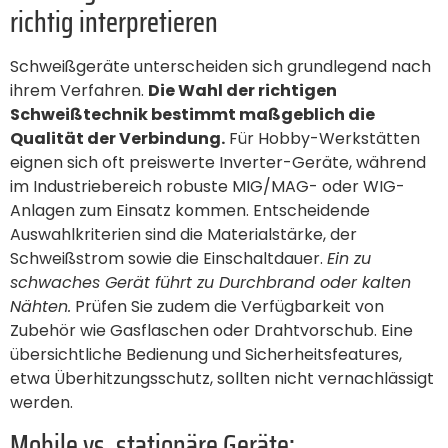
richtig interpretieren
Schweißgeräte unterscheiden sich grundlegend nach
ihrem Verfahren.
Die Wahl der richtigen
Schweißtechnik bestimmt maßgeblich die
Qualität der Verbindung.
Für Hobby-Werkstätten
eignen sich oft preiswerte Inverter-Geräte, während
im Industriebereich robuste MIG/MAG- oder WIG-
Anlagen zum Einsatz kommen. Entscheidende
Auswahlkriterien sind die Materialstärke, der
Schweißstrom sowie die Einschaltdauer.
Ein zu
schwaches Gerät führt zu Durchbrand oder kalten
Nähten.
Prüfen Sie zudem die Verfügbarkeit von
Zubehör wie Gasflaschen oder Drahtvorschub. Eine
übersichtliche Bedienung und Sicherheitsfeatures,
etwa Überhitzungsschutz, sollten nicht vernachlässigt
werden.
Mobile vs. stationäre Geräte: