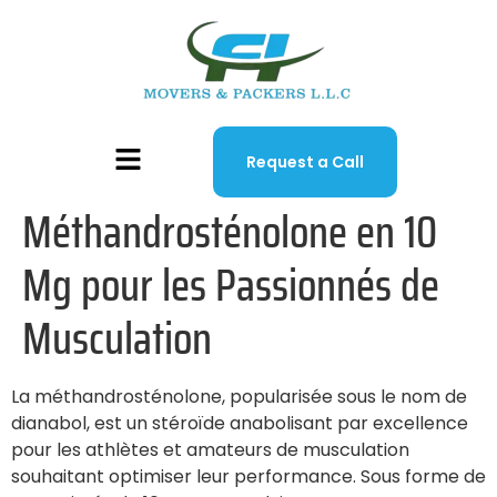
Request a Call
Méthandrosténolone en 10
Mg pour les Passionnés de
Musculation
La méthandrosténolone, popularisée sous le nom de
dianabol, est un stéroïde anabolisant par excellence
pour les athlètes et amateurs de musculation
souhaitant optimiser leur performance. Sous forme de