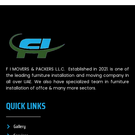
F I MOVERS & PACKERS L.L.C. Established in 2021. is one of
the leading furniture installation and moving company In
all over UAE. We also have specialized team in furniture
installation of offce & many more sectors.
QUICK LINKS
Gallery