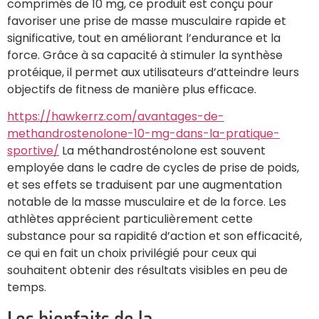
comprimés de 10 mg, ce produit est conçu pour
favoriser une prise de masse musculaire rapide et
significative, tout en améliorant l’endurance et la
force. Grâce à sa capacité à stimuler la synthèse
protéique, il permet aux utilisateurs d’atteindre leurs
objectifs de fitness de manière plus efficace.
https://hawkerrz.com/avantages-de-
methandrostenolone-10-mg-dans-la-pratique-
sportive/
La méthandrosténolone est souvent
employée dans le cadre de cycles de prise de poids,
et ses effets se traduisent par une augmentation
notable de la masse musculaire et de la force. Les
athlètes apprécient particulièrement cette
substance pour sa rapidité d’action et son efficacité,
ce qui en fait un choix privilégié pour ceux qui
souhaitent obtenir des résultats visibles en peu de
temps.