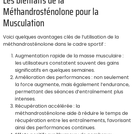
Les bienfaits de la
Méthandrosténolone pour la
Musculation
Voici quelques avantages clés de l’utilisation de la
méthandrosténolone dans le cadre sportif :
Augmentation rapide de la masse musculaire :
les utilisateurs constatent souvent des gains
significatifs en quelques semaines.
Amélioration des performances : non seulement
la force augmente, mais également l’endurance,
permettant des séances d’entraînement plus
intenses.
Récupération accélérée : la
méthandrosténolone aide à réduire le temps de
récupération entre les entraînements, favorisant
ainsi des performances continues.