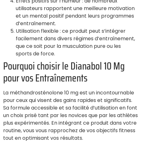
Effets positifs sur l’humeur : de nombreux
utilisateurs rapportent une meilleure motivation
et un mental positif pendant leurs programmes
d’entraînement.
Utilisation flexible : ce produit peut s’intégrer
facilement dans divers régimes d’entraînement,
que ce soit pour la musculation pure ou les
sports de force.
Pourquoi choisir le Dianabol 10 Mg
pour vos Entraînements
La méthandrosténolone 10 mg est un incontournable
pour ceux qui visent des gains rapides et significatifs.
Sa formule accessible et sa facilité d’utilisation en font
un choix prisé tant par les novices que par les athlètes
plus expérimentés. En intégrant ce produit dans votre
routine, vous vous rapprochez de vos objectifs fitness
tout en optimisant vos résultats.