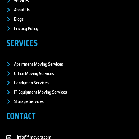
Services
About Us
Blogs
Privacy Policy
SERVICES
Apartment Moving Services
Office Moving Services
Handyman Services
IT Equipment Moving Services
Storage Services
CONTACT
info@fimovers.com