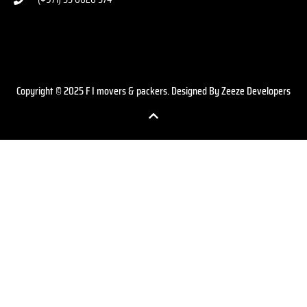
Copyright © 2025 F I movers & packers. Designed By Zeeze Developers