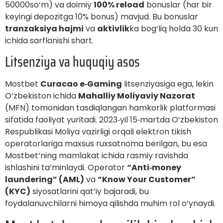
50000so‘m) va doimiy
100% reload
bonuslar (har bir
keyingi depozitga 10% bonus) mavjud. Bu bonuslar
tranzaksiya hajmi
va
aktivlik
ka bog‘liq holda 30 kun
ichida sarflanishi shart.
Litsenziya va huquqiy asos
Mostbet
Curacao e‑Gaming
litsenziyasiga ega, lekin
O‘zbekiston ichida
Mahalliy Moliyaviy Nazorat
(MFN) tomonidan tasdiqlangan hamkorlik platformasi
sifatida faoliyat yuritadi. 2023‑yil 15‑martda O‘zbekiston
Respublikasi Moliya vazirligi orqali elektron tikish
operatorlariga maxsus ruxsatnoma berilgan, bu esa
Mostbet’ning mamlakat ichida rasmiy ravishda
ishlashini ta’minlaydi. Operator
“Anti‑money
laundering” (AML)
va
“Know Your Customer”
(KYC)
siyosatlarini qat’iy bajaradi, bu
foydalanuvchilarni himoya qilishda muhim rol o‘ynaydi.