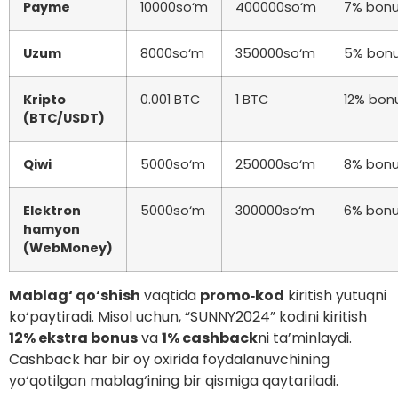
Payme
10000so‘m
400000so‘m
7% bon
Uzum
8000so‘m
350000so‘m
5% bon
Kripto
0.001 BTC
1 BTC
12% bon
(BTC/USDT)
Qiwi
5000so‘m
250000so‘m
8% bon
Elektron
5000so‘m
300000so‘m
6% bon
hamyon
(WebMoney)
Mablag‘ qo‘shish
vaqtida
promo‑kod
kiritish yutuqni
ko‘paytiradi. Misol uchun, “SUNNY2024” kodini kiritish
12% ekstra bonus
va
1% cashback
ni ta’minlaydi.
Cashback har bir oy oxirida foydalanuvchining
yo‘qotilgan mablag‘ining bir qismiga qaytariladi.