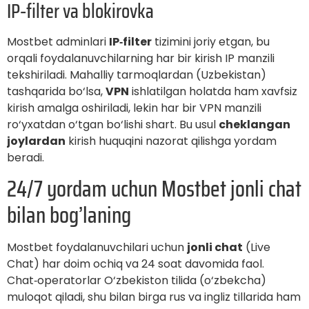
IP‑filter va blokirovka
Mostbet adminlari
IP‑filter
tizimini joriy etgan, bu
orqali foydalanuvchilarning har bir kirish IP manzili
tekshiriladi. Mahalliy tarmoqlardan (Uzbekistan)
tashqarida bo‘lsa,
VPN
ishlatilgan holatda ham xavfsiz
kirish amalga oshiriladi, lekin har bir VPN manzili
ro‘yxatdan o‘tgan bo‘lishi shart. Bu usul
cheklangan
joylardan
kirish huquqini nazorat qilishga yordam
beradi.
24/7 yordam uchun Mostbet jonli chat
bilan bog’laning
Mostbet foydalanuvchilari uchun
jonli chat
(Live
Chat) har doim ochiq va 24 soat davomida faol.
Chat‑operatorlar O‘zbekiston tilida (o‘zbekcha)
muloqot qiladi, shu bilan birga rus va ingliz tillarida ham