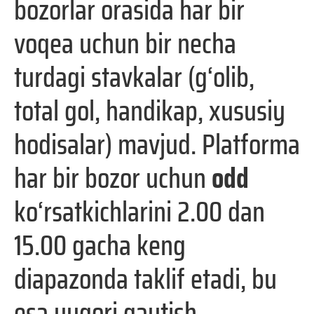
bozorlar orasida har bir
voqea uchun bir necha
turdagi stavkalar (g‘olib,
total gol, handikap, xususiy
hodisalar) mavjud. Platforma
har bir bozor uchun
odd
ko‘rsatkichlarini 2.00 dan
15.00 gacha keng
diapazonda taklif etadi, bu
esa yuqori qaytish