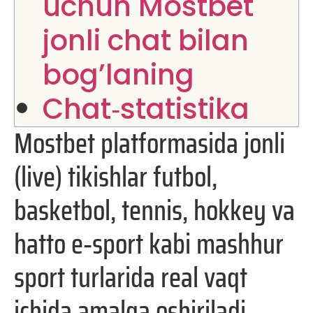
uchun Mostbet
jonli chat bilan
bog’laning
Chat‑statistika
Mostbet platformasida jonli
(live) tikishlar futbol,
basketbol, tennis, hokkey va
hatto e‑sport kabi mashhur
sport turlarida real vaqt
ichida amalga oshiriladi.