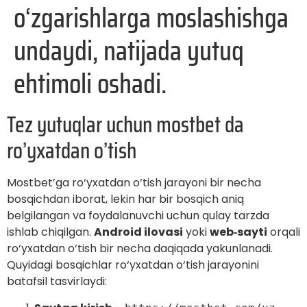
o‘zgarishlarga moslashishga
undaydi, natijada yutuq
ehtimoli oshadi.
Tez yutuqlar uchun mostbet da
ro’yxatdan o’tish
Mostbet’ga ro‘yxatdan o‘tish jarayoni bir necha
bosqichdan iborat, lekin har bir bosqich aniq
belgilangan va foydalanuvchi uchun qulay tarzda
ishlab chiqilgan.
Android ilovasi
yoki
web‑sayti
orqali
ro‘yxatdan o‘tish bir necha daqiqada yakunlanadi.
Quyidagi bosqichlar ro‘yxatdan o‘tish jarayonini
batafsil tasvirlaydi: