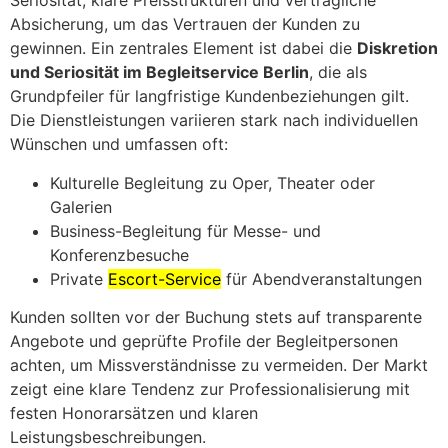
Seriosität, klare Preisstrukturen und vertragliche
Absicherung, um das Vertrauen der Kunden zu
gewinnen. Ein zentrales Element ist dabei die
Diskretion
und Seriosität im Begleitservice Berlin
, die als
Grundpfeiler für langfristige Kundenbeziehungen gilt.
Die Dienstleistungen variieren stark nach individuellen
Wünschen und umfassen oft:
Kulturelle Begleitung zu Oper, Theater oder
Galerien
Business-Begleitung für Messe- und
Konferenzbesuche
Private
Escort-Service
für Abendveranstaltungen
Kunden sollten vor der Buchung stets auf transparente
Angebote und geprüfte Profile der Begleitpersonen
achten, um Missverständnisse zu vermeiden. Der Markt
zeigt eine klare Tendenz zur Professionalisierung mit
festen Honorarsätzen und klaren
Leistungsbeschreibungen.