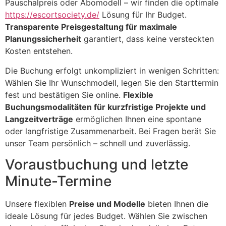
Pauschalpreis oder Abomodell – wir finden die optimale
https://escortsociety.de/
Lösung für Ihr Budget.
Transparente Preisgestaltung für maximale
Planungssicherheit
garantiert, dass keine versteckten
Kosten entstehen.
Die Buchung erfolgt unkompliziert in wenigen Schritten:
Wählen Sie Ihr Wunschmodell, legen Sie den Starttermin
fest und bestätigen Sie online.
Flexible
Buchungsmodalitäten für kurzfristige Projekte und
Langzeitverträge
ermöglichen Ihnen eine spontane
oder langfristige Zusammenarbeit. Bei Fragen berät Sie
unser Team persönlich – schnell und zuverlässig.
Voraustbuchung und letzte
Minute-Termine
Unsere flexiblen
Preise und Modelle
bieten Ihnen die
ideale Lösung für jedes Budget. Wählen Sie zwischen