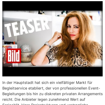
In der Hauptstadt hat sich ein vielfältiger Markt für
Begleitservice etabliert, der von professionellen Event-
Begleitungen bis hin zu diskreten privaten Arrangements
reicht. Die Anbieter legen zunehmend Wert auf