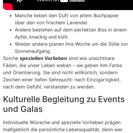
Manche lieben den Duft von altem Buchpapier
über den von frischem Lavendel.
Andere bestehen auf dem perfekten Biss in einem
Apfel, knackig und kühl.
Wieder andere planen ihre Woche um die Stille vor
Sonnenaufgang.
Solche
speziellen Vorlieben
sind wie unsichtbare
Fäden, die unser Leben weben – sie geben ihm Farbe
und Orientierung. Sie sind nicht willkürlich, sondern
Zeichen einer tiefen Sehnsucht: nach Einzigartigkeit,
nach dem Gefühl, verstanden zu werden.
Kulturelle Begleitung zu Events
und Galas
Individuelle Wünsche und spezielle Vorlieben prägen
maßgeblich die persönliche Lebensqualität, denn wer