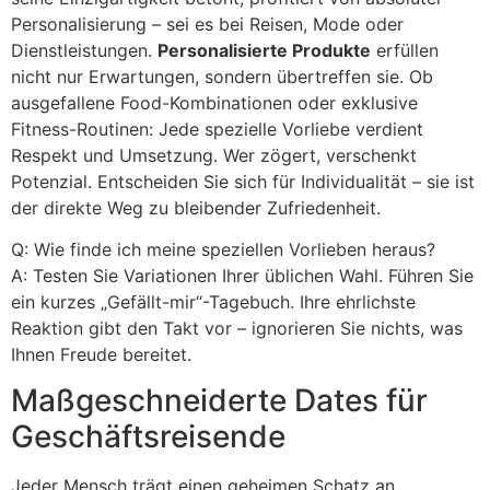
Personalisierung – sei es bei Reisen, Mode oder
Dienstleistungen.
Personalisierte Produkte
erfüllen
nicht nur Erwartungen, sondern übertreffen sie. Ob
ausgefallene Food-Kombinationen oder exklusive
Fitness-Routinen: Jede spezielle Vorliebe verdient
Respekt und Umsetzung. Wer zögert, verschenkt
Potenzial. Entscheiden Sie sich für Individualität – sie ist
der direkte Weg zu bleibender Zufriedenheit.
Q: Wie finde ich meine speziellen Vorlieben heraus?
A: Testen Sie Variationen Ihrer üblichen Wahl. Führen Sie
ein kurzes „Gefällt-mir“-Tagebuch. Ihre ehrlichste
Reaktion gibt den Takt vor – ignorieren Sie nichts, was
Ihnen Freude bereitet.
Maßgeschneiderte Dates für
Geschäftsreisende
Jeder Mensch trägt einen geheimen Schatz an