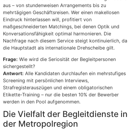
aus – von stundenweisen Arrangements bis zu
mehrtägigen Geschäftsreisen. Wer einen makellosen
Eindruck hinterlassen will, profitiert von
maßgeschneiderten Matchings, bei denen Optik und
Konversationsfähigkeit optimal harmonieren. Die
Nachfrage nach diesem Service steigt kontinuierlich, da
die Hauptstadt als internationale Drehscheibe gilt.
Frage:
Wie wird die Seriosität der Begleitpersonen
sichergestellt?
Antwort:
Alle Kandidaten durchlaufen ein mehrstufiges
Screening mit persönlichen Interviews,
Strafregisterauszügen und einem obligatorischen
Etikette-Training – nur die besten 10% der Bewerber
werden in den Pool aufgenommen.
Die Vielfalt der Begleitdienste in
der Metropolregion