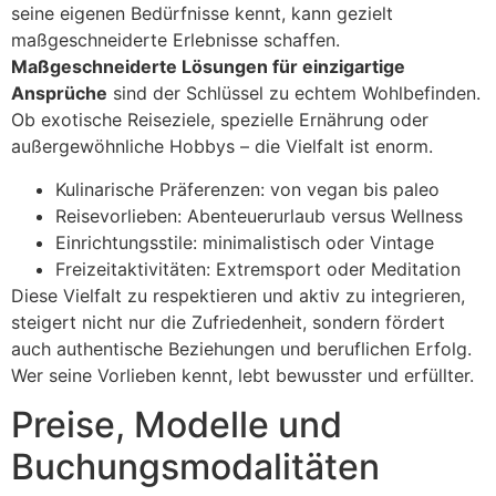
seine eigenen Bedürfnisse kennt, kann gezielt
maßgeschneiderte Erlebnisse schaffen.
Maßgeschneiderte Lösungen für einzigartige
Ansprüche
sind der Schlüssel zu echtem Wohlbefinden.
Ob exotische Reiseziele, spezielle Ernährung oder
außergewöhnliche Hobbys – die Vielfalt ist enorm.
Kulinarische Präferenzen: von vegan bis paleo
Reisevorlieben: Abenteuerurlaub versus Wellness
Einrichtungsstile: minimalistisch oder Vintage
Freizeitaktivitäten: Extremsport oder Meditation
Diese Vielfalt zu respektieren und aktiv zu integrieren,
steigert nicht nur die Zufriedenheit, sondern fördert
auch authentische Beziehungen und beruflichen Erfolg.
Wer seine Vorlieben kennt, lebt bewusster und erfüllter.
Preise, Modelle und
Buchungsmodalitäten