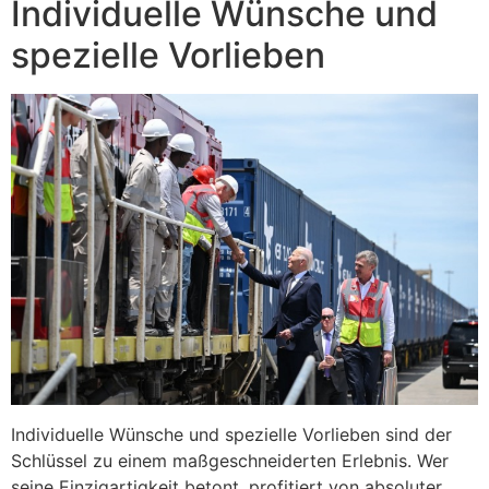
Individuelle Wünsche und
spezielle Vorlieben
Individuelle Wünsche und spezielle Vorlieben sind der
Schlüssel zu einem maßgeschneiderten Erlebnis. Wer
seine Einzigartigkeit betont, profitiert von absoluter