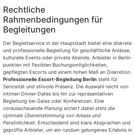
Rechtliche
Rahmenbedingungen für
Begleitungen
Der Begleitservice in der Hauptstadt bietet eine diskrete
und professionelle Begleitung für geschäftliche Anlässe,
kulturelle Events oder private Abende. Anbieter in Berlin
punkten mit flexiblen Buchungsmöglichkeiten,
gepflegten Escorts und einem hohen Maß an Diskretion.
Professionelle Escort-Begleitung Berlin
steht für
Seriosität und stilvolle Präsenz. Die Auswahl reicht von
intimen Dinner-Dates bis hin zur repräsentativen
Begleitung bei Galas oder Konferenzen.
Eine
vorausschauende Planung sichert dabei stets die
optimale Übereinstimmung von Anlass und
Persönlichkeit.
Entscheidend sind klare Absprachen und
geprüfte Anbieter, um ein rundum gelungenes Erlebnis in