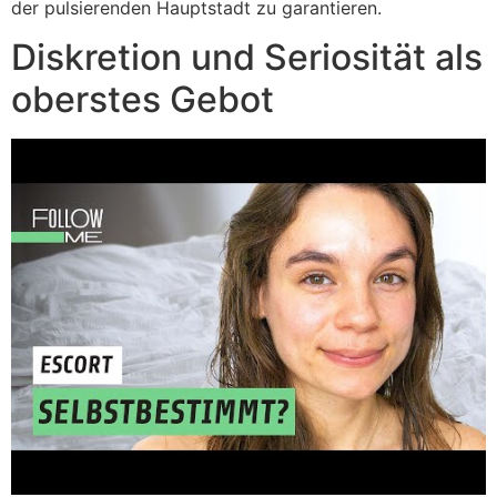
der pulsierenden Hauptstadt zu garantieren.
Diskretion und Seriosität als
oberstes Gebot