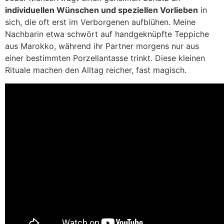
individuellen Wünschen und speziellen Vorlieben
in
sich, die oft erst im Verborgenen aufblühen. Meine
Nachbarin etwa schwört auf handgeknüpfte Teppiche
aus Marokko, während ihr Partner morgens nur aus
einer bestimmten Porzellantasse trinkt. Diese kleinen
Rituale machen den Alltag reicher, fast magisch.