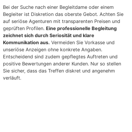
Bei der Suche nach einer Begleitdame oder einem
Begleiter ist Diskretion das oberste Gebot. Achten Sie
auf seriöse Agenturen mit transparenten Preisen und
geprüften Profilen.
Eine professionelle Begleitung
zeichnet sich durch Seriosität und klare
Kommunikation aus.
Vermeiden Sie Vorkasse und
unseriöse Anzeigen ohne konkrete Angaben.
Entscheidend sind zudem gepflegtes Auftreten und
positive Bewertungen anderer Kunden. Nur so stellen
Sie sicher, dass das Treffen diskret und angenehm
verläuft.