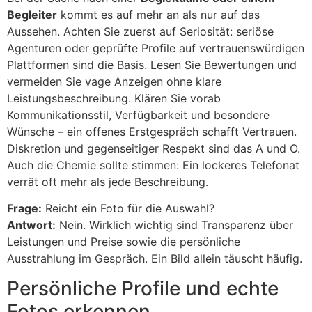
Begleiter
kommt es auf mehr an als nur auf das
Aussehen. Achten Sie zuerst auf Seriosität: seriöse
Agenturen oder geprüfte Profile auf vertrauenswürdigen
Plattformen sind die Basis. Lesen Sie Bewertungen und
vermeiden Sie vage Anzeigen ohne klare
Leistungsbeschreibung. Klären Sie vorab
Kommunikationsstil, Verfügbarkeit und besondere
Wünsche – ein offenes Erstgespräch schafft Vertrauen.
Diskretion und gegenseitiger Respekt sind das A und O.
Auch die Chemie sollte stimmen: Ein lockeres Telefonat
verrät oft mehr als jede Beschreibung.
Frage:
Reicht ein Foto für die Auswahl?
Antwort:
Nein. Wirklich wichtig sind Transparenz über
Leistungen und Preise sowie die persönliche
Ausstrahlung im Gespräch. Ein Bild allein täuscht häufig.
Persönliche Profile und echte
Fotos erkennen