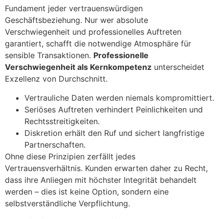
Fundament jeder vertrauenswürdigen
Geschäftsbeziehung. Nur wer absolute
Verschwiegenheit und professionelles Auftreten
garantiert, schafft die notwendige Atmosphäre für
sensible Transaktionen.
Professionelle
Verschwiegenheit als Kernkompetenz
unterscheidet
Exzellenz von Durchschnitt.
Vertrauliche Daten werden niemals kompromittiert.
Seriöses Auftreten verhindert Peinlichkeiten und
Rechtsstreitigkeiten.
Diskretion erhält den Ruf und sichert langfristige
Partnerschaften.
Ohne diese Prinzipien zerfällt jedes
Vertrauensverhältnis. Kunden erwarten daher zu Recht,
dass ihre Anliegen mit höchster Integrität behandelt
werden – dies ist keine Option, sondern eine
selbstverständliche Verpflichtung.