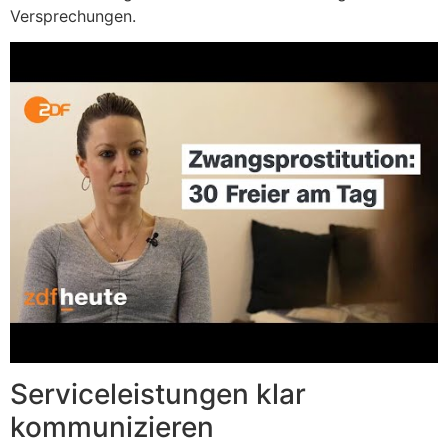
Versprechungen.
Serviceleistungen klar
kommunizieren