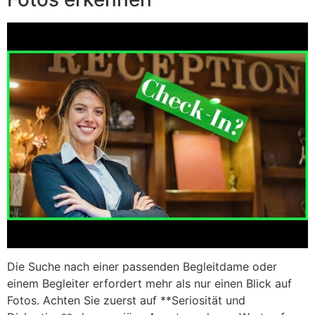
Die Suche nach einer passenden Begleitdame oder
einem Begleiter erfordert mehr als nur einen Blick auf
Fotos. Achten Sie zuerst auf **Seriosität und