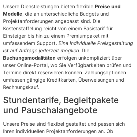
Unsere Dienstleistungen bieten flexible
Preise und
Modelle
, die an unterschiedliche Budgets und
Projektanforderungen angepasst sind. Die
Kostenstaffelung reicht von einem Basistarif für
Einsteiger bis hin zu einem Premiumpaket mit
umfassendem Support.
Eine individuelle Preisgestaltung
ist auf Anfrage jederzeit möglich.
Die
Buchungsmodalitäten
erfolgen unkompliziert über
unser Online-Portal, wo Sie Verfügbarkeiten prüfen und
Termine direkt reservieren können. Zahlungsoptionen
umfassen gängige Kreditkarten, Überweisungen und
Rechnungskauf.
Stundentarife, Begleitpakete
und Pauschalangebote
Unsere Preise sind flexibel gestaltet und passen sich
Ihren individuellen Projektanforderungen an. Ob