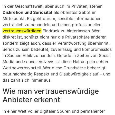
In der Geschäftswelt, aber auch im Privaten, stehen
Diskretion und Seriosität
als oberstes Gebot im
Mittelpunkt. Es geht darum, sensible Informationen
vertraulich zu behandeln und einen professionellen,
vertrauenswürdigen
Eindruck zu hinterlassen. Wer
diskret ist, schützt nicht nur die Privatsphäre anderer,
sondern zeigt auch, dass er Verantwortung übernimmt.
Seriös zu sein bedeutet, zuverlässig und kompromisslos
in Sachen Ethik zu handeln. Gerade in Zeiten von Social
Media und schnellen News ist diese Haltung ein echter
Wettbewerbsvorteil. Wer diese Grundsätze beherzigt,
baut nachhaltig Respekt und Glaubwürdigkeit auf – und
das zahlt sich immer aus.
Wie man vertrauenswürdige
Anbieter erkennt
In einer Welt voller digitaler Spuren und permanenter