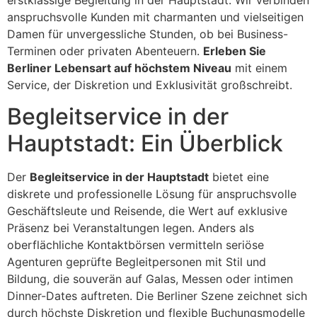
anspruchsvolle Kunden mit charmanten und vielseitigen
Damen für unvergessliche Stunden, ob bei Business-
Terminen oder privaten Abenteuern.
Erleben Sie
Berliner Lebensart auf höchstem Niveau
mit einem
Service, der Diskretion und Exklusivität großschreibt.
Begleitservice in der
Hauptstadt: Ein Überblick
Der
Begleitservice in der Hauptstadt
bietet eine
diskrete und professionelle Lösung für anspruchsvolle
Geschäftsleute und Reisende, die Wert auf exklusive
Präsenz bei Veranstaltungen legen. Anders als
oberflächliche Kontaktbörsen vermitteln seriöse
Agenturen geprüfte Begleitpersonen mit Stil und
Bildung, die souverän auf Galas, Messen oder intimen
Dinner-Dates auftreten. Die Berliner Szene zeichnet sich
durch höchste Diskretion und flexible Buchungsmodelle