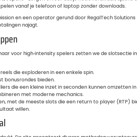
spelen vanaf je telefoon of laptop zonder downloads.
ion en een operator gerund door RegalTech Solutions Lim
etalingen najagt.
eppen
maar voor high‑intensity spelers zetten we de slotsectie 
reels die exploderen in een enkele spin.
ast bonusrondes bieden.
iers die een kleine inzet in seconden kunnen omzetten in
combineren met moderne mechanics.
ngen, met de meeste slots die een return to player (RTP) 
ultaat willen.
al