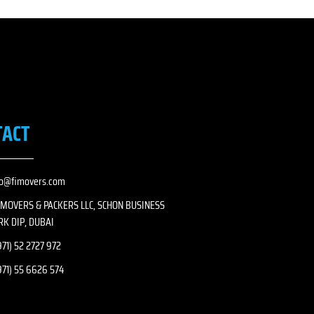
TACT
fo@fimovers.com
I MOVERS & PACKERS LLC, SCHON BUSINESS
RK DIP, DUBAI
71) 52 2727 972
971) 55 6626 574