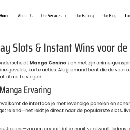
Home
About Us
Our Services
Our Gallery
Our Blog
Co
ay Slots & Instant Wins voor d
 onderscheidt
Manga Casino
zich met zijn anime‑geïnspi
ine‑gevulde, korte acties. Als jij iemand bent die de voor
t ritme te volgen.
Manga Ervaring
verwelkomt de interface je met levendige panelen en sch
strelend—het leidt je direct naar de populairste slots, l
ors, Japans—zorgen ervoor dat je nooit verdwaalt tijdens 