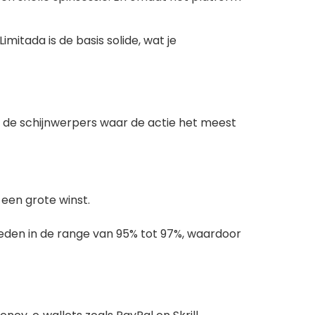
itada is de basis solide, wat je
in de schijnwerpers waar de actie het meest
 een grote winst.
bieden in de range van 95% tot 97%, waardoor