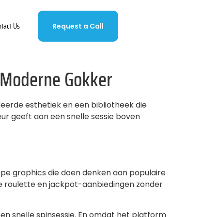
ntact Us
Request a Call
e Moderne Gokker
reerde esthetiek en een bibliotheek die
keur geeft aan een snelle sessie boven
erpe graphics die doen denken aan populaire
ive roulette en jackpot-aanbiedingen zonder
een snelle spinsessie. En omdat het platform