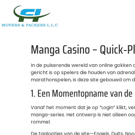
Manga Casino – Quick‑Pl
In de pulserende wereld van online gokken
gericht is op spelers die houden van adrenal
marathonspelen, is deze site gebouwd om da
1. Een Momentopname van de 
Vanaf het moment dat je op “Login” klikt, 
manga-series. Het ontwerp is niet alleen oog
rommel.
De taalopties van de site—Engels, Duits, No