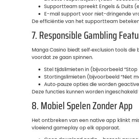
Supportteam spreekt Engels & Duits (e
E-mail support voor niet-dringende vr
De efficiëntie van het supportteam betekent
7. Responsible Gambling Featu
Manga Casino biedt self‑exclusion tools die
voordat ze gaan spinnen.
Stel tijdslimieten in (bijvoorbeeld “Sto
Stortingslimieten (bijvoorbeeld “Niet 
Auto‑pauze opties die worden geactive
Deze functies kunnen worden ingeschakeld 
8. Mobiel Spelen Zonder App
Het ontbreken van een native app klinkt m
vloeiend gameplay op elk apparaat.