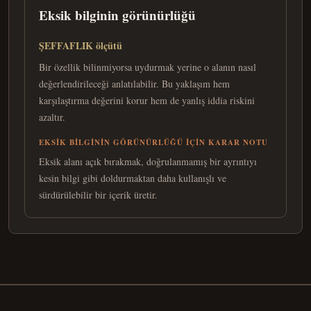
Eksik bilginin görünürlüğü
ŞEFFAFLIK ölçütü
Bir özellik bilinmiyorsa uydurmak yerine o alanın nasıl
değerlendirileceği anlatılabilir. Bu yaklaşım hem
karşılaştırma değerini korur hem de yanlış iddia riskini
azaltır.
EKSIK BILGININ GÖRÜNÜRLÜĞÜ IÇIN KARAR NOTU
Eksik alanı açık bırakmak, doğrulanmamış bir ayrıntıyı
kesin bilgi gibi doldurmaktan daha kullanışlı ve
sürdürülebilir bir içerik üretir.