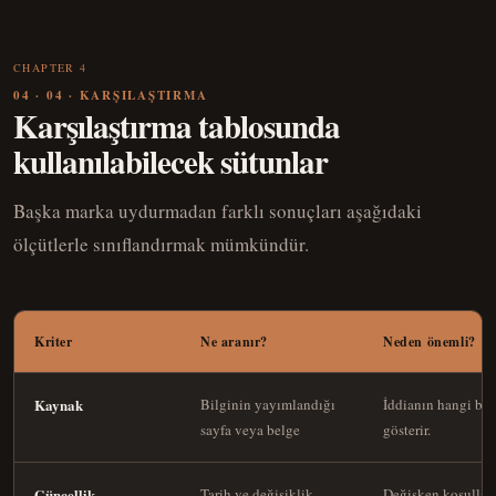
04 · 04 · KARŞILAŞTIRMA
Karşılaştırma tablosunda
kullanılabilecek sütunlar
Başka marka uydurmadan farklı sonuçları aşağıdaki
ölçütlerle sınıflandırmak mümkündür.
Kriter
Ne aranır?
Neden önemli?
Kaynak
Bilginin yayımlandığı
İddianın hangi bağ
sayfa veya belge
gösterir.
Güncellik
Tarih ve değişiklik
Değişken koşulları