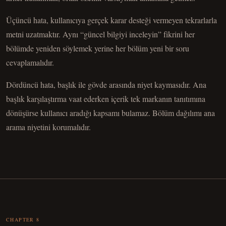
Üçüncü hata, kullanıcıya gerçek karar desteği vermeyen tekrarlarla
metni uzatmaktır. Aynı “güncel bilgiyi inceleyin” fikrini her
bölümde yeniden söylemek yerine her bölüm yeni bir soru
cevaplamalıdır.
Dördüncü hata, başlık ile gövde arasında niyet kaymasıdır. Ana
başlık karşılaştırma vaat ederken içerik tek markanın tanıtımına
dönüşürse kullanıcı aradığı kapsamı bulamaz. Bölüm dağılımı ana
arama niyetini korumalıdır.