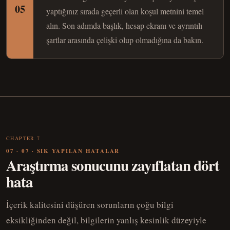
05
yaptığınız sırada geçerli olan koşul metnini temel
alın. Son adımda başlık, hesap ekranı ve ayrıntılı
şartlar arasında çelişki olup olmadığına da bakın.
07 · 07 · SIK YAPILAN HATALAR
Araştırma sonucunu zayıflatan dört
hata
İçerik kalitesini düşüren sorunların çoğu bilgi
eksikliğinden değil, bilgilerin yanlış kesinlik düzeyiyle