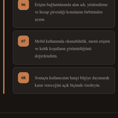
06
Erişim bağlantılarında alan adı, yönlendirme
ve hesap güvenliği konularını birbirinden
ayırın.
07
Mobil kullanımda okunabilirlik, menü erişimi
ve kritik koşulların görünürlüğünü
değerlendirin.
08
Sonuçta kullanıcının hangi bilgiye dayanarak
karar vereceğini açık biçimde özetleyin.