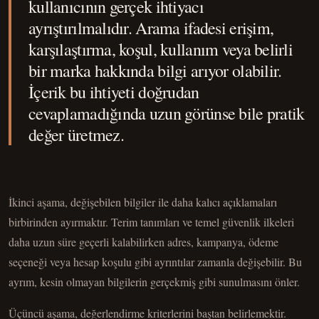
kullanıcının gerçek ihtiyacı
ayrıştırılmalıdır. Arama ifadesi erişim,
karşılaştırma, koşul, kullanım veya belirli
bir marka hakkında bilgi arıyor olabilir.
İçerik bu ihtiyeti doğrudan
cevaplamadığında uzun görünse bile pratik
değer üretmez.
İkinci aşama, değişebilen bilgiler ile daha kalıcı açıklamaları
birbirinden ayırmaktır. Terim tanımları ve temel güvenlik ilkeleri
daha uzun süre geçerli kalabilirken adres, kampanya, ödeme
seçeneği veya hesap koşulu gibi ayrıntılar zamanla değişebilir. Bu
ayrım, kesin olmayan bilgilerin gerçekmiş gibi sunulmasını önler.
Üçüncü aşama, değerlendirme kriterlerini baştan belirlemektir.