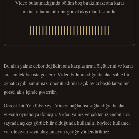
Video bulunmadığında bölüm boş bırakılmaz; ana karar
noktaları taranabilir bir görsel akış olarak sunulur.
Bu alan yalnız dekor değildir; ana karşılaştırma ölçütlerini ve karar
sırasını tek bakışta gösterir. Video bulunmadığında alan sahte bir
oynatıcı gibi sunulmaz; önemli adımlar açıklayıcı başlıklar ve bir
görsel akış içinde gösterilir.
Gerçek bir YouTube veya Vimeo bağlantısı sağlandığında alan
güvenli oynatıcıya dönüşür. Video yalnız gerçekten izlenebilir ve
sayfada açıkça görülebilir olduğunda kullanılır; böylece kullanıcı
var olmayan veya ulaşılamayan içeriğe yönlendirilmez.