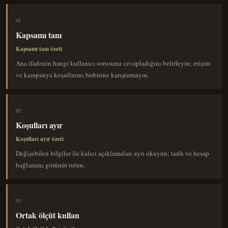
01
Kapsamı tanı
Kapsamı tanı özeti
Ana ifadenin hangi kullanıcı sorusunu cevapladığını belirleyin; erişim
ve kampanya koşullarını birbirine karıştırmayın.
02
Koşulları ayır
Koşulları ayır özeti
Değişebilen bilgiler ile kalıcı açıklamaları ayrı okuyun; tarih ve hesap
bağlamını görünür tutun.
03
Ortak ölçüt kullan