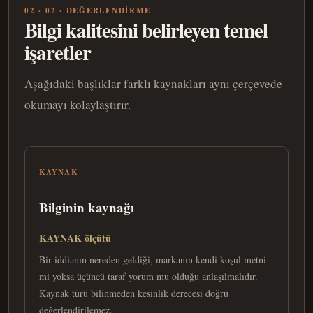
02 · 02 · DEĞERLENDIRME
Bilgi kalitesini belirleyen temel
işaretler
Aşağıdaki başlıklar farklı kaynakları aynı çerçevede
okumayı kolaylaştırır.
KAYNAK
Bilginin kaynağı
KAYNAK ölçütü
Bir iddianın nereden geldiği, markanın kendi koşul metni
mi yoksa üçüncü taraf yorum mu olduğu anlaşılmalıdır.
Kaynak türü bilinmeden kesinlik derecesi doğru
değerlendirilemez.