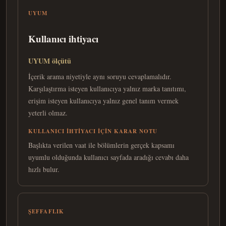
UYUM
Kullanıcı ihtiyacı
UYUM ölçütü
İçerik arama niyetiyle aynı soruyu cevaplamalıdır.
Karşılaştırma isteyen kullanıcıya yalnız marka tanıtımı,
erişim isteyen kullanıcıya yalnız genel tanım vermek
yeterli olmaz.
KULLANICI IHTIYACI IÇIN KARAR NOTU
Başlıkta verilen vaat ile bölümlerin gerçek kapsamı
uyumlu olduğunda kullanıcı sayfada aradığı cevabı daha
hızlı bulur.
ŞEFFAFLIK