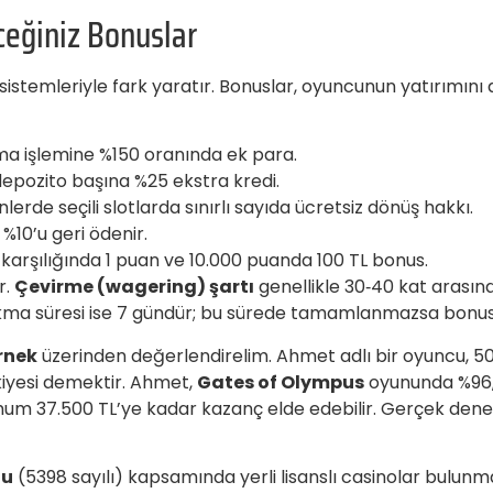
ceğiniz Bonuslar
 sistemleriyle fark yaratır. Bonuslar, oyuncunun yatırımını 
rma işlemine %150 oranında ek para.
epozito başına %25 ekstra kredi.
ünlerde seçili slotlarda sınırlı sayıda ücretsiz dönüş hakkı.
 %10’u geri ödenir.
karşılığında 1 puan ve 10.000 puanda 100 TL bonus.
r.
Çevirme (wagering) şartı
genellikle 30‑40 kat arasınd
akma süresi ise 7 gündür; bu sürede tamamlanmazsa bonus v
örnek
üzerinden değerlendirelim. Ahmet adlı bir oyuncu, 50
kiyesi demektir. Ahmet,
Gates of Olympus
oyununda %96,5
m 37.500 TL’ye kadar kazanç elde edebilir. Gerçek deneyim
nu
(5398 sayılı) kapsamında yerli lisanslı casinolar bulunmaz