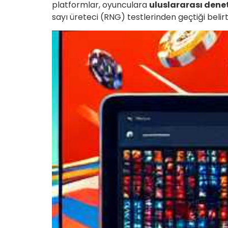
platformlar, oyunculara
uluslararası dene
sayı üreteci (RNG) testlerinden geçtiği belirtil