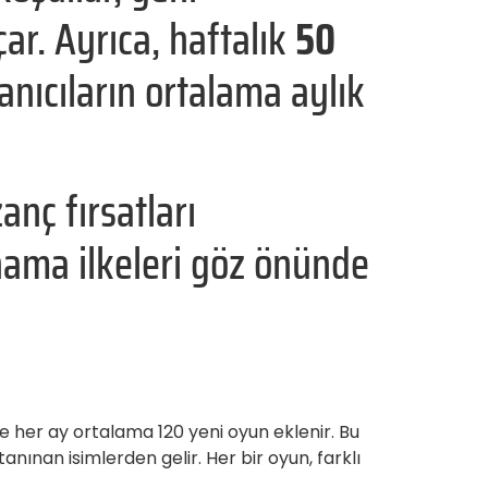
ar. Ayrıca, haftalık
50
anıcıların ortalama aylık
anç fırsatları
ama ilkeleri göz önünde
 her ay ortalama 120 yeni oyun eklenir. Bu
anınan isimlerden gelir. Her bir oyun, farklı