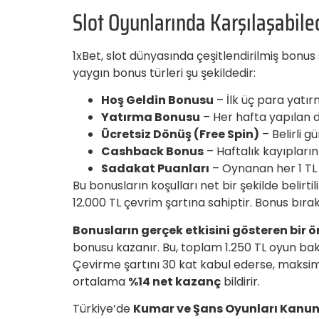
Slot Oyunlarında Karşılaşabile
1xBet, slot dünyasında çeşitlendirilmiş bonus
yaygın bonus türleri şu şekildedir:
Hoş Geldin Bonusu
– İlk üç para yatı
Yatırma Bonusu
– Her hafta yapılan d
Ücretsiz Dönüş (Free Spin)
– Belirli g
Cashback Bonus
– Haftalık kayıpların
Sadakat Puanları
– Oynanan her 1 TL 
Bu bonusların koşulları net bir şekilde belirtili
12.000 TL çevrim şartına sahiptir. Bonus bır
Bonusların gerçek etkisini gösteren bir 
bonusu kazanır. Bu, toplam 1.250 TL oyun ba
Çevirme şartını 30 kat kabul ederse, maksimu
ortalama
%14 net kazanç
bildirir.
Türkiye’de
Kumar ve Şans Oyunları Kanu