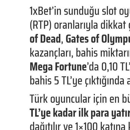
1xBet’in sunduğu slot o
(RTP) oranlarıyla dikkat
of Dead
,
Gates of Olymp
kazançları, bahis miktarı
Mega Fortune
’da 0,10 TL
bahis 5 TL’ye çıktığında 
Türk oyuncular için en b
TL’ye kadar ilk para ya
dağıtılır ve 1×100 katına