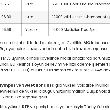
96,6
Orta
2.400.000 Bonus Round, Progres
96,86
Orta
12.000 Wild Desire, Chamber of S
96,68
Yüksek
10.000 Multiplier, Free Spin
 resmi istatistiklerinden alınmıştır. Özellikle
MGA
lisansı 
 Bu, oyuncuların uzun vadede daha fazla kazanma şansı el
 HTML5 uyumlu olması sayesinde mobil cihazlarda sorunsuz ç
unar. Bu, kesintisiz oyun deneyimi ve hızlı ödeme işlemle
para
(BTC, ETH) bulunur. Ortalama çekim süresi 30‑45 dakik
Olympus
ve
Sweet Bonanza
gibi yüksek volatilite oyunl
eviyesinin de yüksek olduğu unutulmamalıdır. Düşük volatil
lıklar bu kategoriye girer.
lite, yüksek RTP ve geniş bonus yelpazesiyle Türkiye’de slo