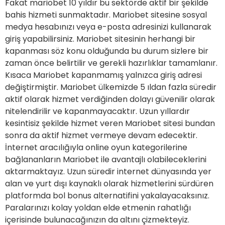
Fakat mariobet 10 yıldır bu sektörde aktif bir şekilde
bahis hizmeti sunmaktadır. Mariobet sitesine sosyal
medya hesabınızı veya e-posta adresinizi kullanarak
giriş yapabilirsiniz. Mariobet sitesinin herhangi bir
kapanması söz konu olduğunda bu durum sizlere bir
zaman önce belirtilir ve gerekli hazırlıklar tamamlanır.
Kısaca Mariobet kapanmamış yalnızca giriş adresi
değiştirmiştir. Mariobet ülkemizde 5 ıldan fazla süredir
aktif olarak hizmet verdiğinden dolayı güvenilir olarak
nitelendirilir ve kapanmayacaktır. Uzun yıllardır
kesintisiz şekilde hizmet veren Mariobet sitesi bundan
sonra da aktif hizmet vermeye devam edecektir.
İnternet aracılığıyla online oyun kategorilerine
bağlananların Mariobet ile avantajlı olabileceklerini
aktarmaktayız. Uzun süredir internet dünyasında yer
alan ve yurt dışı kaynaklı olarak hizmetlerini sürdüren
platformda bol bonus alternatifini yakalayacaksınız.
Paralarınızı kolay yoldan elde etmenin rahatlığı
içerisinde bulunacağınızın da altını çizmekteyiz.