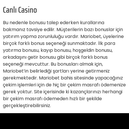
Canlı Casino
Bu nedenle bonusu talep ederken kurallarına
bakmanız tavsiye edilir. Müşterilerin bazı bonuslar için
yatırım yapma zorunluluğu vardır. Mariobet, üyelerine
birçok farklı bonus seçeneği sunmaktadır. İlk para
yatırma bonusu, kayıp bonusu, hoşgeldin bonusu,
arkadaşını getir bonusu gibi birçok farklı bonus
seçeneği mevcuttur. Bu bonusları almak için,
Mariobet’in belirlediği şartları yerine getirmeniz
gerekmektedir. Mariobet bahis sitesinde yapacağınız
çekim işlemleri için de hiç bir çekim masrafı ödemenize
gerek yoktur. Site içerisinde ki kazançlarınızı herhangi
bir çekim masrafı ödemeden hızlı bir şekilde
gerçekleştirebilirsiniz.