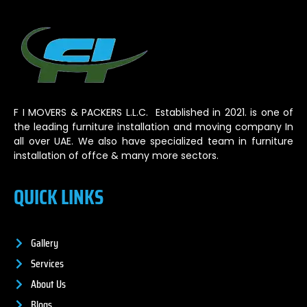
F I MOVERS & PACKERS L.L.C. Established in 2021. is one of
the leading furniture installation and moving company In
all over UAE. We also have specialized team in furniture
installation of offce & many more sectors.
QUICK LINKS
Gallery
Services
About Us
Blogs