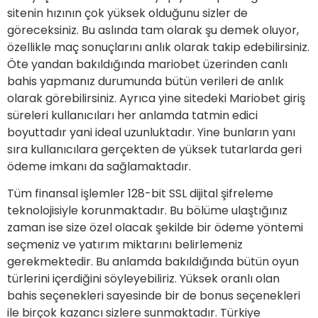
sitenin hızının çok yüksek olduğunu sizler de
göreceksiniz. Bu aslında tam olarak şu demek oluyor,
özellikle maç sonuçlarını anlık olarak takip edebilirsiniz.
Öte yandan bakıldığında mariobet üzerinden canlı
bahis yapmanız durumunda bütün verileri de anlık
olarak görebilirsiniz. Ayrıca yine sitedeki Mariobet giriş
süreleri kullanıcıları her anlamda tatmin edici
boyuttadır yani ideal uzunluktadır. Yine bunların yanı
sıra kullanıcılara gerçekten de yüksek tutarlarda geri
ödeme imkanı da sağlamaktadır.
Tüm finansal işlemler 128-bit SSL dijital şifreleme
teknolojisiyle korunmaktadır. Bu bölüme ulaştığınız
zaman ise size özel olacak şekilde bir ödeme yöntemi
seçmeniz ve yatırım miktarını belirlemeniz
gerekmektedir. Bu anlamda bakıldığında bütün oyun
türlerini içerdiğini söyleyebiliriz. Yüksek oranlı olan
bahis seçenekleri sayesinde bir de bonus seçenekleri
ile birçok kazancı sizlere sunmaktadır. Türkiye