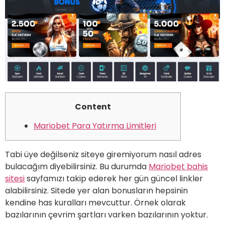
Content
Mariobet Para Yatırma Limitleri
Tabi üye değilseniz siteye giremiyorum nasıl adres
bulacağım diyebilirsiniz. Bu durumda
Mariobet bahis
sitesi
sayfamızı takip ederek her gün güncel linkler
alabilirsiniz. Sitede yer alan bonusların hepsinin
kendine has kuralları mevcuttur. Örnek olarak
bazılarının çevrim şartları varken bazılarının yoktur.