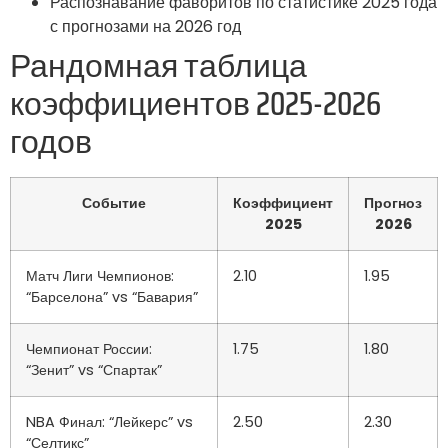
Распознавание фаворитов по статистике 2025 года
с прогнозами на 2026 год
Рандомная таблица
коэффициентов 2025-2026
годов
Событие
Коэффициент
Прогноз
2025
2026
Матч Лиги Чемпионов:
2.10
1.95
“Барселона” vs “Бавария”
Чемпионат России:
1.75
1.80
“Зенит” vs “Спартак”
NBA Финал: “Лейкерс” vs
2.50
2.30
“Селтикс”