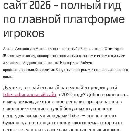
сайт 2026 – полный гид
по главной платформе
игроков
Автор: Александр Митрофанов – опытный обозреватель iGaming с
15-летним стажем, эксперт по спортивным ставкам и играм с живыми
дилерами. Модератор контента: Екатерина Рябчук,
профессиональный аналитик бонусных программ и пользовательского
опыта.
Думаете, где найти самый надежный и продвинутый
1хбет официальный сайт
в 2026 году? Добро пожаловать
в мир, где каждое ставочное решение превращается в
яркое приключение с кучей бонусных вкусняшек и
непредсказуемыми исходами! 1хбет – это не просто
букмекер, а настоящая игровая экосистема, которая не
перестает удивлять даже самых искушенных игроков.