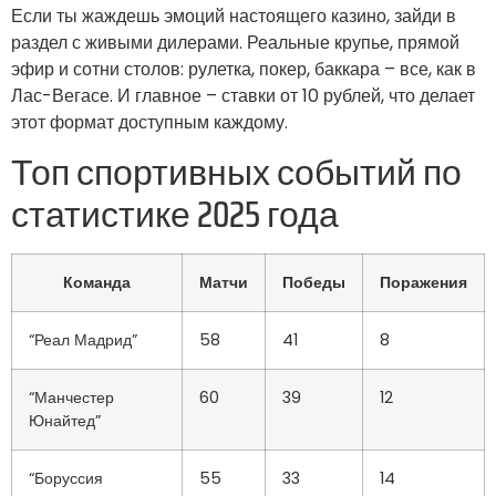
Если ты жаждешь эмоций настоящего казино, зайди в
раздел с живыми дилерами. Реальные крупье, прямой
эфир и сотни столов: рулетка, покер, баккара – все, как в
Лас-Вегасе. И главное – ставки от 10 рублей, что делает
этот формат доступным каждому.
Топ спортивных событий по
статистике 2025 года
Команда
Матчи
Победы
Поражения
“Реал Мадрид”
58
41
8
“Манчестер
60
39
12
Юнайтед”
“Боруссия
55
33
14