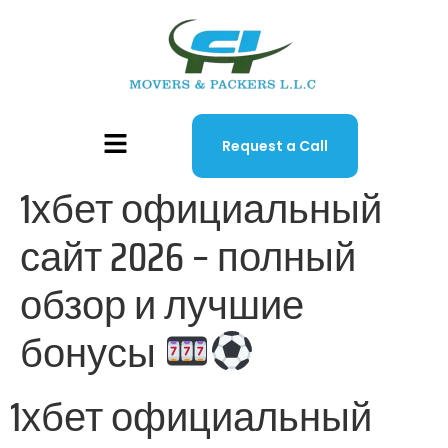
Request a Call
1хбет официальный
сайт 2026 – полный
обзор и лучшие
бонусы
1хбет официальный