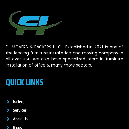
F I MOVERS & PACKERS L.L.C. Established in 2021. is one of
the leading furniture installation and moving company In
all over UAE. We also have specialized team in furniture
installation of offce & many more sectors.
QUICK LINKS
Gallery
Services
About Us
Blogs