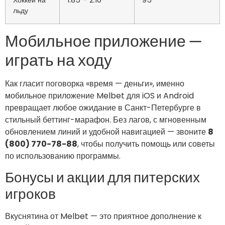
Хоккей на
1.85 – 2.10
95
льду
Мобильное приложение —
играть на ходу
Как гласит поговорка «время — деньги», именно
мобильное приложение Melbet для iOS и Android
превращает любое ожидание в Санкт-Петербурге в
стильный беттинг-марафон. Без лагов, с мгновенным
обновлением линий и удобной навигацией — звоните
8
(800) 770-78-88
, чтобы получить помощь или советы
по использованию программы.
Бонусы и акции для питерских
игроков
Вкуснятина от Melbet — это приятное дополнение к