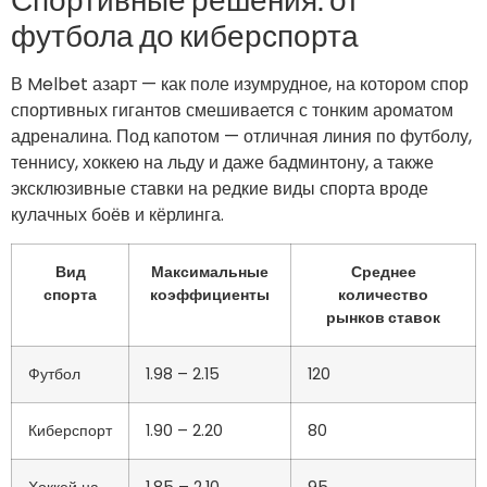
футбола до киберспорта
В Melbet азарт — как поле изумрудное, на котором спор
спортивных гигантов смешивается с тонким ароматом
адреналина. Под капотом — отличная линия по футболу,
теннису, хоккею на льду и даже бадминтону, а также
эксклюзивные ставки на редкие виды спорта вроде
кулачных боёв и кёрлинга.
Вид
Максимальные
Среднее
спорта
коэффициенты
количество
рынков ставок
Футбол
1.98 – 2.15
120
Киберспорт
1.90 – 2.20
80