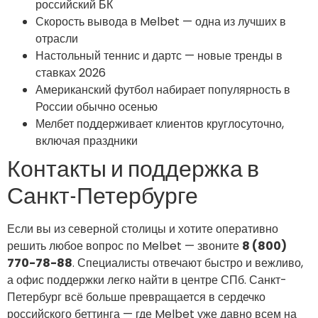
российский БК
Скорость вывода в Melbet — одна из лучших в
отрасли
Настольный теннис и дартс — новые тренды в
ставках 2026
Американский футбол набирает популярность в
России обычно осенью
Мелбет поддерживает клиентов круглосуточно,
включая праздники
Контакты и поддержка в
Санкт-Петербурге
Если вы из северной столицы и хотите оперативно
решить любое вопрос по Melbet — звоните
8 (800)
770-78-88
. Специалисты отвечают быстро и вежливо,
а офис поддержки легко найти в центре СПб. Санкт-
Петербург всё больше превращается в сердечко
российского беттинга — где Melbet уже давно всем на