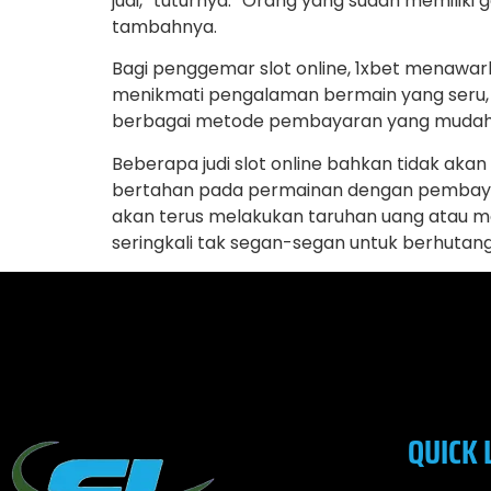
judi,” tuturnya. “Orang yang sudah memiliki 
tambahnya.
Bagi penggemar slot online, 1xbet menawar
menikmati pengalaman bermain yang seru,
berbagai metode pembayaran yang mudah, 1
Beberapa judi slot online bahkan tidak akan
bertahan pada permainan dengan pembayara
akan terus melakukan taruhan uang atau me
seringkali tak segan-segan untuk berhutan
QUICK 