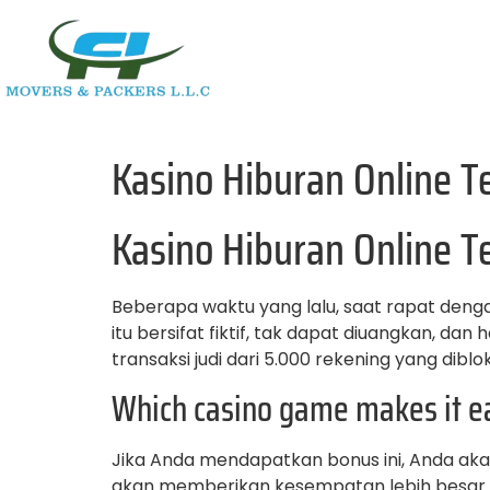
Kasino Hiburan Online T
Kasino Hiburan Online T
Beberapa waktu yang lalu, saat rapat denga
itu bersifat fiktif, tak dapat diuangkan, 
transaksi judi dari 5.000 rekening yang diblo
Which casino game makes it e
Jika Anda mendapatkan bonus ini, Anda aka
akan memberikan kesempatan lebih besar un