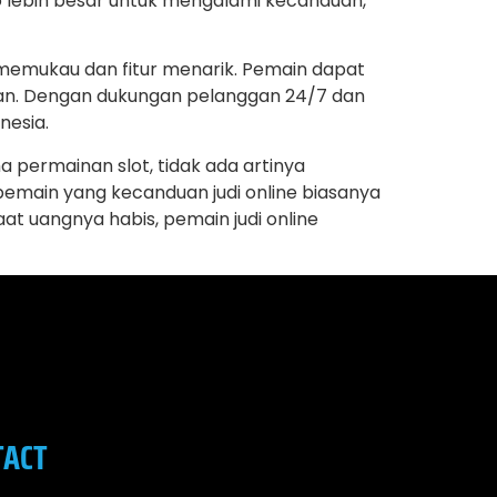
siko lebih besar untuk mengalami kecanduan,”
 memukau dan fitur menarik. Pemain dapat
an. Dengan dukungan pelanggan 24/7 dan
nesia.
a permainan slot, tidak ada artinya
emain yang kecanduan judi online biasanya
t uangnya habis, pemain judi online
TACT