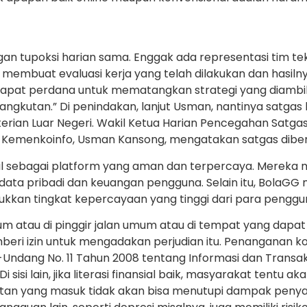
engan tupoksi harian sama. Enggak ada representasi tim t
 membuat evaluasi kerja yang telah dilakukan dan hasiln
pat perdana untuk mematangkan strategi yang diambil. 
angkutan.” Di penindakan, lanjut Usman, nantinya satgas
ian Luar Negeri. Wakil Ketua Harian Pencegahan Satgas
da Kemenkoinfo, Usman Kansong, mengatakan satgas dibe
sebagai platform yang aman dan terpercaya. Mereka me
 data pribadi dan keuangan pengguna. Selain itu, BolaGG m
kkan tingkat kepercayaan yang tinggi dari para penggu
mum atau di pinggir jalan umum atau di tempat yang dapat 
ri izin untuk mengadakan perjudian itu. Penanganan k
ndang No. 11 Tahun 2008 tentang Informasi dan Transaksi
 Di sisi lain, jika literasi finansial baik, masyarakat te
an yang masuk tidak akan bisa menutupi dampak penyak