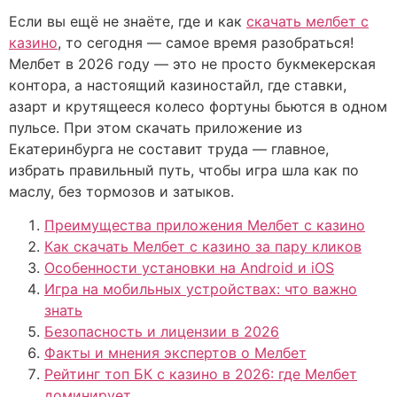
Если вы ещё не знаёте, где и как
скачать мелбет с
казино
, то сегодня — самое время разобраться!
Мелбет в 2026 году — это не просто букмекерская
контора, а настоящий казиностайл, где ставки,
азарт и крутящееся колесо фортуны бьются в одном
пульсе. При этом скачать приложение из
Екатеринбурга не составит труда — главное,
избрать правильный путь, чтобы игра шла как по
маслу, без тормозов и затыков.
Преимущества приложения Мелбет с казино
Как скачать Мелбет с казино за пару кликов
Особенности установки на Android и iOS
Игра на мобильных устройствах: что важно
знать
Безопасность и лицензии в 2026
Факты и мнения экспертов о Мелбет
Рейтинг топ БК с казино в 2026: где Мелбет
доминирует