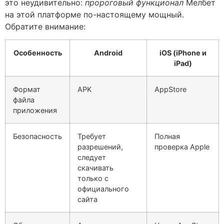
это неудивительно:
пророговый функционал
Мелбет
на этой платформе по-настоящему мощный.
Обратите внимание:
Особенность
Android
iOS (iPhone и
iPad)
Формат
APK
AppStore
файла
приложения
Безопасность
Требует
Полная
разрешений,
проверка Apple
следует
скачивать
только с
официального
сайта