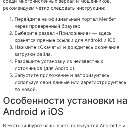
среди многочисленных зеркал и мошенников,
рекомендуем четко следовать инструкции:
Перейдите на официальный портал Мелбет
через проверенный браузер.
Выберите раздел «Приложение» — здесь
хранятся прямые ссылки для Android и iOS.
Нажмите «Скачать» и дождитесь окончания
загрузки файла.
Разрешите установку из неизвестных
источников (для Android).
Запустите приложение и авторизуйтесь,
используя свои данные или зарегистрируйтесь
по новой.
Особенности установки на
Android и iOS
В Екатеринбурге чаще всего пользуются Android – и