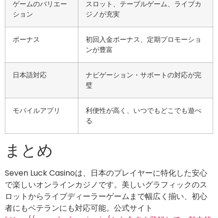
ゲームのバリエー
スロット、テーブルゲーム、ライブカ
ション
ジノが充実
ボーナス
初回入金ボーナス、定期プロモーショ
ンが豊富
日本語対応
ナビゲーション・サポートの対応が完
璧
モバイルアプリ
利便性が高く、いつでもどこでも遊べ
る
まとめ
Seven Luck Casinoは、日本のプレイヤーに特化した安心
で楽しいオンラインカジノです。美しいグラフィックのス
ロットからライブディーラーゲームまで幅広く揃い、初心
者にもベテランにも対応可能。公式サイト