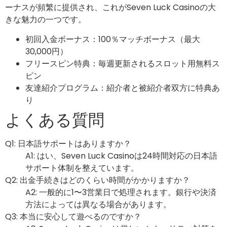
ーナスが頻繁に提供され、これがSeven Luck Casinoの大
きな魅力の一つです。
初回入金ボーナス：100％マッチボーナス（最大
30,000円）
フリースピン特典：毎週更新されるスロット用無料ス
ピン
友達紹介プログラム：紹介者と被紹介者双方に特典あ
り
よくある質問
Q1: 日本語サポートはありますか？
A1: はい、Seven Luck Casinoは24時間対応の日本語
サポート体制を整えています。
Q2: 出金手続きはどのくらい時間がかかりますか？
A2: 一般的に1〜3営業日で処理されます。銀行や決済
方法によっては異なる場合があります。
Q3: 本当に安心して遊べるのですか？