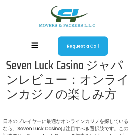
Request a Call
Seven Luck Casino ジャパ
ンレビュー：オンライ
ンカジノの楽しみ方
日本のプレイヤーに最適なオンラインカジノを探している
なら、Seven Luck Casinoは注目すべき選択肢です。この