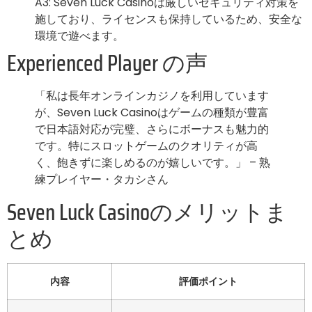
A3: Seven Luck Casinoは厳しいセキュリティ対策を
施しており、ライセンスも保持しているため、安全な
環境で遊べます。
Experienced Player の声
「私は長年オンラインカジノを利用しています
が、Seven Luck Casinoはゲームの種類が豊富
で日本語対応が完璧、さらにボーナスも魅力的
です。特にスロットゲームのクオリティが高
く、飽きずに楽しめるのが嬉しいです。」 – 熟
練プレイヤー・タカシさん
Seven Luck Casinoのメリットま
とめ
内容
評価ポイント