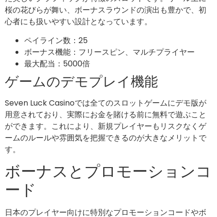
桜の花びらが舞い、ボーナスラウンドの演出も豊かで、初
心者にも扱いやすい設計となっています。
ペイライン数：25
ボーナス機能：フリースピン、マルチプライヤー
最大配当：5000倍
ゲームのデモプレイ機能
Seven Luck Casinoでは全てのスロットゲームにデモ版が
用意されており、実際にお金を賭ける前に無料で遊ぶこと
ができます。これにより、新規プレイヤーもリスクなくゲ
ームのルールや雰囲気を把握できるのが大きなメリットで
す。
ボーナスとプロモーションコ
ード
日本のプレイヤー向けに特別なプロモーションコードやボ