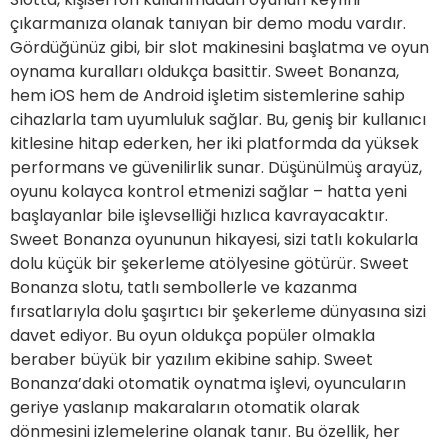
çıkarmanıza olanak tanıyan bir demo modu vardır.
Gördüğünüz gibi, bir slot makinesini başlatma ve oyun
oynama kuralları oldukça basittir. Sweet Bonanza,
hem iOS hem de Android işletim sistemlerine sahip
cihazlarla tam uyumluluk sağlar. Bu, geniş bir kullanıcı
kitlesine hitap ederken, her iki platformda da yüksek
performans ve güvenilirlik sunar. Düşünülmüş arayüz,
oyunu kolayca kontrol etmenizi sağlar – hatta yeni
başlayanlar bile işlevselliği hızlıca kavrayacaktır.
Sweet Bonanza oyununun hikayesi, sizi tatlı kokularla
dolu küçük bir şekerleme atölyesine götürür. Sweet
Bonanza slotu, tatlı sembollerle ve kazanma
fırsatlarıyla dolu şaşırtıcı bir şekerleme dünyasına sizi
davet ediyor. Bu oyun oldukça popüler olmakla
beraber büyük bir yazılım ekibine sahip. Sweet
Bonanza’daki otomatik oynatma işlevi, oyuncuların
geriye yaslanıp makaraların otomatik olarak
dönmesini izlemelerine olanak tanır. Bu özellik, her