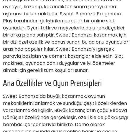
oynayıp, kazanıp, kazandıktan sonra parayı alma
aşaması bulunmaktadır. Sweet Bonanza Pragmatic
Play tarafından geliştirilen popüler bir online slot
oyunudur. Oyun, tatlı ve meyvelerle dolu renkli, çekici
bir arka plana sahiptir. Sweet Bonanza, kazanmak için
bir dizi özel özellik ve bonus sunar, bu da onu oyuncular
arasında popüler kılar. Sweet Bonanza’yı gerçek
parayla başlatın ve cömert kazançlar elde edin. Slot
makinesi, oyundan canlı duygular ve iyi ödemeler
almak için gerekli tüm koşulları sunar.
Ana Özellikler ve Oyun Prensipleri
Sweet Bonanza’da büyük kazanmak, oyunun
mekaniklerini anlamak ve sunduğu çeşitli özelliklerden
yararlanmakla ilgilidir. Büyük kazançların çoğu Bedava
Dönüşler özelliğinde gerçekleşir, özellikle de gökkuşağı
bombası çarpanlarıyla birlikte. Demo olarak
oynanabilen oyunda ayrıca online bahis ve casino