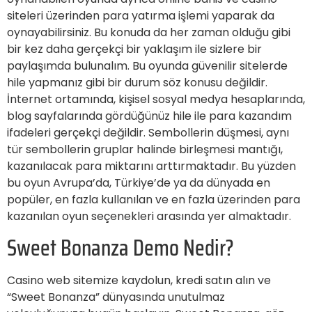
siteleri üzerinden para yatırma işlemi yaparak da
oynayabilirsiniz. Bu konuda da her zaman olduğu gibi
bir kez daha gerçekçi bir yaklaşım ile sizlere bir
paylaşımda bulunalım. Bu oyunda güvenilir sitelerde
hile yapmanız gibi bir durum söz konusu değildir.
İnternet ortamında, kişisel sosyal medya hesaplarında,
blog sayfalarında gördüğünüz hile ile para kazandım
ifadeleri gerçekçi değildir. Sembollerin düşmesi, aynı
tür sembollerin gruplar halinde birleşmesi mantığı,
kazanılacak para miktarını arttırmaktadır. Bu yüzden
bu oyun Avrupa’da, Türkiye’de ya da dünyada en
popüler, en fazla kullanılan ve en fazla üzerinden para
kazanılan oyun seçenekleri arasında yer almaktadır.
Sweet Bonanza Demo Nedir?
Casino web sitemize kaydolun, kredi satın alın ve
“Sweet Bonanza” dünyasında unutulmaz