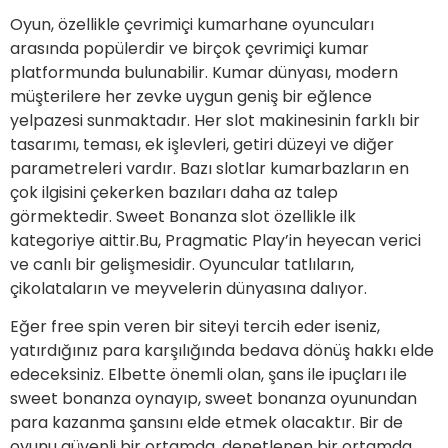
Oyun, özellikle çevrimiçi kumarhane oyuncuları
arasında popülerdir ve birçok çevrimiçi kumar
platformunda bulunabilir. Kumar dünyası, modern
müşterilere her zevke uygun geniş bir eğlence
yelpazesi sunmaktadır. Her slot makinesinin farklı bir
tasarımı, teması, ek işlevleri, getiri düzeyi ve diğer
parametreleri vardır. Bazı slotlar kumarbazların en
çok ilgisini çekerken bazıları daha az talep
görmektedir. Sweet Bonanza slot özellikle ilk
kategoriye aittir.Bu, Pragmatic Play’in heyecan verici
ve canlı bir gelişmesidir. Oyuncular tatlıların,
çikolataların ve meyvelerin dünyasına dalıyor.
Eğer free spin veren bir siteyi tercih eder iseniz,
yatırdığınız para karşılığında bedava dönüş hakkı elde
edeceksiniz. Elbette önemli olan, şans ile ipuçları ile
sweet bonanza oynayıp, sweet bonanza oyunundan
para kazanma şansını elde etmek olacaktır. Bir de
oyunu güvenli bir ortamda, denetlenen bir ortamda