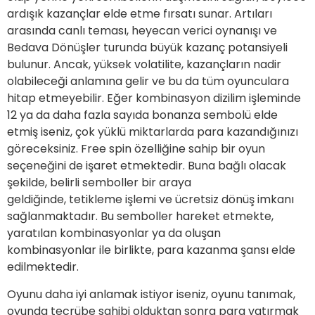
ardışık kazançlar elde etme fırsatı sunar. Artıları
arasında canlı teması, heyecan verici oynanışı ve
Bedava Dönüşler turunda büyük kazanç potansiyeli
bulunur. Ancak, yüksek volatilite, kazançların nadir
olabileceği anlamına gelir ve bu da tüm oyunculara
hitap etmeyebilir. Eğer kombinasyon dizilim işleminde
12 ya da daha fazla sayıda bonanza sembolü elde
etmiş iseniz, çok yüklü miktarlarda para kazandığınızı
göreceksiniz. Free spin özelliğine sahip bir oyun
seçeneğini de işaret etmektedir. Buna bağlı olacak
şekilde, belirli semboller bir araya
geldiğinde, tetikleme işlemi ve ücretsiz dönüş imkanı
sağlanmaktadır. Bu semboller hareket etmekte,
yaratılan kombinasyonlar ya da oluşan
kombinasyonlar ile birlikte, para kazanma şansı elde
edilmektedir.
Oyunu daha iyi anlamak istiyor iseniz, oyunu tanımak,
oyunda tecrübe sahibi olduktan sonra para yatırmak