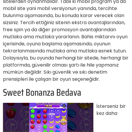
sitelerden oynanmalıdır. Tabii ki mobil program ya da
mobil site yani mobil versiyonun yanında, tercihte
bulunma aşamasında, bu konuda karar verecek olan
sizsiniz. Tercih ettiğiniz sitenin ekstra avantajlarından,
free spin ya da diğer promosyon avantajlarından
mutlaka ama mutlaka yararlanın. Bahis miktarını oyun
içerisinde, oyuna başlama aşamasında, oyunun
tekrarlanmasında mutlaka ama mutlaka esnek tutun.
Dolayısıyla, bu oyunda herhangi bir sitede, herhangi bir
platformda, güvenilir olması şartı ile hile yapmanız
mümkün değildir. Sıkı güvenlik ve sıkı denetim
prensipleri ile çalışan bir oyun seçeneğidir.
Sweet Bonanza Bedava
İsterseniz bir
kez daha