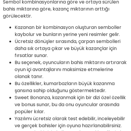
Sembol kombinasyonlarına göre ve ortaya sürülen
bahis miktarına göre, kazanç miktarının arttığı
görülecektir.
Kazanan bir kombinasyon oluşturan semboller
kaybolur ve bunların yerine yeni resimler gelir.
Ücretsiz dönüşler sırasında, çarpan sembolleri
daha sık ortaya çıkar ve büyük kazançlar için
fırsatlar sunar.
Bu seçenek, oyuncuların bahis miktarını artırarak
oyun içi avantajlarını maksimize etmelerine
olanak tanır.
Bu özellikler, kumarbazların büyük kazanma
şansına sahip olduğunu göstermektedir.
Sweet Bonanza, kazanmak için bir dizi özel özellik
ve bonus sunar, bu da onu oyuncular arasında
popüler kılar.
Yazılımı ücretsiz olarak test edebilir, inceleyebilir
ve gerçek bahisler için oyuna hazırlanabilirsiniz.