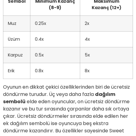
Sembol
Minimum Kazanç
Maksimum
(8-9)
Kazanç (12+)
Muz
0.25x
2x
Üzüm
0.4x
4x
Karpuz
0.5x
5x
Erik
0.8x
8x
Oyunun en dikkat çekici özelliklerinden biri de ücretsiz
döndürme turudur. Üç veya daha fazla
dağılım
sembolü
elde eden oyuncular, on ücretsiz döndürme
kazanır ve bu tur sırasında çarpanlar daha sık ortaya
çıkar. Ücretsiz döndürmeler sırasında elde edilen her
ek dağılım sembolü ise oyuncuya beş ekstra
döndürme kazandırır. Bu özellikler sayesinde Sweet