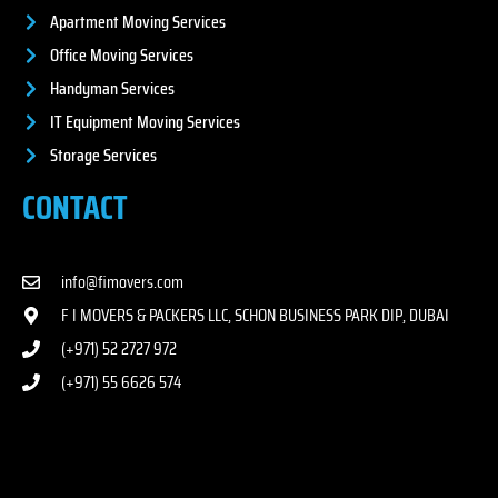
Apartment Moving Services
Office Moving Services
Handyman Services
IT Equipment Moving Services
Storage Services
CONTACT
info@fimovers.com
F I MOVERS & PACKERS LLC, SCHON BUSINESS PARK DIP, DUBAI
(+971) 52 2727 972
(+971) 55 6626 574