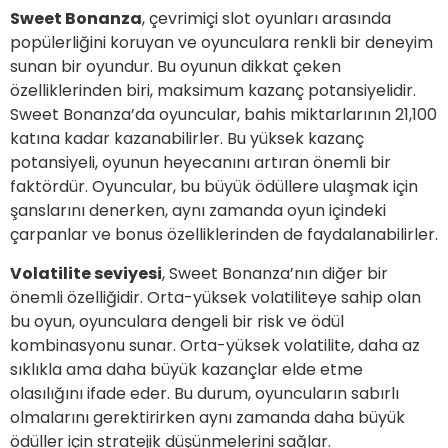
Sweet Bonanza
, çevrimiçi slot oyunları arasında
popülerliğini koruyan ve oyunculara renkli bir deneyim
sunan bir oyundur. Bu oyunun dikkat çeken
özelliklerinden biri, maksimum kazanç potansiyelidir.
Sweet Bonanza’da oyuncular, bahis miktarlarının 21,100
katına kadar kazanabilirler. Bu yüksek kazanç
potansiyeli, oyunun heyecanını artıran önemli bir
faktördür. Oyuncular, bu büyük ödüllere ulaşmak için
şanslarını denerken, aynı zamanda oyun içindeki
çarpanlar ve bonus özelliklerinden de faydalanabilirler.
Volatilite seviyesi
, Sweet Bonanza’nın diğer bir
önemli özelliğidir. Orta-yüksek volatiliteye sahip olan
bu oyun, oyunculara dengeli bir risk ve ödül
kombinasyonu sunar. Orta-yüksek volatilite, daha az
sıklıkla ama daha büyük kazançlar elde etme
olasılığını ifade eder. Bu durum, oyuncuların sabırlı
olmalarını gerektirirken aynı zamanda daha büyük
ödüller için stratejik düşünmelerini sağlar.