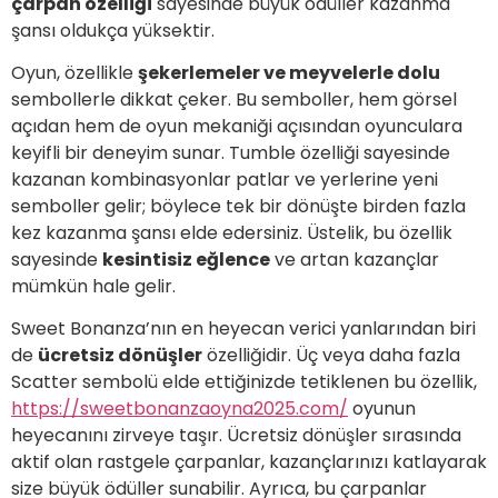
çarpan özelliği
sayesinde büyük ödüller kazanma
şansı oldukça yüksektir.
Oyun, özellikle
şekerlemeler ve meyvelerle dolu
sembollerle dikkat çeker. Bu semboller, hem görsel
açıdan hem de oyun mekaniği açısından oyunculara
keyifli bir deneyim sunar. Tumble özelliği sayesinde
kazanan kombinasyonlar patlar ve yerlerine yeni
semboller gelir; böylece tek bir dönüşte birden fazla
kez kazanma şansı elde edersiniz. Üstelik, bu özellik
sayesinde
kesintisiz eğlence
ve artan kazançlar
mümkün hale gelir.
Sweet Bonanza’nın en heyecan verici yanlarından biri
de
ücretsiz dönüşler
özelliğidir. Üç veya daha fazla
Scatter sembolü elde ettiğinizde tetiklenen bu özellik,
https://sweetbonanzaoyna2025.com/
oyunun
heyecanını zirveye taşır. Ücretsiz dönüşler sırasında
aktif olan rastgele çarpanlar, kazançlarınızı katlayarak
size büyük ödüller sunabilir. Ayrıca, bu çarpanlar