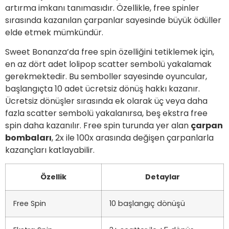
artırma imkanı tanımasıdır. Özellikle, free spinler
sırasında kazanılan çarpanlar sayesinde büyük ödüller
elde etmek mümkündür.
Sweet Bonanza’da free spin özelliğini tetiklemek için,
en az dört adet lolipop scatter sembolü yakalamak
gerekmektedir. Bu semboller sayesinde oyuncular,
başlangıçta 10 adet ücretsiz dönüş hakkı kazanır.
Ücretsiz dönüşler sırasında ek olarak üç veya daha
fazla scatter sembolü yakalanırsa, beş ekstra free
spin daha kazanılır. Free spin turunda yer alan
çarpan
bombaları
, 2x ile 100x arasında değişen çarpanlarla
kazançları katlayabilir.
Özellik
Detaylar
Free Spin
10 başlangıç dönüşü