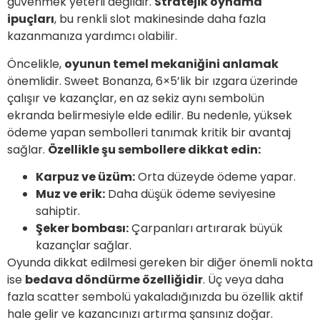
güvenmek yeterli değildir.
Stratejik oynama
ipuçları
, bu renkli slot makinesinde daha fazla
kazanmanıza yardımcı olabilir.
Öncelikle,
oyunun temel mekaniğini anlamak
önemlidir. Sweet Bonanza, 6×5’lik bir ızgara üzerinde
çalışır ve kazançlar, en az sekiz aynı sembolün
ekranda belirmesiyle elde edilir. Bu nedenle, yüksek
ödeme yapan sembolleri tanımak kritik bir avantaj
sağlar.
Özellikle şu sembollere dikkat edin:
Karpuz ve üzüm:
Orta düzeyde ödeme yapar.
Muz ve erik:
Daha düşük ödeme seviyesine
sahiptir.
Şeker bombası:
Çarpanları artırarak büyük
kazançlar sağlar.
Oyunda dikkat edilmesi gereken bir diğer önemli nokta
ise
bedava döndürme özelliğidir
. Üç veya daha
fazla scatter sembolü yakaladığınızda bu özellik aktif
hale gelir ve kazancınızı artırma şansınız doğar.