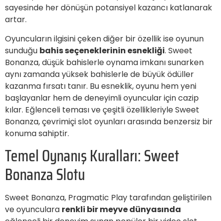
sayesinde her dönüşün potansiyel kazancı katlanarak
artar.
Oyuncuların ilgisini çeken diğer bir özellik ise oyunun
sunduğu
bahis seçeneklerinin esnekliği
. Sweet
Bonanza, düşük bahislerle oynama imkanı sunarken
aynı zamanda yüksek bahislerle de büyük ödüller
kazanma fırsatı tanır. Bu esneklik, oyunu hem yeni
başlayanlar hem de deneyimli oyuncular için cazip
kılar. Eğlenceli teması ve çeşitli özellikleriyle Sweet
Bonanza, çevrimiçi slot oyunları arasında benzersiz bir
konuma sahiptir.
Temel Oynanış Kuralları: Sweet
Bonanza Slotu
Sweet Bonanza, Pragmatic Play tarafından geliştirilen
ve oyunculara
renkli bir meyve dünyasında