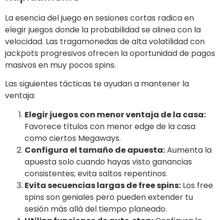
La esencia del juego en sesiones cortas radica en
elegir juegos donde la probabilidad se alinea con la
velocidad. Las tragamonedas de alta volatilidad con
jackpots progresivos ofrecen la oportunidad de pagos
masivos en muy pocos spins.
Las siguientes tácticas te ayudan a mantener la
ventaja:
Elegir juegos con menor ventaja de la casa:
Favorece títulos con menor edge de la casa
como ciertos Megaways.
Configura el tamaño de apuesta:
Aumenta la
apuesta solo cuando hayas visto ganancias
consistentes; evita saltos repentinos.
Evita secuencias largas de free spins:
Los free
spins son geniales pero pueden extender tu
sesión más allá del tiempo planeado.