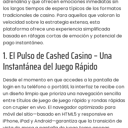
adrenalina y que ofrecen emociones inmediatas sin
los largos tiempos de espera típicos de los formatos
tradicionales de casino. Para aquellos que valoran la
velocidad sobre la estrategia extensa, esta
plataforma ofrece una experiencia simplificada
basada en ráfagas cortas de emoción y potencial de
pago instantáneo.
1. El Pulso de Cashed Casino – Una
Instantánea del Juego Rápido
Desde el momento en que accedes a la pantalla de
login en tu teléfono o portátil, la interfaz te recibe con
un diseño limpio que prioriza una navegación sencilla
entre títulos de juego de juego rápido y rondas rápidas
con crupier en vivo. El navegador optimizado para
móvil del sitio—basado en HTML5 y responsive en
iPhone, iPad y Android—garantiza que la transición de
vista de mesa a pantalla de juego tome apenas