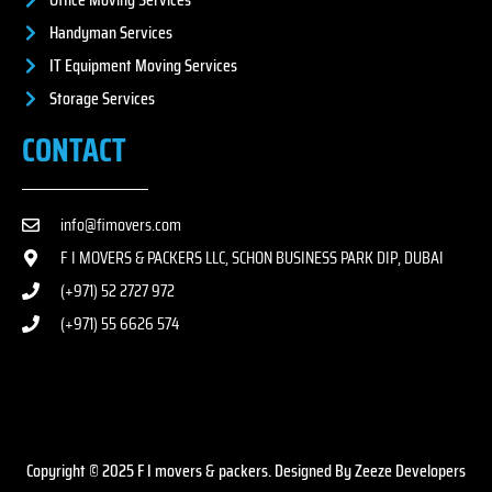
Handyman Services
IT Equipment Moving Services
Storage Services
CONTACT
info@fimovers.com
F I MOVERS & PACKERS LLC, SCHON BUSINESS PARK DIP, DUBAI
(+971) 52 2727 972
(+971) 55 6626 574
Copyright © 2025 F I movers & packers. Designed By Zeeze Developers