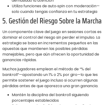
demasiado la atención
Utiliza funciones de auto‑spin con moderación—
solo cuando tengas confianza en tu estrategia
5. Gestión del Riesgo Sobre la Marcha
Un componente clave del juego en sesiones cortas es
dominar el control del riesgo sin perder el impulso. La
estrategia se basa en incrementos pequeños en las
apuestas que mantienen las posibles pérdidas
manejables, pero que aún ofrecen la oportunidad de
ganancias rápidas.
Muchos jugadores emplean el método de “% del
bankroll”—apostando un 1% o 2% por giro—lo que les
permite sostener el juego incluso si ocurren algunas
pérdidas antes de que aparezca una gran ganancia.
Mantén la disciplina del bankroll siguiendo
porcentajes establecidos