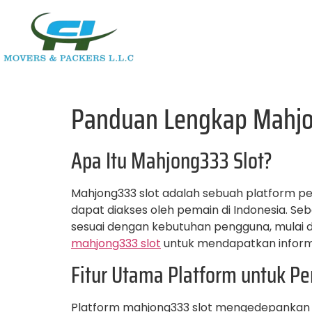
Panduan Lengkap Mahjon
Apa Itu Mahjong333 Slot?
Mahjong333 slot adalah sebuah platform p
dapat diakses oleh pemain di Indonesia. Se
sesuai dengan kebutuhan pengguna, mulai 
mahjong333 slot
untuk mendapatkan informa
Fitur Utama Platform untuk P
Platform mahjong333 slot mengedepankan 