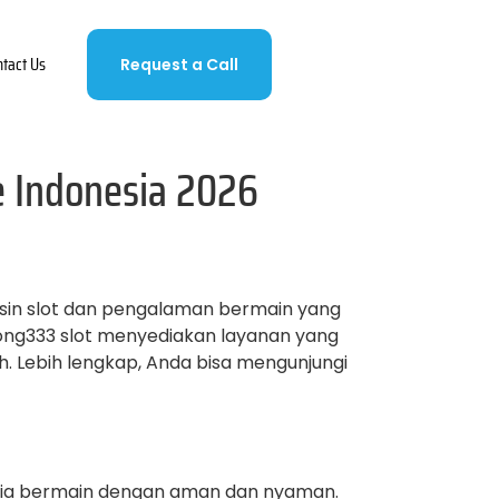
ntact Us
Request a Call
 Indonesia 2026
esin slot dan pengalaman bermain yang
hjong333 slot menyediakan layanan yang
 Lebih lengkap, Anda bisa mengunjungi
sia bermain dengan aman dan nyaman.