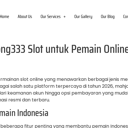
Home
About Us
Our Services
Our Gallery
Our Blog
Co
g333 Slot untuk Pemain Online
ermainan slot online yang menawarkan berbagai jenis m
bagai salah satu platform terpercaya di tahun 2026, ma
dari keamanan akun hingga opsi pembayaran yang mudah.
si resmi dan terbaru.
emain Indonesia
beberapa fitur penting yang membantu pemain Indone