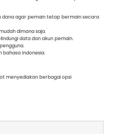
 dana agar pemain tetap bermain secara
 mudah dimana saja.
lindungi data dan akun pemain.
 pengguna.
m bahasa Indonesia.
lot menyediakan berbagai opsi