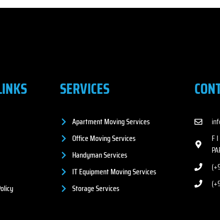
LINKS
SERVICES
CON
Apartment Moving Services
in
Office Moving Services
F 
PA
Handyman Services
(+9
IT Equipment Moving Services
(+
olicy
Storage Services