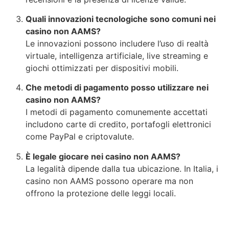
Quali innovazioni tecnologiche sono comuni nei
casino non AAMS?
Le innovazioni possono includere l’uso di realtà
virtuale, intelligenza artificiale, live streaming e
giochi ottimizzati per dispositivi mobili.
Che metodi di pagamento posso utilizzare nei
casino non AAMS?
I metodi di pagamento comunemente accettati
includono carte di credito, portafogli elettronici
come PayPal e criptovalute.
È legale giocare nei casino non AAMS?
La legalità dipende dalla tua ubicazione. In Italia, i
casino non AAMS possono operare ma non
offrono la protezione delle leggi locali.