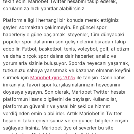
teklif edin. Mariobet Twitter hesabını takip ederek,
sorularınıza hızlı yanıtlar alabilirsiniz.
Platformla ilgili herhangi bir konuda merak ettiğiniz
şeyleri sormaktan çekinmeyin. En güncel spor
haberleriyle güne başlamak isteyenler, tüm dünyadaki
popüler spor dallarının son gelişmelerini buradan takip
edebilir. Futbol, basketbol, tenis, voleybol, golf, atletizm
ve daha birçok spor dalına dair haberler, analiz ve
yorumlarla sizinle buluşuyor. Sporda heyecanı yaşamak,
tutkunuzu sahaya yansıtmak ve kazanan olmanın keyfini
sürmek için
Mariobet giriş 2025
ile tanışın. Canlı bahis
imkanıyla, favori spor karşılaşmalarınızın heyecanını
doyasıya yaşayın. Son olarak, Mariobet Twitter hesabı
platformun lisans bilgilerini de paylaşır. Kullanıcılar,
platformun güvenilir ve yasal bir şekilde hizmet
verdiğinden emin olabilirler. Artık Mariobet’in Twitter
hesabını takip ediyorsunuz ve en güncel bilgilere erişim
sağlayabilirsiniz. Mariobet üye ol severler bu site