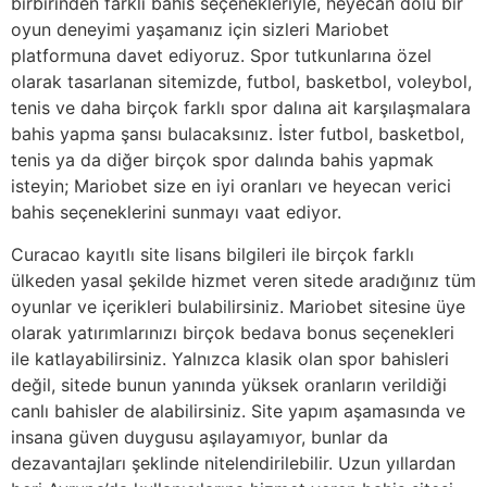
birbirinden farklı bahis seçenekleriyle, heyecan dolu bir
oyun deneyimi yaşamanız için sizleri Mariobet
platformuna davet ediyoruz. Spor tutkunlarına özel
olarak tasarlanan sitemizde, futbol, basketbol, ​​voleybol,
​​tenis ve daha birçok farklı spor dalına ait karşılaşmalara
bahis yapma şansı bulacaksınız. İster futbol, basketbol,
tenis ya da diğer birçok spor dalında bahis yapmak
isteyin; Mariobet size en iyi oranları ve heyecan verici
bahis seçeneklerini sunmayı vaat ediyor.
Curacao kayıtlı site lisans bilgileri ile birçok farklı
ülkeden yasal şekilde hizmet veren sitede aradığınız tüm
oyunlar ve içerikleri bulabilirsiniz. Mariobet sitesine üye
olarak yatırımlarınızı birçok bedava bonus seçenekleri
ile katlayabilirsiniz. Yalnızca klasik olan spor bahisleri
değil, sitede bunun yanında yüksek oranların verildiği
canlı bahisler de alabilirsiniz. Site yapım aşamasında ve
insana güven duygusu aşılayamıyor, bunlar da
dezavantajları şeklinde nitelendirilebilir. Uzun yıllardan