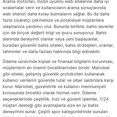
Arama motorları, mobil uyumlu web sitelerine daha iyi
sıralamalar verir ve kullanıcıların arama sonuçlarında
web sitenizi daha kolay bulmalarını sağlar. Bu da daha
fazla ziyaretçi çekmenize ve potansiyel müşterilere
ulaşmanıza yardımcı olur. Bununla birlikte, bahis severler
için de birçok değerli bilgi ve ipucu sunuyoruz. Bahis
alanında deneyimli olanlar veya yeni başlayanlar,
buradan güvenilir bahis siteleri, bahis stratejileri, oranlar,
tahminler ve daha fazlası hakkında bilgi edinebilir.
Ödeme sürecinde kişisel ve finansal bilgilerin korunması,
müşterilerin en önemli önceliklerinden biridir. Mariobet
gibi siteler, gelişmiş güvenlik protokolleri kullanarak
kullanıcı verilerini güvende tutar ve siber saldırılara karşı
korur. Mariobet, güvenilirlik ve kullanıcı memnuniyeti
konusunda öncelikli olarak hizmet verir. Ödeme
seçeneklerinde çeşitlilik, hızlı ve güvenli işlemler, 7/24
müşteri desteği gibi avantajlarla size en iyi bahis
deneyimini sunar. Çeşitli spor kategorilerinde sunulan