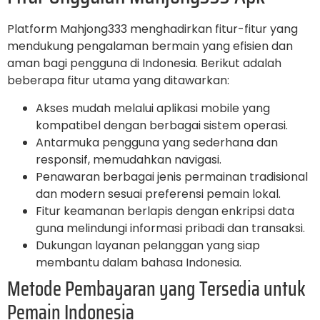
Platform Mahjong333 menghadirkan fitur-fitur yang
mendukung pengalaman bermain yang efisien dan
aman bagi pengguna di Indonesia. Berikut adalah
beberapa fitur utama yang ditawarkan:
Akses mudah melalui aplikasi mobile yang
kompatibel dengan berbagai sistem operasi.
Antarmuka pengguna yang sederhana dan
responsif, memudahkan navigasi.
Penawaran berbagai jenis permainan tradisional
dan modern sesuai preferensi pemain lokal.
Fitur keamanan berlapis dengan enkripsi data
guna melindungi informasi pribadi dan transaksi.
Dukungan layanan pelanggan yang siap
membantu dalam bahasa Indonesia.
Metode Pembayaran yang Tersedia untuk
Pemain Indonesia