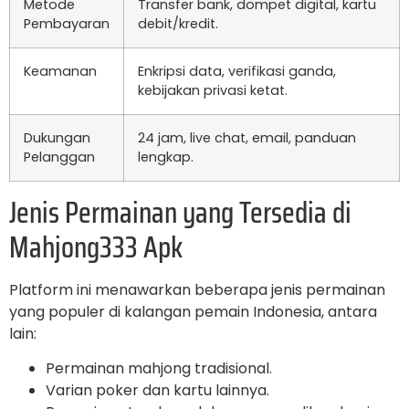
Metode
Transfer bank, dompet digital, kartu
Pembayaran
debit/kredit.
Keamanan
Enkripsi data, verifikasi ganda,
kebijakan privasi ketat.
Dukungan
24 jam, live chat, email, panduan
Pelanggan
lengkap.
Jenis Permainan yang Tersedia di
Mahjong333 Apk
Platform ini menawarkan beberapa jenis permainan
yang populer di kalangan pemain Indonesia, antara
lain:
Permainan mahjong tradisional.
Varian poker dan kartu lainnya.