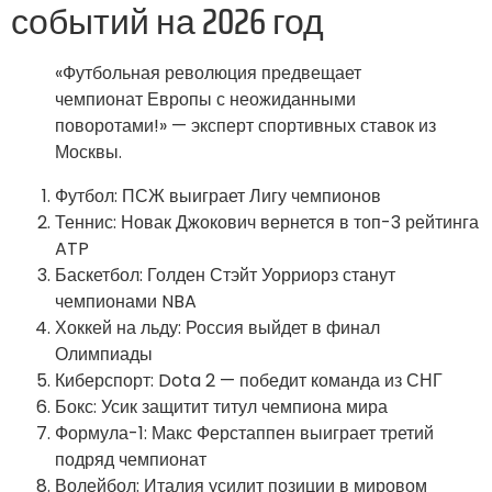
событий на 2026 год
«Футбольная революция предвещает
чемпионат Европы с неожиданными
поворотами!» — эксперт спортивных ставок из
Москвы.
Футбол: ПСЖ выиграет Лигу чемпионов
Теннис: Новак Джокович вернется в топ-3 рейтинга
ATP
Баскетбол: Голден Стэйт Уорриорз станут
чемпионами NBA
Хоккей на льду: Россия выйдет в финал
Олимпиады
Киберспорт: Dota 2 — победит команда из СНГ
Бокс: Усик защитит титул чемпиона мира
Формула-1: Макс Ферстаппен выиграет третий
подряд чемпионат
Волейбол: Италия усилит позиции в мировом