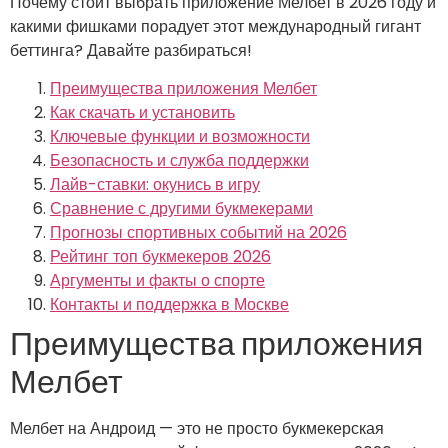
Почему стоит выбрать приложение Мелбет в 2026 году и
какими фишками порадует этот международный гигант
беттинга? Давайте разбираться!
Преимущества приложения Мелбет
Как скачать и установить
Ключевые функции и возможности
Безопасность и служба поддержки
Лайв-ставки: окунись в игру
Сравнение с другими букмекерами
Прогнозы спортивных событий на 2026
Рейтинг топ букмекеров 2026
Аргументы и факты о спорте
Контакты и поддержка в Москве
Преимущества приложения
Мелбет
Мелбет на Андроид — это не просто букмекерская