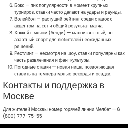
Бокс — пик популярности в момент крупных
турниров, ставки часто делают на удары и раунды.
Волейбол — растущий рейтинг среди ставок с
акцентом на сет и общий результат матча.
Хоккей с мячом (бенди) — малоизвестный, но
азартный спорт для любителей неожиданных
решений.
Рестлинг — несмотря на шоу, ставки популярны как
часть развлечения и фан-культуры.
Погодные ставки — новая ниша, позволяющая
ставить на температурные рекорды и осадки.
Контакты и поддержка в
Москве
Для жителей Москвы номер горячей линии Мелбет — 8
(800) 777-75-55