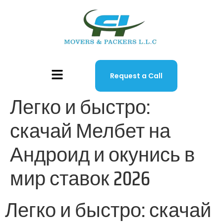
Request a Call
Легко и быстро:
скачай Мелбет на
Андроид и окунись в
мир ставок 2026
Легко и быстро: скачай