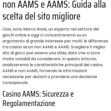
non AAMS e AAMS: Guida alla
scelta del sito migliore
Ciao, sono Marco Rossi, un esperto nel settore dei
giochi online e oggi ci concentreremo su un
argomento di grande interesse per molti: le differenze
tra casino sicuri non AAMS e AAMS. Scegliere il miglior
sito di gioco può essere una sfida, dato che ci sono
molte variabili da considerare. In questo articolo,
analizzeremo le caratteristiche principali dei casino
AAMS e non AAMS, fornendo le informazioni
necessarie per aiutarti a prendere una decisione
consapevole.
Casino AAMS: Sicurezza e
Regolamentazione