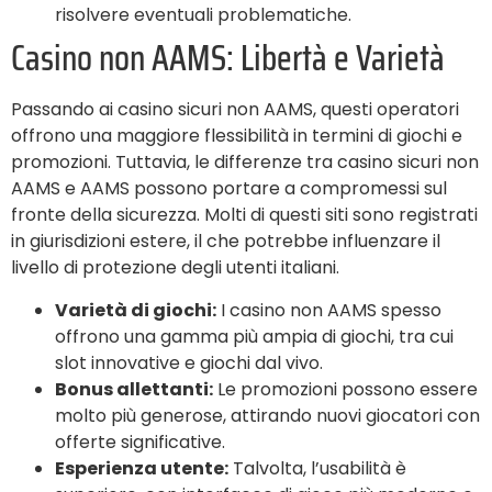
risolvere eventuali problematiche.
Casino non AAMS: Libertà e Varietà
Passando ai casino sicuri non AAMS, questi operatori
offrono una maggiore flessibilità in termini di giochi e
promozioni. Tuttavia, le differenze tra casino sicuri non
AAMS e AAMS possono portare a compromessi sul
fronte della sicurezza. Molti di questi siti sono registrati
in giurisdizioni estere, il che potrebbe influenzare il
livello di protezione degli utenti italiani.
Varietà di giochi:
I casino non AAMS spesso
offrono una gamma più ampia di giochi, tra cui
slot innovative e giochi dal vivo.
Bonus allettanti:
Le promozioni possono essere
molto più generose, attirando nuovi giocatori con
offerte significative.
Esperienza utente:
Talvolta, l’usabilità è