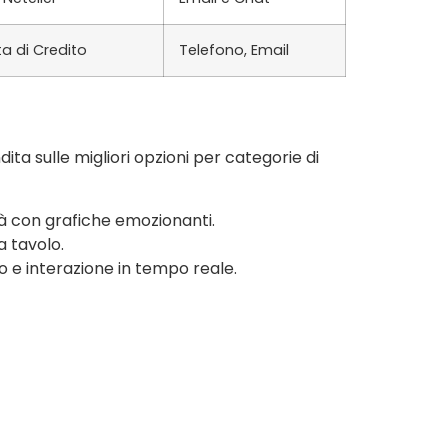
a di Credito
Telefono, Email
ta sulle migliori opzioni per categorie di
à con grafiche emozionanti.
a tavolo.
o e interazione in tempo reale.