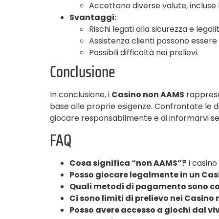
Accettano diverse valute, incluse 
Svantaggi:
Rischi legati alla sicurezza e legalit
Assistenza clienti possono essere 
Possibili difficoltà nei prelievi.
Conclusione
In conclusione, i
Casino non AAMS
rappresen
base alle proprie esigenze. Confrontate le div
giocare responsabilmente e di informarvi sem
FAQ
Cosa significa “non AAMS”?
I casino
Posso giocare legalmente in un Ca
Quali metodi di pagamento sono c
Ci sono limiti di prelievo nei Casin
Posso avere accesso a giochi dal vi