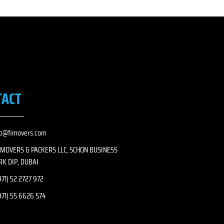
TACT
fo@fimovers.com
I MOVERS & PACKERS LLC, SCHON BUSINESS
RK DIP, DUBAI
71) 52 2727 972
971) 55 6626 574