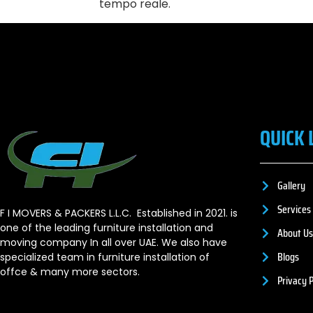
tempo reale.
QUICK 
Gallery
Services
F I MOVERS & PACKERS L.L.C. Established in 2021. is
one of the leading furniture installation and
About Us
moving company In all over UAE. We also have
Blogs
specialized team in furniture installation of
offce & many more sectors.
Privacy P