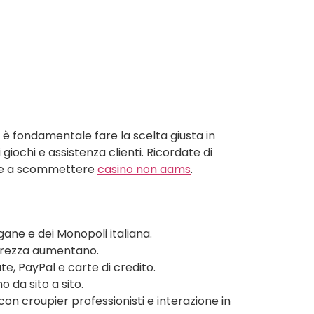
 è fondamentale fare la scelta giusta in
giochi e assistenza clienti. Ricordate di
iare a scommettere
casino non aams
.
ane e dei Monopoli italiana.
sicurezza aumentano.
e, PayPal e carte di credito.
o da sito a sito.
con croupier professionisti e interazione in