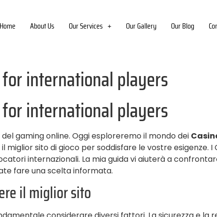
Home
About Us
Our Services
Our Gallery
Our Blog
Co
for international players
for international players
e del gaming online. Oggi esploreremo il mondo dei
Casino
il miglior sito di gioco per soddisfare le vostre esigenze.
ocatori internazionali. La mia guida vi aiuterà a confrontare 
iate fare una scelta informata.
e il miglior sito
ondamentale considerare diversi fattori. La sicurezza e la 