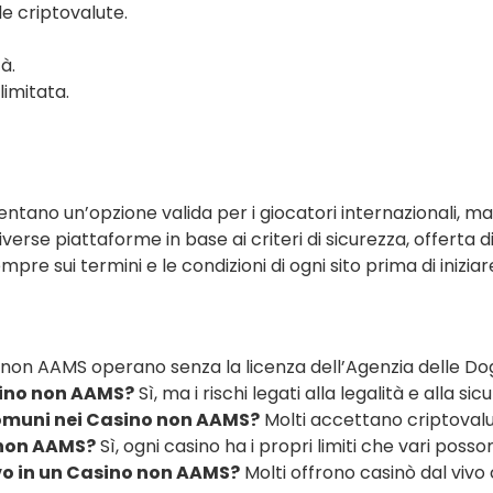
le criptovalute.
à.
limitata.
tano un’opzione valida per i giocatori internazionali, ma
erse piattaforme in base ai criteri di sicurezza, offerta di 
pre sui termini e le condizioni di ogni sito prima di iniz
 non AAMS operano senza la licenza dell’Agenzia delle Dog
sino non AAMS?
Sì, ma i rischi legati alla legalità e alla 
omuni nei Casino non AAMS?
Molti accettano criptovalut
o non AAMS?
Sì, ogni casino ha i propri limiti che vari posson
vo in un Casino non AAMS?
Molti offrono casinò dal vivo 