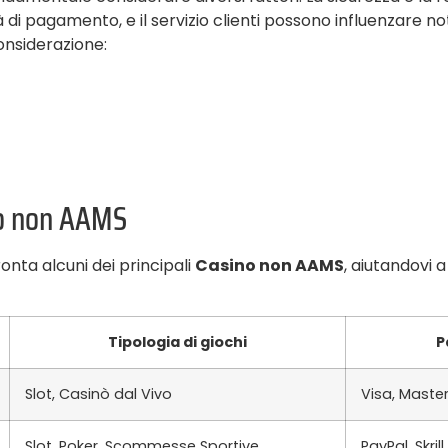
alità di pagamento, e il servizio clienti possono influenzare
onsiderazione:
ino non AAMS
onta alcuni dei principali
Casino non AAMS
, aiutandovi a
Tipologia di giochi
P
Slot, Casinò dal Vivo
Visa, Master
Slot, Poker, Scommesse Sportive
PayPal, Skrill