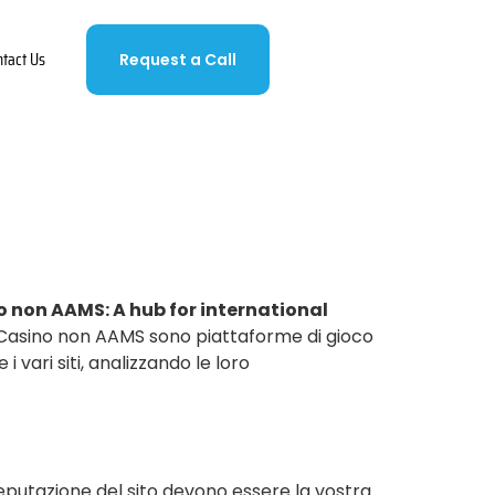
ntact Us
Request a Call
 non AAMS: A hub for international
 I Casino non AAMS sono piattaforme di gioco
i vari siti, analizzando le loro
reputazione del sito devono essere la vostra