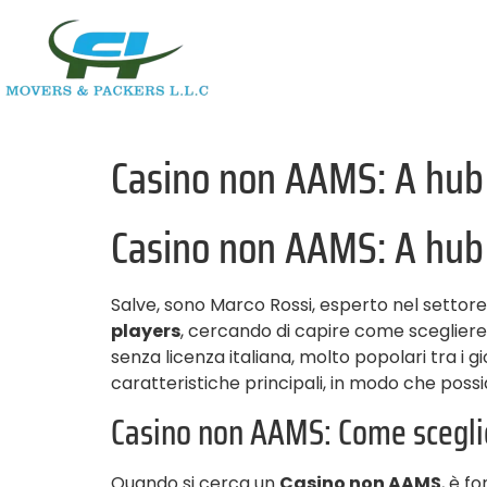
Casino non AAMS: A hub 
Casino non AAMS: A hub 
Salve, sono Marco Rossi, esperto nel settor
players
, cercando di capire come scegliere 
senza licenza italiana, molto popolari tra i gi
caratteristiche principali, in modo che poss
Casino non AAMS: Come sceglier
Quando si cerca un
Casino non AAMS
, è f