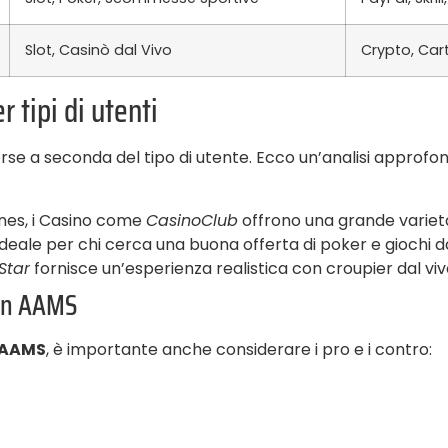
Slot, Casinò dal Vivo
Crypto, Cart
 tipi di utenti
se a seconda del tipo di utente. Ecco un’analisi approfondi
nes, i Casino come
CasinoClub
offrono una grande variet
ideale per chi cerca una buona offerta di poker e giochi d
Star
fornisce un’esperienza realistica con croupier dal viv
non AAMS
 AAMS
, è importante anche considerare i pro e i contro: