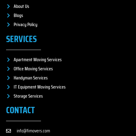
About Us
Blogs
Privacy Policy
SERVICES
Apartment Moving Services
Office Moving Services
Handyman Services
IT Equipment Moving Services
Storage Services
CONTACT
info@fimovers.com