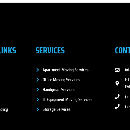
LINKS
SERVICES
CON
Apartment Moving Services
in
Office Moving Services
F 
PA
Handyman Services
(+9
IT Equipment Moving Services
(+
olicy
Storage Services