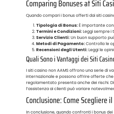
Comparing Bonuses at Siti Cas
Quando compari i bonus offerti dai siti casin
Tipologia di Bonus:
È importante consi
Termini e Condizioni:
Leggi sempre i te
Servizio Clienti:
Un buon supporto può 
Metodi di Pagamento:
Controlla le op
Recensioni degli Utenti:
Leggi le opini
Quali Sono i Vantaggi dei Siti Cas
I siti casino non AAMS offrono una serie di va
internazionale e possono offrire offerte ch
regolamentato presenta anche dei rischi. Dif
l’assistenza ai clienti può variare notevolment
Conclusione: Come Scegliere i
In conclusione, quando confronti i bonus dei