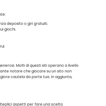
nte:
 deposito o giri gratuiti.
ui giochi.
ui.
erosi. Molti di questi siti operano a livello
tante notare che giocare su un sito non
giore cautela da parte tua. In aggiunta,
teplici aspetti per fare una scelta