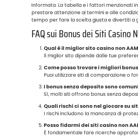
informata. La tabella e i fattori menzionati i
prestare attenzione ai termini e alle condizi
tempo per fare la scelta giusta e divertiti 
FAQ sui Bonus dei Siti Casino
Qual è il miglior sito casino non AAM
Il miglior sito dipende dalle tue prefe
Come posso trovare i migliori bonus
Puoi utilizzare siti di comparazione o f
I bonus senza deposito sono comuni
Sì, molti siti offrono bonus senza depos
Quali rischi ci sono nel giocare su s
I rischi includono la mancanza di protez
Posso fidarmi dei siti casino non A
È fondamentale fare ricerche approfondi