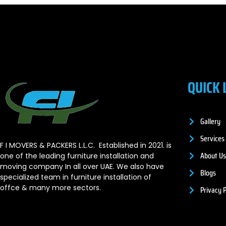
QUICK 
Gallery
Services
F I MOVERS & PACKERS L.L.C. Established in 2021. is
About Us
one of the leading furniture installation and
moving company In all over UAE. We also have
Blogs
specialized team in furniture installation of
offce & many more sectors.
Privacy P