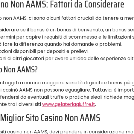
ino Non AAMS: Fattori da Considerare
o non AAMS, ci sono alcuni fattori cruciali da tenere a me
derare se il bonus è un bonus di benvenuto, un bonus senza
rmini per capire i requisiti di scommessa e le limitazioni s
fare la differenza quando hai domande o problemi.
zioni disponibili per depositi e prelievi.
oni di altri giocatori per avere un’idea delle esperienze altr
ino Non AAMS?
ntaggi tra cui una maggiore varietà di giochi e bonus più gen
e i casinò AAMS non possono eguagliare. Tuttavia, è impor
endersi da eventuali truffe o pratiche sleali richiede mag
e tra i diversi siti
www.gelateriagiuffre.it
.
l Miglior Sito Casino Non AAMS
 siti casino non AAMS, devi prendere in considerazione mol