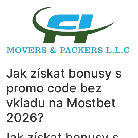
Skip
to
content
Jak získat bonusy s
promo code bez
vkladu na Mostbet
2026?
Jak získat bonusy s