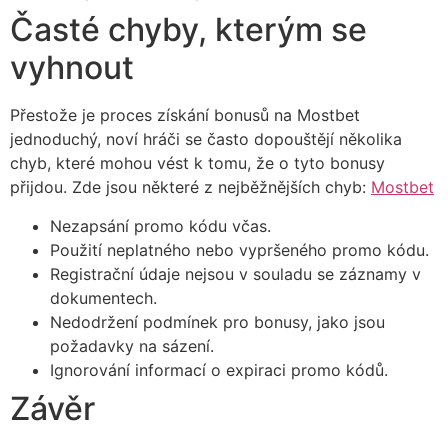
Časté chyby, kterým se
vyhnout
Přestože je proces získání bonusů na Mostbet
jednoduchý, noví hráči se často dopouštějí několika
chyb, které mohou vést k tomu, že o tyto bonusy
přijdou. Zde jsou některé z nejběžnějších chyb:
Mostbet
Nezapsání promo kódu včas.
Použití neplatného nebo vypršeného promo kódu.
Registrační údaje nejsou v souladu se záznamy v
dokumentech.
Nedodržení podmínek pro bonusy, jako jsou
požadavky na sázení.
Ignorování informací o expiraci promo kódů.
Závěr