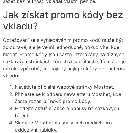
sázet bez nutnosti vkládat vlastní peníze.
Jak získat promo kódy bez
vkladu?
Obtěžování se s vyhledáváním promo kódů může být
zdlouhavé, ale je velmi jednoduché, pokud víte, kde
hledat. Promo kódy jsou často inzerovány na různých
sázkových stránkách, fórech a sociálních sítích. Zde je
několik způsobů, jak najít ty nejlepší kódy bez nutnosti
vkladu:
Navštivte oficiální webové stránky Mostbet.
Přihlaste se k odběru newsletteru Mostbet, kde
často rozesílají nové promo kódy.
Hledejte aktuální akce a bonusy na sázkových
fórech.
Sledujte Mostbet na sociálních médiích pro
exkluzivní nabídky.