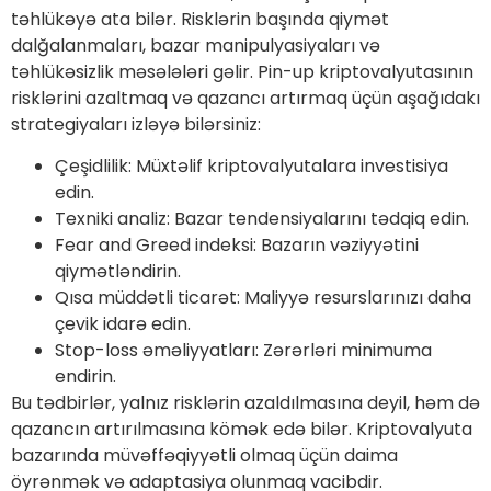
təhlükəyə ata bilər. Risklərin başında qiymət
dalğalanmaları, bazar manipulyasiyaları və
təhlükəsizlik məsələləri gəlir. Pin-up kriptovalyutasının
risklərini azaltmaq və qazancı artırmaq üçün aşağıdakı
strategiyaları izləyə bilərsiniz:
Çeşidlilik: Müxtəlif kriptovalyutalara investisiya
edin.
Texniki analiz: Bazar tendensiyalarını tədqiq edin.
Fear and Greed indeksi: Bazarın vəziyyətini
qiymətləndirin.
Qısa müddətli ticarət: Maliyyə resurslarınızı daha
çevik idarə edin.
Stop-loss əməliyyatları: Zərərləri minimuma
endirin.
Bu tədbirlər, yalnız risklərin azaldılmasına deyil, həm də
qazancın artırılmasına kömək edə bilər. Kriptovalyuta
bazarında müvəffəqiyyətli olmaq üçün daima
öyrənmək və adaptasiya olunmaq vacibdir.