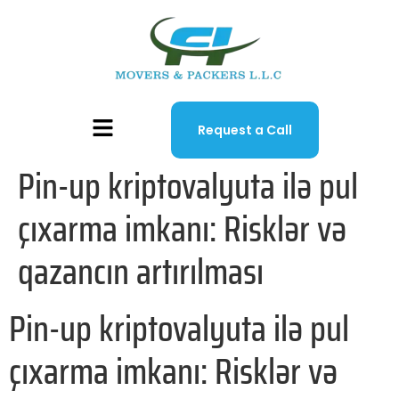
Request a Call
Pin-up kriptovalyuta ilə pul
çıxarma imkanı: Risklər və
qazancın artırılması
Pin-up kriptovalyuta ilə pul
çıxarma imkanı: Risklər və