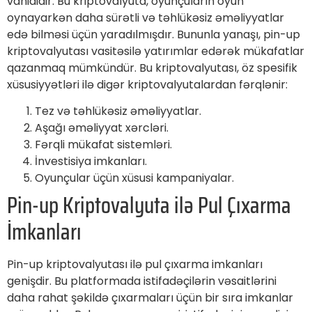
vahididir. Bu kriptovalyuta, oyunçuların oyun
oynayarkən daha sürətli və təhlükəsiz əməliyyatlar
edə bilməsi üçün yaradılmışdır. Bununla yanaşı, pin-up
kriptovalyutası vasitəsilə yatırımlar edərək mükafatlar
qazanmaq mümkündür. Bu kriptovalyutası, öz spesifik
xüsusiyyətləri ilə digər kriptovalyutalardan fərqlənir:
Tez və təhlükəsiz əməliyyatlar.
Aşağı əməliyyat xərcləri.
Fərqli mükafat sistemləri.
İnvestisiya imkanları.
Oyunçular üçün xüsusi kampaniyalar.
Pin-up Kriptovalyuta ilə Pul Çıxarma
İmkanları
Pin-up kriptovalyutası ilə pul çıxarma imkanları
genişdir. Bu platformada istifadəçilərin vəsaitlərini
daha rahat şəkildə çıxarmaları üçün bir sıra imkanlar