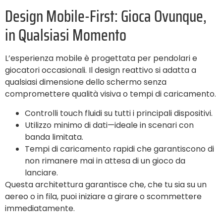
Design Mobile-First: Gioca Ovunque,
in Qualsiasi Momento
L’esperienza mobile è progettata per pendolari e
giocatori occasionali. Il design reattivo si adatta a
qualsiasi dimensione dello schermo senza
compromettere qualità visiva o tempi di caricamento.
Controlli touch fluidi su tutti i principali dispositivi.
Utilizzo minimo di dati—ideale in scenari con
banda limitata.
Tempi di caricamento rapidi che garantiscono di
non rimanere mai in attesa di un gioco da
lanciare.
Questa architettura garantisce che, che tu sia su un
aereo o in fila, puoi iniziare a girare o scommettere
immediatamente.