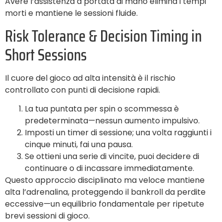
Avere l’assistenza a portata di mano elimina i tempi
morti e mantiene le sessioni fluide.
Risk Tolerance & Decision Timing in
Short Sessions
Il cuore del gioco ad alta intensità è il rischio
controllato con punti di decisione rapidi.
La tua puntata per spin o scommessa è
predeterminata—nessun aumento impulsivo.
Imposti un timer di sessione; una volta raggiunti i
cinque minuti, fai una pausa.
Se ottieni una serie di vincite, puoi decidere di
continuare o di incassare immediatamente.
Questo approccio disciplinato ma veloce mantiene
alta l’adrenalina, proteggendo il bankroll da perdite
eccessive—un equilibrio fondamentale per ripetute
brevi sessioni di gioco.