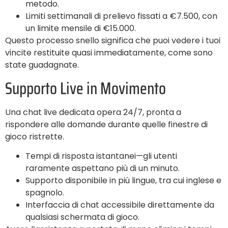
metodo.
Limiti settimanali di prelievo fissati a €7.500, con
un limite mensile di €15.000.
Questo processo snello significa che puoi vedere i tuoi
vincite restituite quasi immediatamente, come sono
state guadagnate.
Supporto Live in Movimento
Una chat live dedicata opera 24/7, pronta a
rispondere alle domande durante quelle finestre di
gioco ristrette.
Tempi di risposta istantanei—gli utenti
raramente aspettano più di un minuto.
Supporto disponibile in più lingue, tra cui inglese e
spagnolo.
Interfaccia di chat accessibile direttamente da
qualsiasi schermata di gioco.