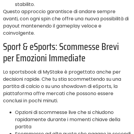
stabilito.
Questo approccio garantisce di andare sempre
avanti, con ogni spin che offre una nuova possibilità di
payout mantenendo il gameplay veloce e
coinvolgente.
Sport & eSports: Scommesse Brevi
per Emozioni Immediate
Lo sportsbook di MyStake è progettato anche per
decisioni rapide. Che tu stia scommettendo su una
partita di calcio o su uno showdown di eSports, la
piattaforma offre mercati che possono essere
conclusi in pochi minuti.
Opzioni di scommesse live che si chiudono
rapidamente durante i momenti chiave della
partita
Scommesse ad alta quota che pagano in secondi