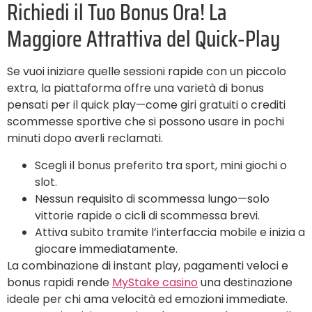
Richiedi il Tuo Bonus Ora! La
Maggiore Attrattiva del Quick‑Play
Se vuoi iniziare quelle sessioni rapide con un piccolo
extra, la piattaforma offre una varietà di bonus
pensati per il quick play—come giri gratuiti o crediti
scommesse sportive che si possono usare in pochi
minuti dopo averli reclamati.
Scegli il bonus preferito tra sport, mini giochi o
slot.
Nessun requisito di scommessa lungo—solo
vittorie rapide o cicli di scommessa brevi.
Attiva subito tramite l’interfaccia mobile e inizia a
giocare immediatamente.
La combinazione di instant play, pagamenti veloci e
bonus rapidi rende
MyStake casino
una destinazione
ideale per chi ama velocità ed emozioni immediate.