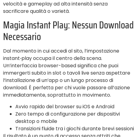
velocità e gameplay ad alta intensità senza
sacrificare qualità o varietà.
Magia Instant Play: Nessun Download
Necessario
Dal momento in cui accedi al sito, l’impostazione
instant‑play occupa il centro della scena.
Un’interfaccia browser-based significa che puoi
immergerti subito in slot o tavoli live senza aspettare
l’installazione di un’app o un lungo processo di
download. È perfetta per chi vuole passare all’azione
immediatamente, soprattutto in movimento.
Avvio rapido del browser su iOS e Android
Zero tempo di configurazione per dispositivi
desktop o mobile
Transizioni fluide tra i giochi durante brevi sessioni
Il risultato è un punto di accesso senza attriti che