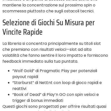
mantiene la concentrazione sul prossimo spin o
scommessa piuttosto che sugli ostacoli tecnici.
Selezione di Giochi Su Misura per
Vincite Rapide
La libreria si concentra principalmente su titoli slot
che premiano con risultati veloci—slot ad alta
volatilità che fanno sentire il loro impatto e forniscono
feedback immediato sulla tua puntata.
“Wolf Gold” di Pragmatic Play per potenziali
payout rapidi
“Starburst” di NetEnt con loop di gioco rapidi e
reattivi
“Book of Dead” di Play’n GO con spin veloci e
trigger di bonus immediati
Questi giochi sono progettati per offrire risultati quasi