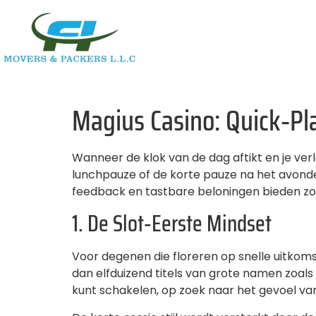
Magius Casino: Quick‑Pl
Wanneer de klok van de dag aftikt en je ver
lunchpauze of de korte pauze na het avondet
feedback en tastbare beloningen bieden zon
1. De Slot‑Eerste Mindset
Voor degenen die floreren op snelle uitkomste
dan elfduizend titels van grote namen zoal
kunt schakelen, op zoek naar het gevoel van