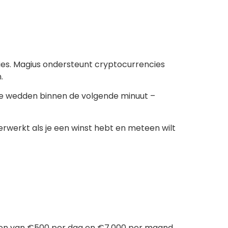
aties. Magius ondersteunt cryptocurrencies
.
m te wedden binnen de volgende minuut –
rwerkt als je een winst hebt en meteen wilt
mieten van €500 per dag en €7.000 per maand