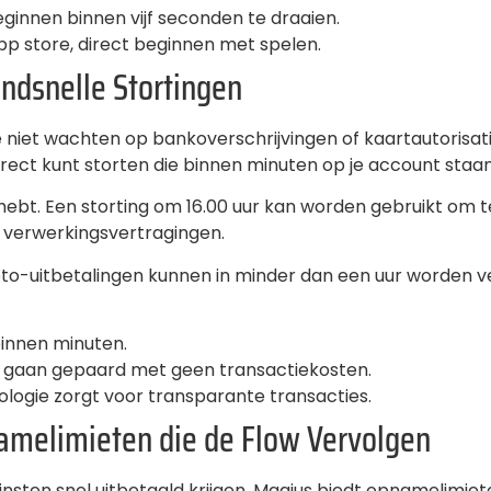
ginnen binnen vijf seconden te draaien.
p store, direct beginnen met spelen.
endsnelle Stortingen
l je niet wachten op bankoverschrijvingen of kaartautoris
irect kunt storten die binnen minuten op je account staan
a hebt. Een storting om 16.00 uur kan worden gebruikt o
f verwerkingsvertragingen.
to-uitbetalingen kunnen in minder dan een uur worden ve
innen minuten.
n gaan gepaard met geen transactiekosten.
logie zorgt voor transparante transacties.
namelimieten die de Flow Vervolgen
 winsten snel uitbetaald krijgen. Magius biedt opnameli