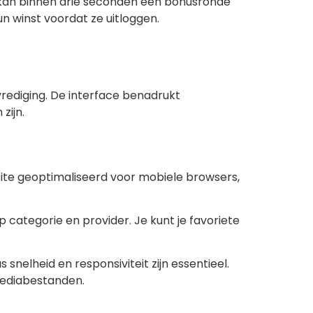
pin kan binnen drie seconden een bonusronde
n winst voordat ze uitloggen.
rediging. De interface benadrukt
zijn.
site geoptimaliseerd voor mobiele browsers,
categorie en provider. Je kunt je favoriete
snelheid en responsiviteit zijn essentieel.
mediabestanden.