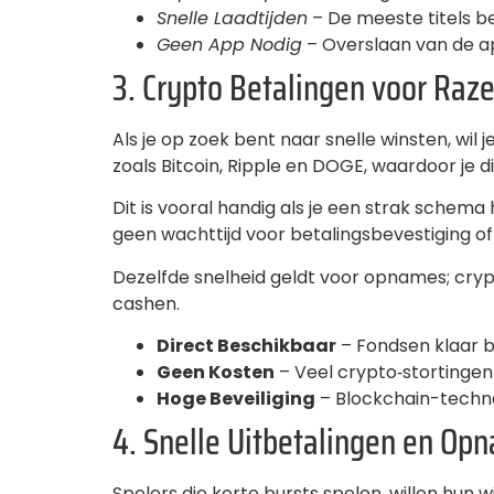
Snelle Laadtijden
– De meeste titels be
Geen App Nodig
– Overslaan van de ap
3. Crypto Betalingen voor Raz
Als je op zoek bent naar snelle winsten, wi
zoals Bitcoin, Ripple en DOGE, waardoor je d
Dit is vooral handig als je een strak schem
geen wachttijd voor betalingsbevestiging o
Dezelfde snelheid geldt voor opnames; cryp
cashen.
Direct Beschikbaar
– Fondsen klaar b
Geen Kosten
– Veel crypto‑stortinge
Hoge Beveiliging
– Blockchain-techno
4. Snelle Uitbetalingen en Op
Spelers die korte bursts spelen, willen hun