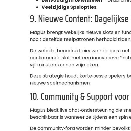
Eenvoudig In te wisselen
– Draai direc
Veelzijdige Spelopties
.
9. Nieuwe Content: Dagelijkse
Magius brengt wekelijks nieuwe slots en func
nooit dezelfde reelpatronen herhaald tijdens
De website benadrukt nieuwe releases met o
aankomende slot met een innovatieve “inst
vijf minuten kunnen vrijmaken.
Deze strategie houdt korte‑sessie spelers b
nieuwe spelmechanismen.
10. Community & Support voor 
Magius biedt live chat‑ondersteuning die snel
beschikbaar is wanneer ze tijdens een spin
De community‑fora worden minder bevolkt doo