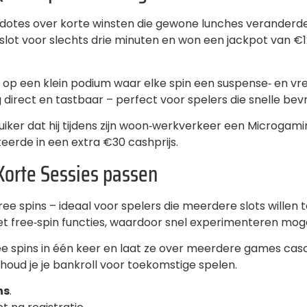
otes over korte winsten die gewone lunches veranderden
t slot voor slechts drie minuten en won een jackpot van €
den op een klein podium waar elke spin een suspense‑ en 
g direct en tastbaar – perfect voor spelers die snelle b
ker dat hij tijdens zijn woon‑werkverkeer een Microgamin
teerde in een extra €30 cashprijs.
Korte Sessies passen
e spins – ideaal voor spelers die meerdere slots willen t
t free‑spin functies, waardoor snel experimenteren mogeli
ee spins in één keer en laat ze over meerdere games casca
behoud je je bankroll voor toekomstige spelen.
ns
.