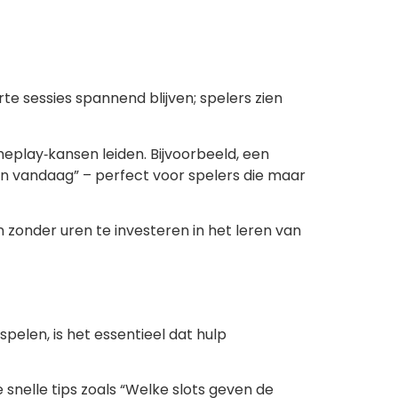
te sessies spannend blijven; spelers zien
eplay‑kansen leiden. Bijvoorbeeld, een
n vandaag” – perfect voor spelers die maar
 zonder uren te investeren in het leren van
spelen, is het essentieel dat hulp
snelle tips zoals “Welke slots geven de