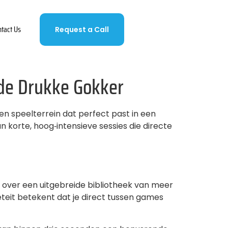
ntact Us
Request a Call
 de Drukke Gokker
en speelterrein dat perfect past in een
 korte, hoog‑intensieve sessies die directe
 over een uitgebreide bibliotheek van meer
teit betekent dat je direct tussen games