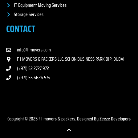
IT Equipment Moving Services
Storage Services
CONTACT
info@fimovers.com
F I MOVERS & PACKERS LLC, SCHON BUSINESS PARK DIP, DUBAI
(+971) 52 2727 972
(+971) 55 6626 574
Copyright © 2025 F I movers & packers. Designed By Zeeze Developers