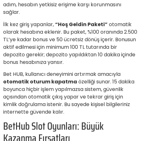
adım, hesabın yetkisiz erişime karşı korunmasını
sağlar.
İlk kez giriş yapanlar,
“Hoş Geldin Paketi”
otomatik
olarak hesabına eklenir. Bu paket, %100 oranında 2.500
TL’ye kadar bonus ve 50 ücretsiz dönüş içerir. Bonusun
aktif edilmesi için minimum 100 TL tutarında bir
depozito gerekir; depozito yapıldıktan 10 dakika içinde
bonus hesabınıza yansır.
Bet HUB, kullanıcı deneyimini artırmak amacıyla
otomatik oturum kapatma
özelliği sunar. 15 dakika
boyunca hiçbir işlem yapılmazsa sistem, güvenlik
açısından otomatik çıkış yapar ve tekrar giriş için
kimlik doğrulama istenir. Bu sayede kişisel bilgileriniz
internette güvende kalır.
BetHub Slot Oyunları: Büyük
Kazanma Fırsatları