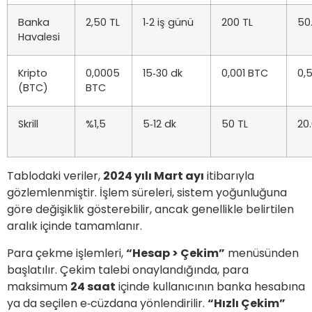
Banka
2,50 TL
1‑2 iş günü
200 TL
50
Havalesi
Kripto
0,0005
15‑30 dk
0,001 BTC
0,
(BTC)
BTC
Skrill
%1,5
5‑12 dk
50 TL
20
Tablodaki veriler,
2024 yılı Mart ayı
itibarıyla
gözlemlenmiştir. İşlem süreleri, sistem yoğunluğuna
göre değişiklik gösterebilir, ancak genellikle belirtilen
aralık içinde tamamlanır.
Para çekme işlemleri,
“Hesap > Çekim”
menüsünden
başlatılır. Çekim talebi onaylandığında, para
maksimum
24 saat
içinde kullanıcının banka hesabına
ya da seçilen e‑cüzdana yönlendirilir.
“Hızlı Çekim”