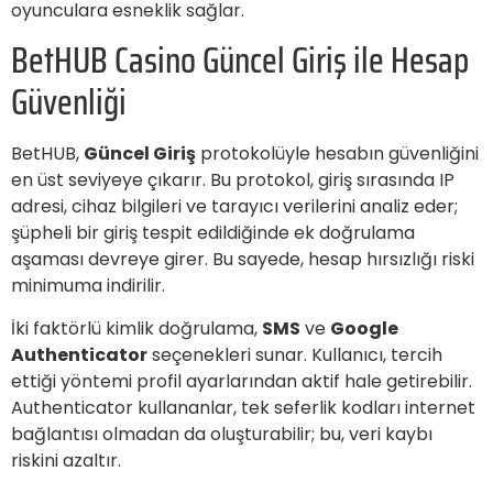
oyunculara esneklik sağlar.
BetHUB Casino Güncel Giriş ile Hesap
Güvenliği
BetHUB,
Güncel Giriş
protokolüyle hesabın güvenliğini
en üst seviyeye çıkarır. Bu protokol, giriş sırasında IP
adresi, cihaz bilgileri ve tarayıcı verilerini analiz eder;
şüpheli bir giriş tespit edildiğinde ek doğrulama
aşaması devreye girer. Bu sayede, hesap hırsızlığı riski
minimuma indirilir.
İki faktörlü kimlik doğrulama,
SMS
ve
Google
Authenticator
seçenekleri sunar. Kullanıcı, tercih
ettiği yöntemi profil ayarlarından aktif hale getirebilir.
Authenticator kullananlar, tek seferlik kodları internet
bağlantısı olmadan da oluşturabilir; bu, veri kaybı
riskini azaltır.