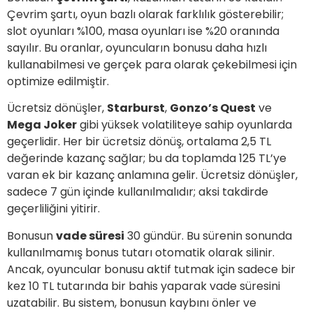
Çevrim şartı, oyun bazlı olarak farklılık gösterebilir;
slot oyunları %100, masa oyunları ise %20 oranında
sayılır. Bu oranlar, oyuncuların bonusu daha hızlı
kullanabilmesi ve gerçek para olarak çekebilmesi için
optimize edilmiştir.
Ücretsiz dönüşler,
Starburst
,
Gonzo’s Quest
ve
Mega Joker
gibi yüksek volatiliteye sahip oyunlarda
geçerlidir. Her bir ücretsiz dönüş, ortalama 2,5 TL
değerinde kazanç sağlar; bu da toplamda 125 TL’ye
varan ek bir kazanç anlamına gelir. Ücretsiz dönüşler,
sadece 7 gün içinde kullanılmalıdır; aksi takdirde
geçerliliğini yitirir.
Bonusun
vade süresi
30 gündür. Bu sürenin sonunda
kullanılmamış bonus tutarı otomatik olarak silinir.
Ancak, oyuncular bonusu aktif tutmak için sadece bir
kez 10 TL tutarında bir bahis yaparak vade süresini
uzatabilir. Bu sistem, bonusun kaybını önler ve