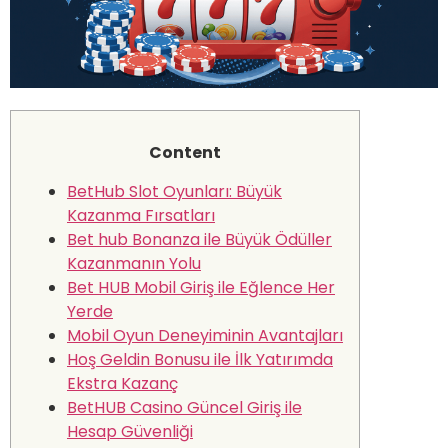
Content
BetHub Slot Oyunları: Büyük
Kazanma Fırsatları
Bet hub Bonanza ile Büyük Ödüller
Kazanmanın Yolu
Bet HUB Mobil Giriş ile Eğlence Her
Yerde
Mobil Oyun Deneyiminin Avantajları
Hoş Geldin Bonusu ile İlk Yatırımda
Ekstra Kazanç
BetHUB Casino Güncel Giriş ile
Hesap Güvenliği