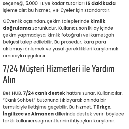
seçeneği, 5.000 TL’ye kadar tutarları
15 dakikada
işleme alır; bu hizmet, VIP üyeler için standarttır.
Güvenlik açısından, çekim taleplerinde
kimlik
doğrulama
zorunludur. Kullanıcı, son iki ay içinde
çekim yapmadıysa, kimlik fotoğrafı ve ikametgah
belgesi talep edilebilir. Bu prosedür, kara para
aklamayı önlemek ve yasal gereklilikleri karşılamak
amacıyla uygulanır.
7/24 Müşteri Hizmetleri ile Yardım
Alın
Bet HUB,
7/24 canlı destek
hattını sunar. Kullanıcılar,
“Canlı Sohbet” butonuna tıklayarak anında bir
temsilciyle iletişime geçebilir. Bu hizmet,
Türkçe,
İngilizce ve Almanca
dillerinde destek verir; böylece
farklı kullanıcı segmentlerinin ihtiyaçları karşılanır.