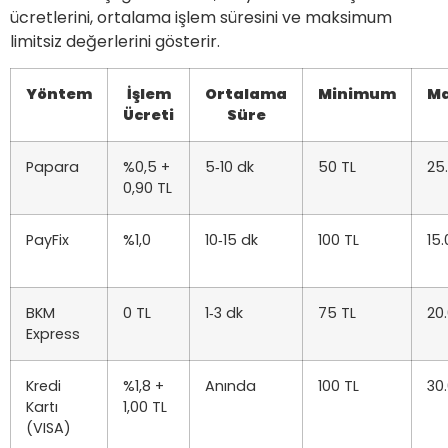
ücretlerini, ortalama işlem süresini ve maksimum
limitsiz değerlerini gösterir.
Yöntem
İşlem
Ortalama
Minimum
M
Ücreti
Süre
Papara
%0,5 +
5‑10 dk
50 TL
25
0,90 TL
PayFix
%1,0
10‑15 dk
100 TL
15.
BKM
0 TL
1‑3 dk
75 TL
20
Express
Kredi
%1,8 +
Anında
100 TL
30
Kartı
1,00 TL
(VISA)