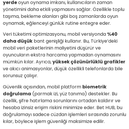
yerde
oyun oynama imkanı, kullanıcıların zaman
yönetimini daha etkili yapmasını sağlar. Özellikle toplu
taşıma, bekleme alanları gibi boş zamanlarda oyun
oynamak, eğlenceyi günlük rutine entegre eder.
Veri tüketimi optimizasyonu, mobil versiyonda
%40
daha düşük
bant genişliği kullanır. Bu, Türkiye’deki
mobil veri paketlerinin maliyetini düşürür ve
oyuncuların ekstra harcama yapmadan oynamasını
mümkün kılar. Ayrıca,
yüksek çözünürlüklü grafikler
ve akıcı animasyonlar, düşük özellikli telefonlarda bile
sorunsuz çalışır.
Güvenlik açısından, mobil platform
biometrik
doğrulama
(parmak izi, yüz tanıma) destekler. Bu
özellik, şifre hatırlama sorunlarını ortadan kaldırır ve
hesaba izinsiz erişim riskini minimize eder. Bet HUB, bu
doğrulamayı sadece cüzdan işlemleri sırasında zorunlu
kılar, böylece işlem güvenliği maksimize edilir.