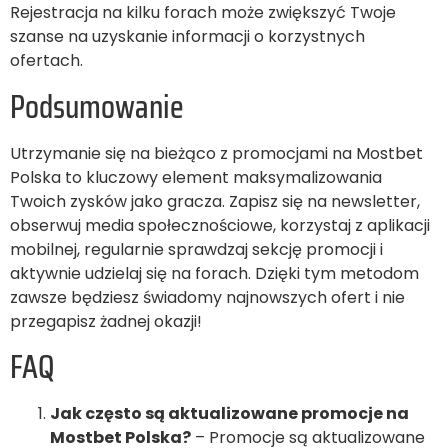
Rejestracja na kilku forach może zwiększyć Twoje
szanse na uzyskanie informacji o korzystnych
ofertach.
Podsumowanie
Utrzymanie się na bieżąco z promocjami na Mostbet
Polska to kluczowy element maksymalizowania
Twoich zysków jako gracza. Zapisz się na newsletter,
obserwuj media społecznościowe, korzystaj z aplikacji
mobilnej, regularnie sprawdzaj sekcję promocji i
aktywnie udzielaj się na forach. Dzięki tym metodom
zawsze będziesz świadomy najnowszych ofert i nie
przegapisz żadnej okazji!
FAQ
Jak często są aktualizowane promocje na
Mostbet Polska?
– Promocje są aktualizowane