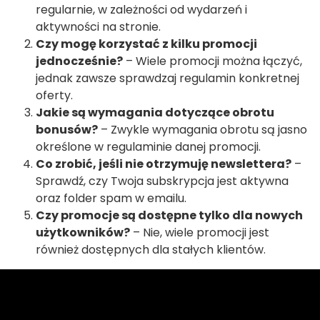
regularnie, w zależności od wydarzeń i
aktywności na stronie.
Czy mogę korzystać z kilku promocji
jednocześnie?
– Wiele promocji można łączyć,
jednak zawsze sprawdzaj regulamin konkretnej
oferty.
Jakie są wymagania dotyczące obrotu
bonusów?
– Zwykle wymagania obrotu są jasno
określone w regulaminie danej promocji.
Co zrobić, jeśli nie otrzymuję newslettera?
–
Sprawdź, czy Twoja subskrypcja jest aktywna
oraz folder spam w emailu.
Czy promocje są dostępne tylko dla nowych
użytkowników?
– Nie, wiele promocji jest
również dostępnych dla stałych klientów.