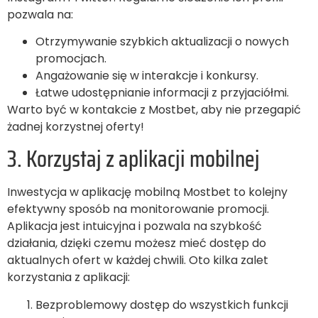
pozwala na:
Otrzymywanie szybkich aktualizacji o nowych
promocjach.
Angażowanie się w interakcje i konkursy.
Łatwe udostępnianie informacji z przyjaciółmi.
Warto być w kontakcie z Mostbet, aby nie przegapić
żadnej korzystnej oferty!
3. Korzystaj z aplikacji mobilnej
Inwestycja w aplikację mobilną Mostbet to kolejny
efektywny sposób na monitorowanie promocji.
Aplikacja jest intuicyjna i pozwala na szybkość
działania, dzięki czemu możesz mieć dostęp do
aktualnych ofert w każdej chwili. Oto kilka zalet
korzystania z aplikacji:
Bezproblemowy dostęp do wszystkich funkcji