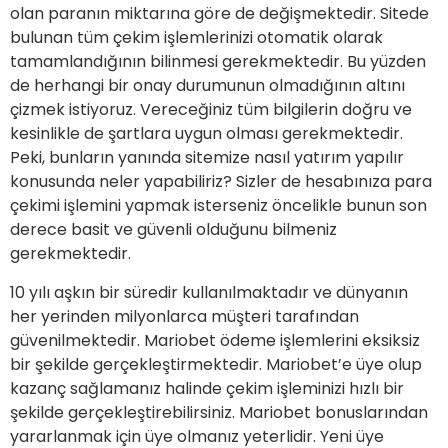
olan paranın miktarına göre de değişmektedir. Sitede
bulunan tüm çekim işlemlerinizi otomatik olarak
tamamlandığının bilinmesi gerekmektedir. Bu yüzden
de herhangi bir onay durumunun olmadığının altını
çizmek istiyoruz. Vereceğiniz tüm bilgilerin doğru ve
kesinlikle de şartlara uygun olması gerekmektedir.
Peki, bunların yanında sitemize nasıl yatırım yapılır
konusunda neler yapabiliriz? Sizler de hesabınıza para
çekimi işlemini yapmak isterseniz öncelikle bunun son
derece basit ve güvenli olduğunu bilmeniz
gerekmektedir.
10 yılı aşkın bir süredir kullanılmaktadır ve dünyanın
her yerinden milyonlarca müşteri tarafından
güvenilmektedir. Mariobet ödeme işlemlerini eksiksiz
bir şekilde gerçekleştirmektedir. Mariobet’e üye olup
kazanç sağlamanız halinde çekim işleminizi hızlı bir
şekilde gerçekleştirebilirsiniz. Mariobet bonuslarından
yararlanmak için üye olmanız yeterlidir. Yeni üye