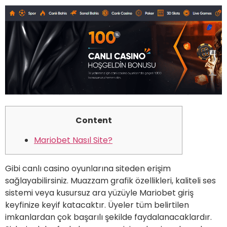
Content
Mariobet Nasıl Site?
Gibi canlı casino oyunlarına siteden erişim
sağlayabilirsiniz. Muazzam grafik özellikleri, kaliteli ses
sistemi veya kusursuz ara yüzüyle Mariobet giriş
keyfinize keyif katacaktır. Üyeler tüm belirtilen
imkanlardan çok başarılı şekilde faydalanacaklardır.