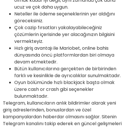
olmak kadar iyi değil, aynı zamanda çok daha
ucuz ve çok daha uygun.
Neteller ile ödeme seçeneklerinin yer aldığını
göreceksiniz.
Çok cazip fırsatları yakalayabileceğiniz
çözümlerin içerisinde yer alacağınızın bilgisini
vermekteyiz.
Hızlı giriş avantajı ile Mariobet, online bahis
dünyasında öncü platformlardan biri olmaya
devam etmektedir.
Bütün kullanıcılarına gerçekten de birbirinden
farklı ve kesinlikle de ayrıcalıklar sunulmaktadır.
Oyun bölümünde hızlı blackjack başta olmak
üzere cash or crash gibi seçenekler
bulunmaktadır.
Telegram, kullanıcıların anlık bildirimler alarak yeni
giriş adreslerinden, bonuslardan ve özel
kampanyalardan haberdar olmasını sağlar. Sitenin
Telegram kanalını takip ederek en güncel gelişmeleri