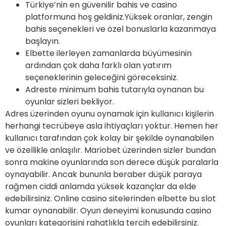
Türkiye’nin en güvenilir bahis ve casino
platformuna hoş geldiniz.Yüksek oranlar, zengin
bahis seçenekleri ve özel bonuslarla kazanmaya
başlayın.
Elbette ilerleyen zamanlarda büyümesinin
ardından çok daha farklı olan yatırım
seçeneklerinin geleceğini göreceksiniz.
Adreste minimum bahis tutarıyla oynanan bu
oyunlar sizleri bekliyor.
Adres üzerinden oyunu oynamak için kullanıcı kişilerin
herhangi tecrübeye asla ihtiyaçları yoktur. Hemen her
kullanıcı tarafından çok kolay bir şekilde oynanabilen
ve özellikle anlaşılır. Mariobet üzerinden sizler bundan
sonra makine oyunlarında son derece düşük paralarla
oynayabilir. Ancak bununla beraber düşük paraya
rağmen ciddi anlamda yüksek kazançlar da elde
edebilirsiniz. Online casino sitelerinden elbette bu slot
kumar oynanabilir. Oyun deneyimi konusunda casino
oyunları kategorisini rahatlıkla tercih edebilirsiniz.