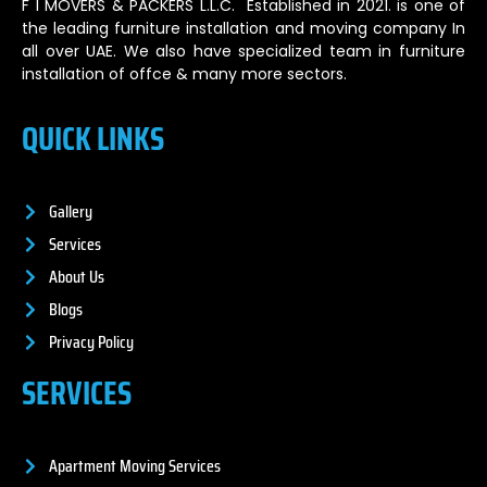
F I MOVERS & PACKERS L.L.C. Established in 2021. is one of
the leading furniture installation and moving company In
all over UAE. We also have specialized team in furniture
installation of offce & many more sectors.
QUICK LINKS
Gallery
Services
About Us
Blogs
Privacy Policy
SERVICES
Apartment Moving Services