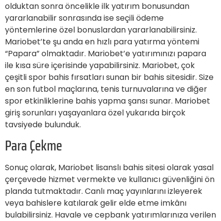
olduktan sonra öncelikle ilk yatırım bonusundan
yararlanabilir sonrasında ise seçili ödeme
yöntemlerine özel bonuslardan yararlanabilirsiniz.
Mariobet’te şu anda en hızlı para yatırma yöntemi
“Papara” olmaktadır. Mariobet’e yatırımınızı papara
ile kısa süre içerisinde yapabilirsiniz. Mariobet, çok
çeşitli spor bahis fırsatları sunan bir bahis sitesidir. Size
en son futbol maçlarına, tenis turnuvalarına ve diğer
spor etkinliklerine bahis yapma şansı sunar. Mariobet
giriş sorunları yaşayanlara özel yukarıda birçok
tavsiyede bulunduk.
Para Çekme
Sonuç olarak, Mariobet lisanslı bahis sitesi olarak yasal
çerçevede hizmet vermekte ve kullanıcı güvenliğini ön
planda tutmaktadır. Canlı maç yayınlarını izleyerek
veya bahislere katılarak gelir elde etme imkânı
bulabilirsiniz. Havale ve cepbank yatırımlarınıza verilen