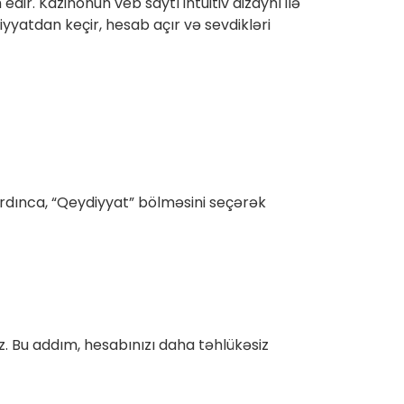
dir. Kazinonun veb saytı intuitiv dizaynı ilə
diyyatdan keçir, hesab açır və sevdikləri
 Ardınca, “Qeydiyyat” bölməsini seçərək
iz. Bu addım, hesabınızı daha təhlükəsiz