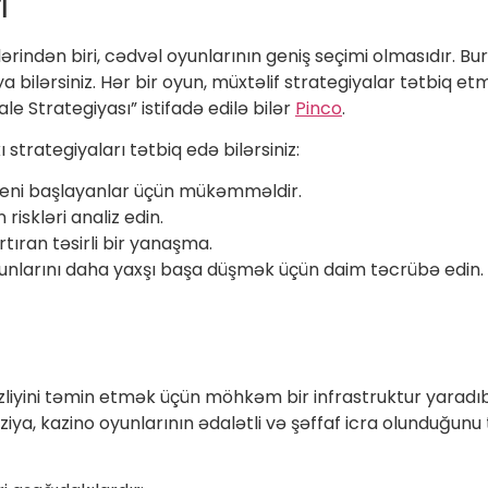
ı
rindən biri, cədvəl oyunlarının geniş seçimi olmasıdır. Bu
 bilərsiniz. Hər bir oyun, müxtəlif strategiyalar tətbiq e
le Strategiyası” istifadə edilə bilər
Pinco
.
trategiyaları tətbiq edə bilərsiniz:
eni başlayanlar üçün mükəmməldir.
iskləri analiz edin.
tıran təsirli bir yanaşma.
unlarını daha yaxşı başa düşmək üçün daim təcrübə edin. P
zliyini təmin etmək üçün möhkəm bir infrastruktur yaradıb
senziya, kazino oyunlarının ədalətli və şəffaf icra olunduğun