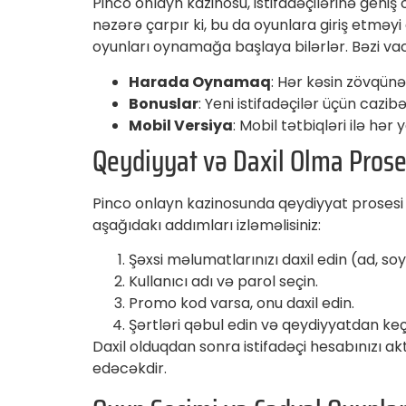
Pinco onlayn kazinosu, istifadəçilərinə geniş 
nəzərə çarpır ki, bu da oyunlara giriş etməyi 
oyunları oynamağa başlaya bilərlər. Bəzi vac
Harada Oynamaq
: Hər kəsin zövqünə
Bonuslar
: Yeni istifadəçilər üçün caz
Mobil Versiya
: Mobil tətbiqləri ilə 
Qeydiyyat və Daxil Olma Prose
Pinco onlayn kazinosunda qeydiyyat prosesi o
aşağıdakı addımları izləməlisiniz:
Şəxsi məlumatlarınızı daxil edin (ad, s
Kullanıcı adı və parol seçin.
Promo kod varsa, onu daxil edin.
Şərtləri qəbul edin və qeydiyyatdan keç
Daxil olduqdan sonra istifadəçi hesabınızı ak
edəcəkdir.