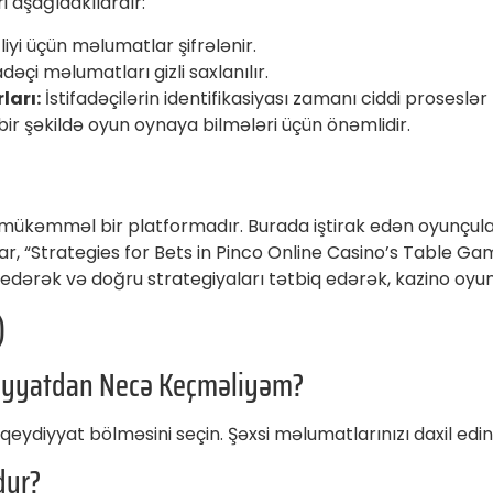
i aşağıdakılardır:
iyi üçün məlumatlar şifrələnir.
adəçi məlumatları gizli saxlanılır.
ları:
İstifadəçilərin identifikasiyası zamanı ciddi proseslər
 bir şəkildə oyun oynaya bilmələri üçün önəmlidir.
 mükəmməl bir platformadır. Burada iştirak edən oyunçular
ar, “Strategies for Bets in Pinco Online Casino’s Table Ga
edərək və doğru strategiyaları tətbiq edərək, kazino oyunl
)
diyyatdan Necə Keçməliyəm?
 qeydiyyat bölməsini seçin. Şəxsi məlumatlarınızı daxil edin
dur?