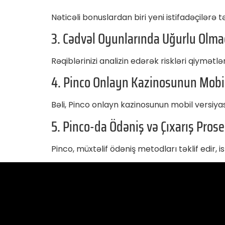
Nəticəli bonuslardan biri yeni istifadəçilərə
3. Cədvəl Oyunlarında Uğurlu Olma
Rəqiblərinizi analizin edərək riskləri qiymətl
4. Pinco Onlayn Kazinosunun Mobil
Bəli, Pinco onlayn kazinosunun mobil versiyası 
5. Pinco-da Ödəniş və Çıxarış Prose
Pinco, müxtəlif ödəniş metodları təklif edir, i