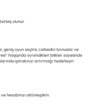
 tətbiq olunur.
, geniş oyun seçimi, cəlbedici bonuslar və
mes” haqqında öyrəndikləri biliklər sayəsində
arında iştirakınızı artırmağı hədəfləyin.
 və hesabınızı aktivləşdirin.