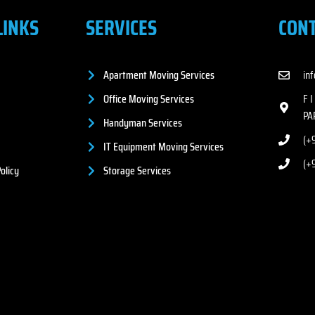
LINKS
SERVICES
CON
Apartment Moving Services
in
Office Moving Services
F 
PA
Handyman Services
(+9
IT Equipment Moving Services
(+
olicy
Storage Services