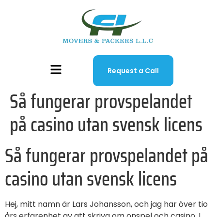
Request a Call
Så fungerar provspelandet
på casino utan svensk licens
Så fungerar provspelandet på
casino utan svensk licens
Hej, mitt namn är Lars Johansson, och jag har över tio
års erfarenhet av att skriva om onspel och casino. I