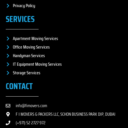
Privacy Policy
SERVICES
Apartment Moving Services
Office Moving Services
Handyman Services
IT Equipment Moving Services
Storage Services
CONTACT
info@fimovers.com
F I MOVERS & PACKERS LLC, SCHON BUSINESS PARK DIP, DUBAI
(+971) 52 2727 972