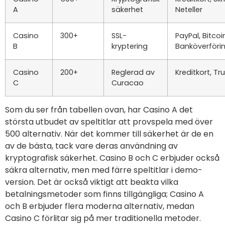
A
säkerhet
Neteller
Casino
300+
SSL-
PayPal, Bitcoi
B
kryptering
Banköverföri
Casino
200+
Reglerad av
Kreditkort, Tru
C
Curacao
Som du ser från tabellen ovan, har Casino A det
största utbudet av speltitlar att provspela med över
500 alternativ. När det kommer till säkerhet är de en
av de bästa, tack vare deras användning av
kryptografisk säkerhet. Casino B och C erbjuder också
säkra alternativ, men med färre speltitlar i demo-
version. Det är också viktigt att beakta vilka
betalningsmetoder som finns tillgängliga; Casino A
och B erbjuder flera moderna alternativ, medan
Casino C förlitar sig på mer traditionella metoder.