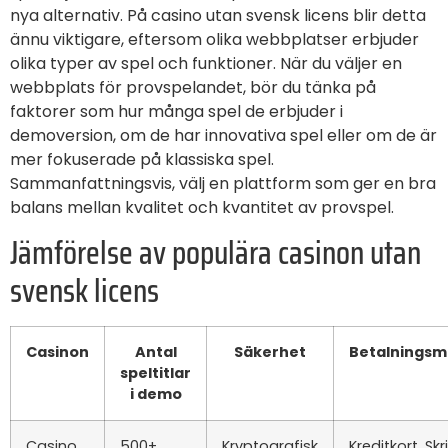
nya alternativ. På casino utan svensk licens blir detta
ännu viktigare, eftersom olika webbplatser erbjuder
olika typer av spel och funktioner. När du väljer en
webbplats för provspelandet, bör du tänka på
faktorer som hur många spel de erbjuder i
demoversion, om de har innovativa spel eller om de är
mer fokuserade på klassiska spel.
Sammanfattningsvis, välj en plattform som ger en bra
balans mellan kvalitet och kvantitet av provspel.
Jämförelse av populära casinon utan
svensk licens
Casinon
Antal
Säkerhet
Betalningsm
speltitlar
i demo
Casino
500+
Kryptografisk
Kreditkort, Skril