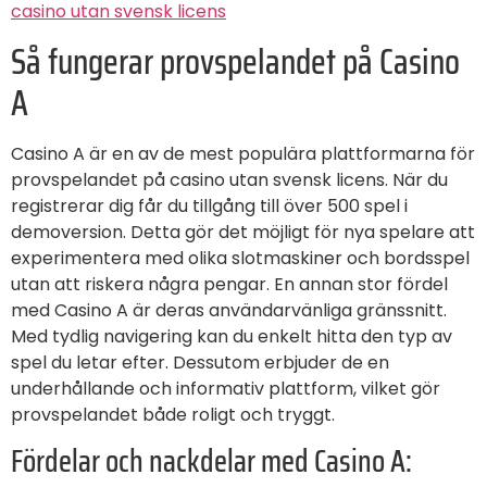
casino utan svensk licens
Så fungerar provspelandet på Casino
A
Casino A är en av de mest populära plattformarna för
provspelandet på casino utan svensk licens. När du
registrerar dig får du tillgång till över 500 spel i
demoversion. Detta gör det möjligt för nya spelare att
experimentera med olika slotmaskiner och bordsspel
utan att riskera några pengar. En annan stor fördel
med Casino A är deras användarvänliga gränssnitt.
Med tydlig navigering kan du enkelt hitta den typ av
spel du letar efter. Dessutom erbjuder de en
underhållande och informativ plattform, vilket gör
provspelandet både roligt och tryggt.
Fördelar och nackdelar med Casino A: