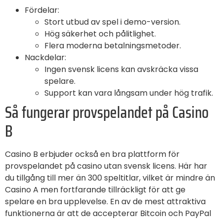
Fördelar:
Stort utbud av spel i demo-version.
Hög säkerhet och pålitlighet.
Flera moderna betalningsmetoder.
Nackdelar:
Ingen svensk licens kan avskräcka vissa
spelare.
Support kan vara långsam under hög trafik.
Så fungerar provspelandet på Casino
B
Casino B erbjuder också en bra plattform för
provspelandet på casino utan svensk licens. Här har
du tillgång till mer än 300 speltitlar, vilket är mindre än
Casino A men fortfarande tillräckligt för att ge
spelare en bra upplevelse. En av de mest attraktiva
funktionerna är att de accepterar Bitcoin och PayPal