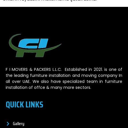
F I MOVERS & PACKERS L.L.C. Established in 2021. is one of
the leading furniture installation and moving company In
all over UAE. We also have specialized team in furniture
installation of offce & many more sectors.
QUICK LINKS
Gallery