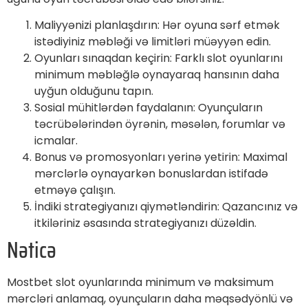
Maliyyənizi planlaşdırın: Hər oyuna sərf etmək
istədiyiniz məbləği və limitləri müəyyən edin.
Oyunları sınaqdan keçirin: Farklı slot oyunlarını
minimum məbləğlə oynayaraq hansının daha
uyğun olduğunu tapın.
Sosial mühitlərdən faydalanın: Oyunçuların
təcrübələrindən öyrənin, məsələn, forumlar və
icmalar.
Bonus və promosyonları yerinə yetirin: Maximal
mərclərlə oynayarkən bonuslardan istifadə
etməyə çalışın.
İndiki strategiyanızı qiymətləndirin: Qazancınız və
itkiləriniz əsasında strategiyanızı düzəldin.
Nəticə
Mostbet slot oyunlarında minimum və maksimum
mərcləri anlamaq, oyunçuların daha məqsədyönlü və